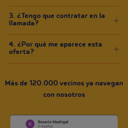
3. ¿Tengo que contratar en la
llamada?
4. ¿Por qué me aparece esta
oferta?
Más de 120.000 vecinos ya navegan
con nosotros