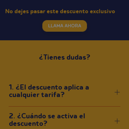
No dejes pasar este descuento exclusivo
LLAMA AHORA
¿Tienes dudas?
1. ¿El descuento aplica a
cualquier tarifa?
2. ¿Cuándo se activa el
descuento?