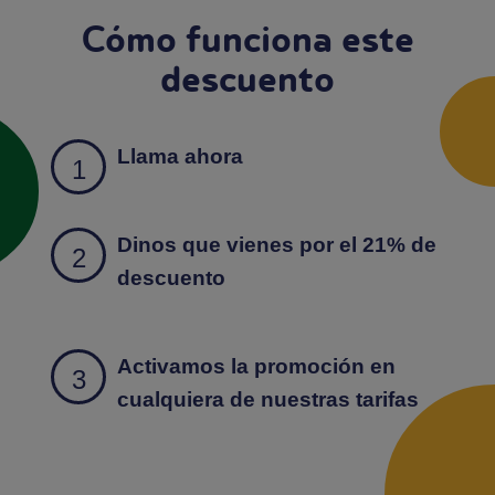
Cómo funciona este
descuento
Llama ahora
Dinos que vienes por el 21% de
descuento
Activamos la promoción en
cualquiera de nuestras tarifas