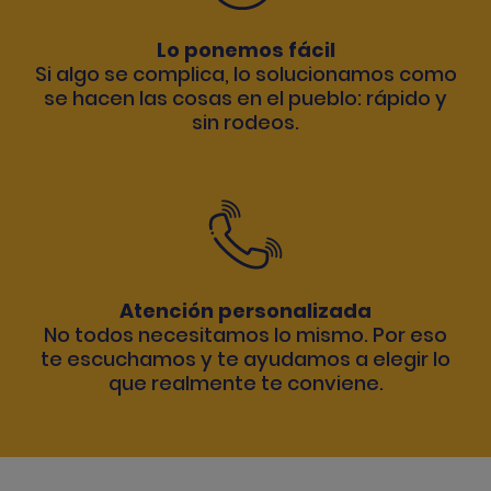
Lo ponemos fácil
Si algo se complica, lo solucionamos como
se hacen las cosas en el pueblo: rápido y
sin rodeos.
Atención personalizada
No todos necesitamos lo mismo. Por eso
te escuchamos y te ayudamos a elegir lo
que realmente te conviene.