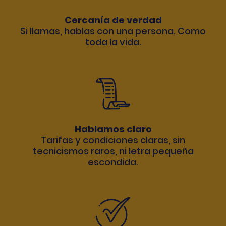
Cercanía de verdad
Si llamas, hablas con una persona. Como
toda la vida.
Hablamos claro
Tarifas y condiciones claras, sin
tecnicismos raros, ni letra pequeña
escondida.