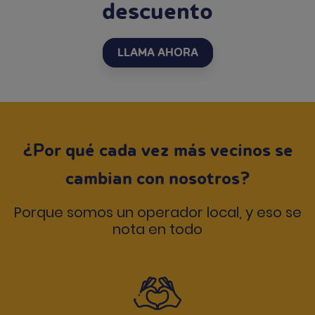
descuento
LLAMA AHORA
¿Por qué cada vez más vecinos se
cambian con nosotros?
Porque somos un operador local, y eso se
nota en todo