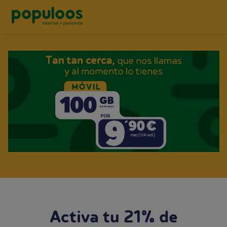
Activa tu 21% de