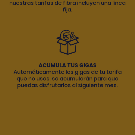
nuestras tarifas de fibra incluyen una línea
fija.
ACUMULA TUS GIGAS
Automáticamente los gigas de tu tarifa
que no uses, se acumularán para que
puedas disfrutarlos al siguiente mes.