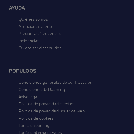
AYUDA
Quiénes somos
Atención al cliente
Preguntas frecuentes
Incidencias
Quiero ser distribuidor
POPULOOS
Condiciones generales de contratación
Condiciones de Roaming
Aviso legal
Política de privacidad clientes
Política de privacidad usuarios web
Política de cookies
Tarifas Roaming
Tarifas Internacionales