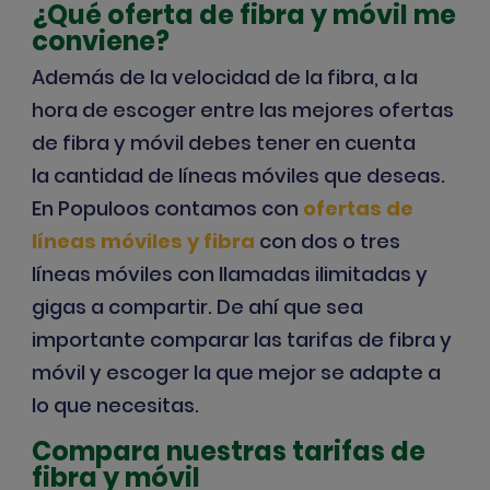
¿Qué oferta de fibra y móvil me
conviene?
Además de la
velocidad de la fibra,
a la
hora de escoger entre las mejores ofertas
de fibra y móvil debes tener en cuenta
la
cantidad de líneas móviles que deseas
.
En Populoos contamos con
ofertas de
líneas móviles y fibra
con dos o tres
líneas móviles con llamadas ilimitadas y
gigas a compartir. De ahí que sea
importante
comparar las tarifas de fibra y
móvil
y escoger la que mejor se adapte a
lo que necesitas.
Compara nuestras tarifas de
fibra y móvil