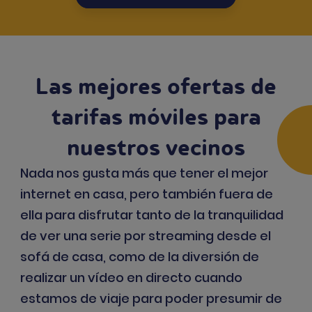
Las mejores ofertas de
tarifas móviles para
nuestros vecinos
Nada nos gusta más que tener el mejor
internet en casa, pero también fuera de
ella para disfrutar tanto de la tranquilidad
de ver una serie por streaming desde el
sofá de casa, como de la diversión de
realizar un vídeo en directo cuando
estamos de viaje para poder presumir de