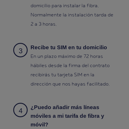
domicilio para instalar la fibra.
Normalmente la instalación tarda de
2 a 3 horas.
Recibe tu SIM en tu domicilio
En un plazo máximo de 72 horas
hábiles desde la firma del contrato
recibirás tu tarjeta SIM en la
dirección que nos hayas facilitado.
¿Puedo añadir más líneas
móviles a mi tarifa de fibra y
móvil?