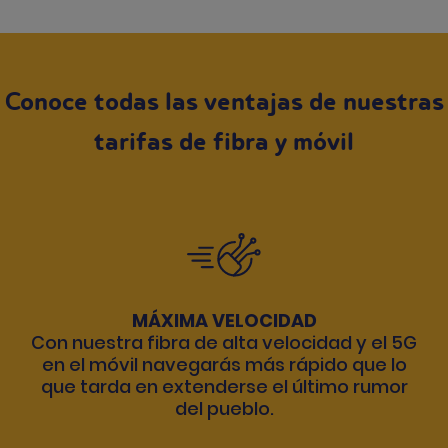
Conoce todas las ventajas de nuestras
tarifas de fibra y móvil
MÁXIMA VELOCIDAD
Con nuestra fibra de alta velocidad y el 5G
en el móvil navegarás más rápido que lo
que tarda en extenderse el último rumor
del pueblo.