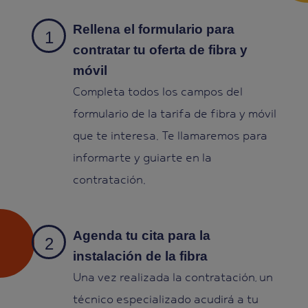
Rellena el formulario para
contratar tu oferta de fibra y
móvil
Completa todos los campos del
formulario de la tarifa de fibra y móvil
que te interesa. Te llamaremos para
informarte y guiarte en la
contratación.
Agenda tu cita para la
instalación de la fibra
Una vez realizada la contratación, un
técnico especializado acudirá a tu