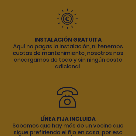
INSTALACIÓN GRATUITA
Aquí no pagas la instalación, ni tenemos
cuotas de mantenimiento, nosotros nos
encargamos de todo y sin ningún coste
adicional.
LÍNEA FIJA INCLUIDA
Sabemos que hay más de un vecino que
sigue prefiriendo el fijo en casa, por eso