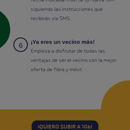
siguiendo las instrucciones que
recibirás vía SMS.
¡Ya eres un vecino más!
Empieza a disfrutar de todas las
ventajas de ser el vecino con la mejor
oferta de fibra y móvil.
¡QUIERO SUBIR A 1Gb!