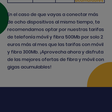
acumulables
En el caso de que vayas a conectar más
de ocho dispositivos al mismo tiempo, te
recomendamos optar por nuestras
tarifas
de telefonía móvil y fibra 500Mb
por solo 2
euros más al mes que las tarifas con móvil
y fibra 300Mb. ¡Aprovecha ahora y disfruta
de las mejores ofertas de fibra y móvil con
gigas acumulables!