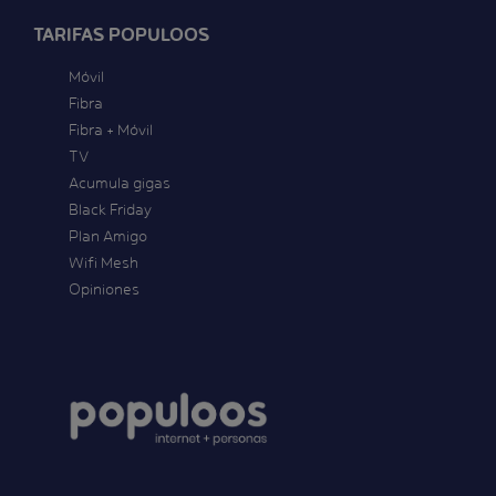
TARIFAS POPULOOS
Móvil
Fibra
Fibra + Móvil
TV
Acumula gigas
Black Friday
Plan Amigo
Wifi Mesh
Opiniones