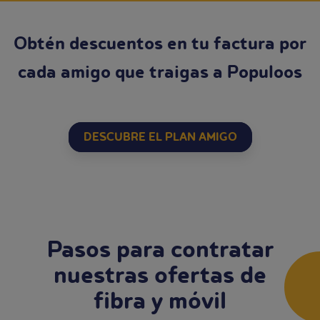
Obtén descuentos en tu factura por
cada amigo que traigas a Populoos
DESCUBRE EL PLAN AMIGO
Pasos para contratar
nuestras ofertas de
fibra y móvil