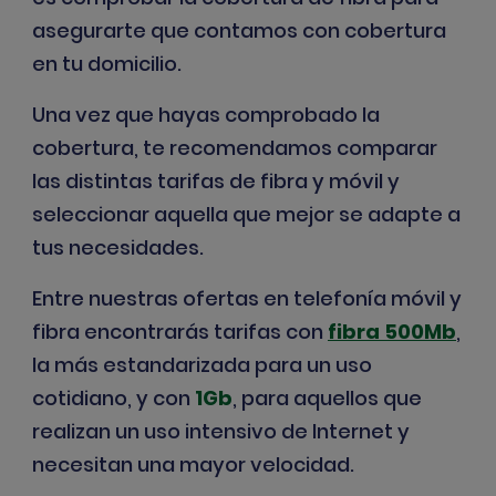
asegurarte que contamos con cobertura
en tu domicilio.
Una vez que hayas comprobado la
cobertura, te recomendamos comparar
las distintas tarifas de fibra y móvil y
seleccionar aquella que mejor se adapte a
tus necesidades.
Entre nuestras
ofertas en telefonía móvil y
fibra
encontrarás tarifas con
fibra 500Mb
,
la más estandarizada para un uso
cotidiano, y con
1Gb
, para aquellos que
realizan un uso intensivo de Internet y
necesitan una mayor velocidad.