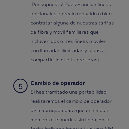
¡Por supuesto! Puedes incluir líneas
adicionales a precio reducido o bien
contratar alguna de nuestras tarifas
de fibra y móvil familiares que
incluyen dos o tres líneas móviles
con llamadas ilimitadas y gigas a
compartir, ¡lo que tú prefieras!
Cambio de operador
Si has tramitado una portabilidad,
realizaremos el cambio de operador
de madrugada para que en ningún
momento te quedes sin línea. En la
fecha indicada, inserta tu nueva SIM