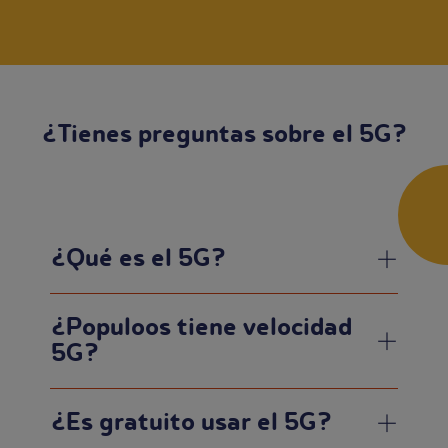
¿Tienes preguntas sobre el 5G?
¿Qué es el 5G?
¿Populoos tiene velocidad
5G?
¿Es gratuito usar el 5G?