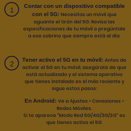
Contar con un dispositivo compatible
con el 5G:
Necesitas un móvil que
aguante el tirón del 5G. Revisa las
especificaciones de tu móvil o pregúntale
a ese sobrino que siempre está al día.
Tener activo el 5G en tu móvil:
Antes de
activar el 5G en tu móvil, asegúrate de que
está actualizado y el sistema operativo
que tienes instalado es el más reciente y
sigue estos pasos:
En Android:
Ve a Ajustes > Conexiones >
Redes Móviles.
Si te aparece “Modo Red 5G/4G/3G/2G” es
que tienes activo el 5G.