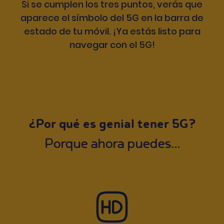
Si se cumplen los tres puntos, verás que
aparece el símbolo del 5G en la barra de
estado de tu móvil. ¡Ya estás listo para
navegar con el 5G!
¿Por qué es genial tener 5G?
Porque ahora puedes...