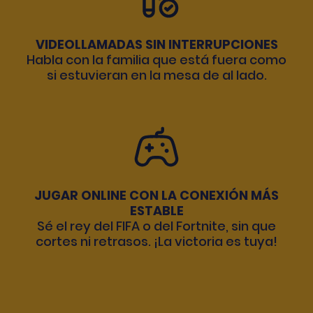
VIDEOLLAMADAS SIN INTERRUPCIONES
Habla con la familia que está fuera como
si estuvieran en la mesa de al lado.
JUGAR ONLINE CON LA CONEXIÓN MÁS
ESTABLE
Sé el rey del FIFA o del Fortnite, sin que
cortes ni retrasos. ¡La victoria es tuya!