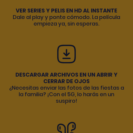
VER SERIES Y PELIS EN HD AL INSTANTE
Dale al play y ponte cómodo. La película
empieza ya, sin esperas.
DESCARGAR ARCHIVOS EN UN ABRIR Y
CERRAR DE OJOS
¿Necesitas enviar las fotos de las fiestas a
la familia? ¡Con el 5G, lo harás en un
suspiro!