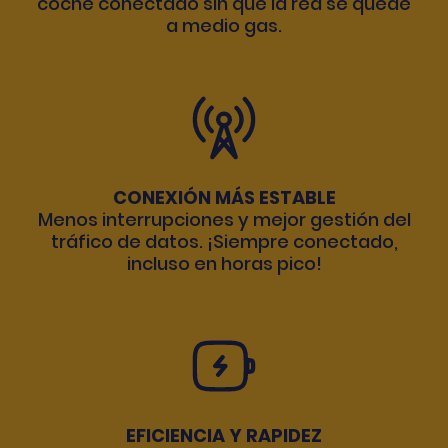
coche conectado sin que la red se quede
a medio gas.
CONEXIÓN MÁS ESTABLE
Menos interrupciones y mejor gestión del
tráfico de datos. ¡Siempre conectado,
incluso en horas pico!
EFICIENCIA Y RAPIDEZ