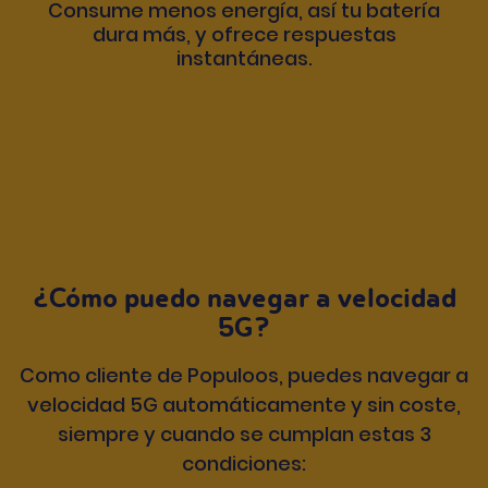
Consume menos energía, así tu batería
dura más, y ofrece respuestas
instantáneas.
¿Cómo puedo navegar a velocidad
5G?
Como cliente de Populoos, puedes navegar a
velocidad 5G automáticamente y sin coste,
siempre y cuando se cumplan estas 3
condiciones: