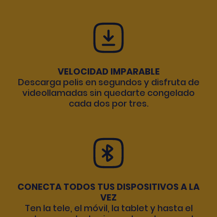
VELOCIDAD IMPARABLE
Descarga pelis en segundos y disfruta de
videollamadas sin quedarte congelado
cada dos por tres.
CONECTA TODOS TUS DISPOSITIVOS A LA
VEZ
Ten la tele, el móvil, la tablet y hasta el