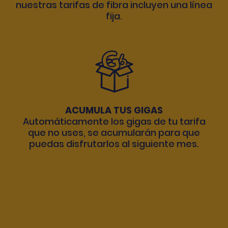
nuestras tarifas de fibra incluyen una línea
fija.
ACUMULA TUS GIGAS
Automáticamente los gigas de tu tarifa
que no uses, se acumularán para que
puedas disfrutarlos al siguiente mes.