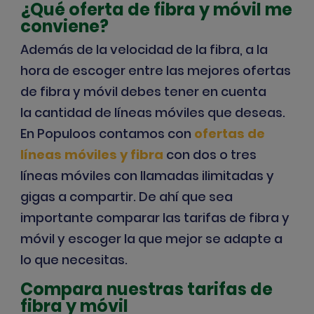
¿Qué oferta de fibra y móvil me
conviene?
Además de la
velocidad de la fibra,
a la
hora de escoger entre las mejores ofertas
de fibra y móvil debes tener en cuenta
la
cantidad de líneas móviles que deseas
.
En Populoos contamos con
ofertas de
líneas móviles y fibra
con dos o tres
líneas móviles con llamadas ilimitadas y
gigas a compartir. De ahí que sea
importante
comparar las tarifas de fibra y
móvil
y escoger la que mejor se adapte a
lo que necesitas.
Compara nuestras tarifas de
fibra y móvil