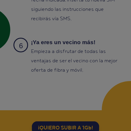
siguiendo las instrucciones que
recibirás vía SMS.
¡Ya eres un vecino más!
Empieza a disfrutar de todas las
ventajas de ser el vecino con la mejor
oferta de fibra y móvil.
¡QUIERO SUBIR A 1Gb!