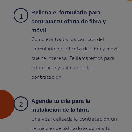
Rellena el formulario para
contratar tu oferta de fibra y
móvil
Completa todos los campos del
formulario de la tarifa de fibra y móvil
que te interesa. Te llamaremos para
informarte y guiarte en la
contratación.
Agenda tu cita para la
instalación de la fibra
Una vez realizada la contratación, un
técnico especializado acudirá a tu