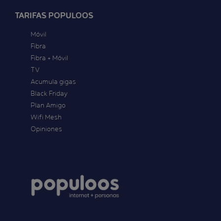
TARIFAS POPULOOS
Móvil
Fibra
Fibra + Móvil
TV
Acumula gigas
Black Friday
Plan Amigo
Wifi Mesh
Opiniones