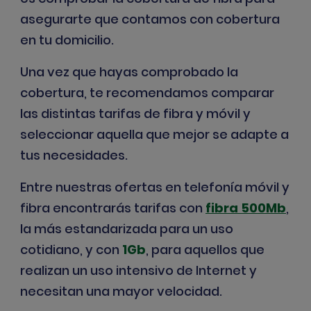
asegurarte que contamos con cobertura
en tu domicilio.
Una vez que hayas comprobado la
cobertura, te recomendamos comparar
las distintas tarifas de fibra y móvil y
seleccionar aquella que mejor se adapte a
tus necesidades.
Entre nuestras
ofertas en telefonía móvil y
fibra
encontrarás tarifas con
fibra 500Mb
,
la más estandarizada para un uso
cotidiano, y con
1Gb
, para aquellos que
realizan un uso intensivo de Internet y
necesitan una mayor velocidad.