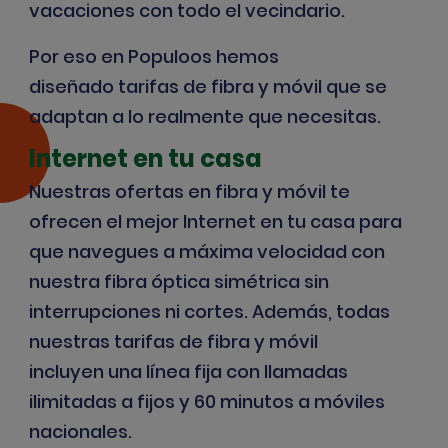
vacaciones con todo el vecindario.
Por eso en Populoos hemos
diseñado
tarifas de fibra y móvil
que se
adaptan a lo realmente que necesitas.
Internet en tu casa
Nuestras ofertas en fibra y móvil te
ofrecen el mejor Internet en tu casa para
que navegues a máxima velocidad con
nuestra fibra óptica simétrica sin
interrupciones ni cortes. Además, todas
nuestras tarifas de fibra y móvil
incluyen
una línea fija
con llamadas
ilimitadas a fijos y 60 minutos a móviles
nacionales.