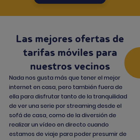
Las mejores ofertas de
tarifas móviles para
nuestros vecinos
Nada nos gusta más que tener el mejor
internet en casa, pero también fuera de
ella para disfrutar tanto de la tranquilidad
de ver una serie por streaming desde el
sofá de casa, como de la diversión de
realizar un vídeo en directo cuando
estamos de viaje para poder presumir de