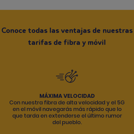
Conoce todas las ventajas de nuestras
tarifas de fibra y móvil
MÁXIMA VELOCIDAD
Con nuestra fibra de alta velocidad y el 5G
en el móvil navegarás más rápido que lo
que tarda en extenderse el último rumor
del pueblo.