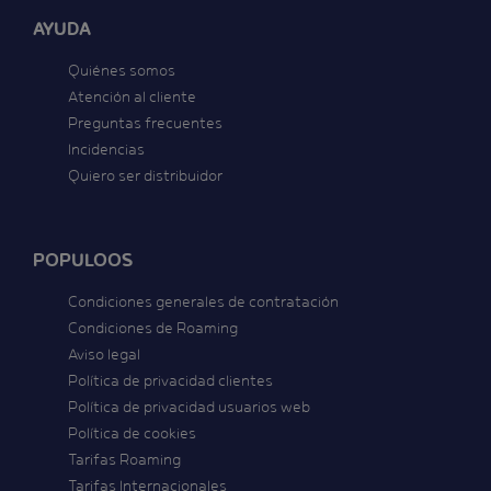
AYUDA
Quiénes somos
Atención al cliente
Preguntas frecuentes
Incidencias
Quiero ser distribuidor
POPULOOS
Condiciones generales de contratación
Condiciones de Roaming
Aviso legal
Política de privacidad clientes
Política de privacidad usuarios web
Política de cookies
Tarifas Roaming
Tarifas Internacionales