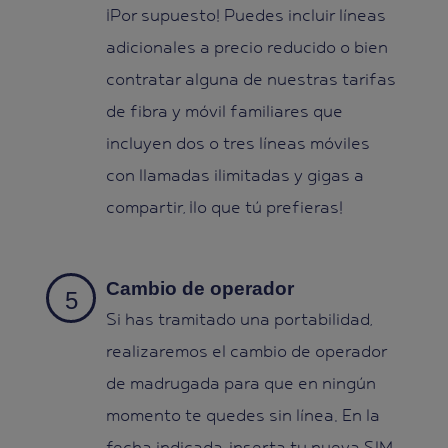
¡Por supuesto! Puedes incluir líneas
adicionales a precio reducido o bien
contratar alguna de nuestras tarifas
de fibra y móvil familiares que
incluyen dos o tres líneas móviles
con llamadas ilimitadas y gigas a
compartir, ¡lo que tú prefieras!
Cambio de operador
Si has tramitado una portabilidad,
realizaremos el cambio de operador
de madrugada para que en ningún
momento te quedes sin línea. En la
fecha indicada, inserta tu nueva SIM