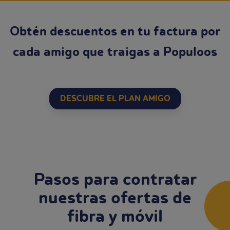
Obtén descuentos en tu factura por
cada amigo que traigas a Populoos
DESCUBRE EL PLAN AMIGO
Pasos para contratar
nuestras ofertas de
fibra y móvil