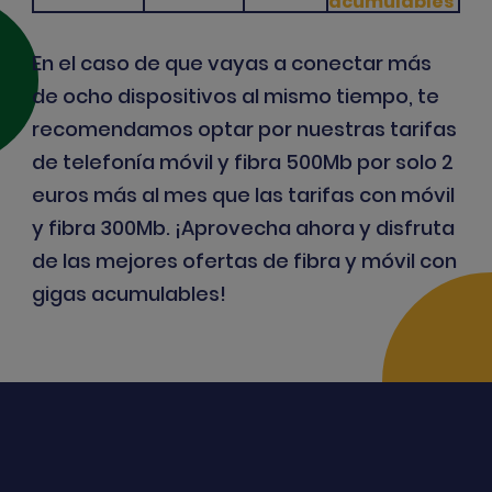
acumulables
En el caso de que vayas a conectar más
de ocho dispositivos al mismo tiempo, te
recomendamos optar por nuestras
tarifas
de telefonía móvil y fibra 500Mb
por solo 2
euros más al mes que las tarifas con móvil
y fibra 300Mb. ¡Aprovecha ahora y disfruta
de las mejores ofertas de fibra y móvil con
gigas acumulables!