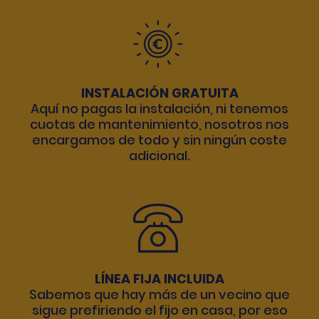
INSTALACIÓN GRATUITA
Aquí no pagas la instalación, ni tenemos
cuotas de mantenimiento, nosotros nos
encargamos de todo y sin ningún coste
adicional.
LÍNEA FIJA INCLUIDA
Sabemos que hay más de un vecino que
sigue prefiriendo el fijo en casa, por eso