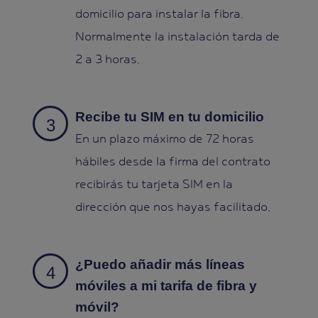
domicilio para instalar la fibra.
Normalmente la instalación tarda de
2 a 3 horas.
Recibe tu SIM en tu domicilio
En un plazo máximo de 72 horas
hábiles desde la firma del contrato
recibirás tu tarjeta SIM en la
dirección que nos hayas facilitado.
¿Puedo añadir más líneas
móviles a mi tarifa de fibra y
móvil?