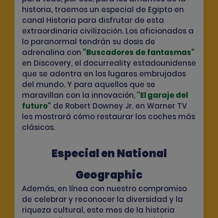
historia, traemos un especial de Egipto en
canal Historia para disfrutar de esta
extraordinaria civilización. Los aficionados a
lo paranormal tendrán su dosis de
adrenalina con
"
Buscadores de fantasmas
"
en Discovery, el docurreality estadounidense
que se adentra en los lugares embrujados
del mundo. Y para aquellos que se
maravillan con la innovación,
"
El garaje del
futuro
"
de Robert Downey Jr. en Warner TV
les mostrará cómo restaurar los coches más
clásicos.
Especial en National
Geographic
Además, en línea con nuestro compromiso
de celebrar y reconocer la diversidad y la
riqueza cultural, este mes de la historia