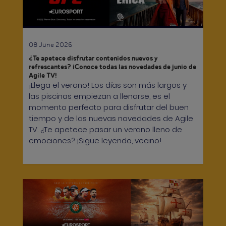
08 June 2026
¿Te apetece disfrutar contenidos nuevos y
refrescantes? ¡Conoce todas las novedades de junio de
Agile TV!
¡Llega el verano! Los días son más largos y
las piscinas empiezan a llenarse, es el
momento perfecto para disfrutar del buen
tiempo y de las nuevas novedades de Agile
TV. ¿Te apetece pasar un verano lleno de
emociones? ¡Sigue leyendo, vecino!