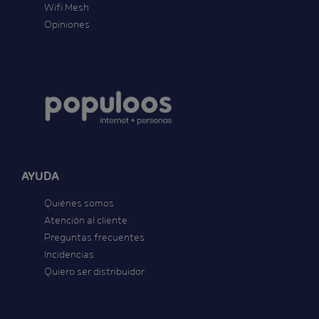
Wifi Mesh
Opiniones
AYUDA
Quiénes somos
Atención al cliente
Preguntas frecuentes
Incidencias
Quiero ser distribuidor