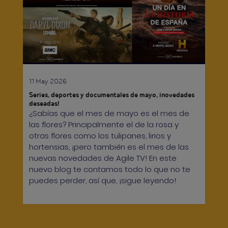
11 May 2026
Series, deportes y documentales de mayo, ¡novedades
deseadas!
¿Sabías que el mes de mayo es el mes de
las flores? Principalmente el de la rosa y
otras flores como los tulipanes, lirios y
hortensias, ¡pero también es el mes de las
nuevas novedades de Agile TV! En este
nuevo blog te contamos todo lo que no te
puedes perder, así que, ¡sigue leyendo!