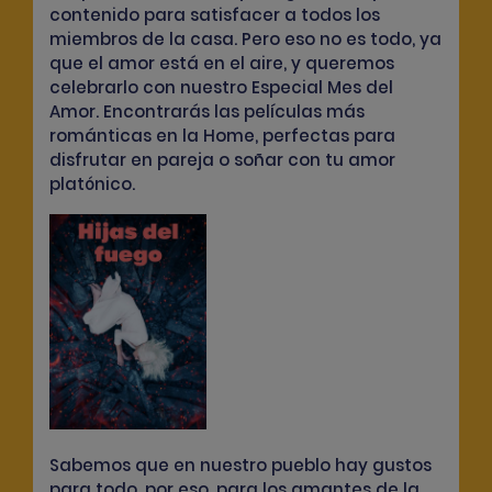
contenido para satisfacer a todos los
miembros de la casa. Pero eso no es todo, ya
que el amor está en el aire, y queremos
celebrarlo con nuestro Especial Mes del
Amor. Encontrarás las películas más
románticas en la Home, perfectas para
disfrutar en pareja o soñar con tu amor
platónico.
Sabemos que en nuestro pueblo hay gustos
para todo, por eso, para los amantes de la