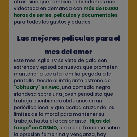
otros, sino que también te brindamos una
videoteca en demanda con
más de 10.000
horas de series, películas y documentales
para todos los gustos y edades
Las mejores películas para el
mes del amor
Este mes, Agile TV se viste de gala con
estrenos y episodios nuevos que prometen
mantener a toda la familia pegada a la
pantalla. Desde el intrigante estreno de
"Obituary" en AMC,
una comedia negra
irlandesa sobre una joven periodista que
trabaja escribiendo obituarios en un
periódico local y que acaba cruzando los
límites de la moral para mantener su
trabajo, hasta el apasionante
"
Hijas del
fuego" en COSMO
,
una serie francesa sobre
la opresión femenina y venganza, hay