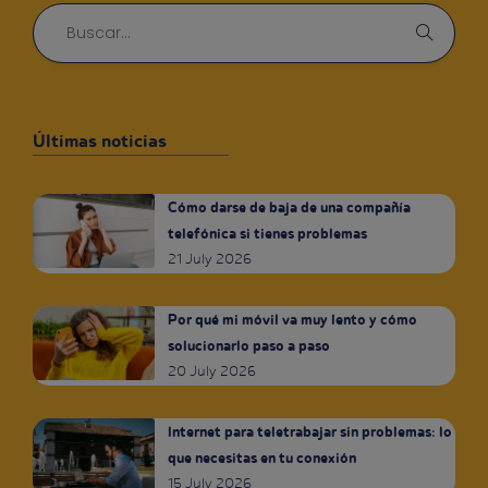
Últimas noticias
Cómo darse de baja de una compañía
telefónica si tienes problemas
21 July 2026
Por qué mi móvil va muy lento y cómo
solucionarlo paso a paso
20 July 2026
Internet para teletrabajar sin problemas: lo
que necesitas en tu conexión
15 July 2026