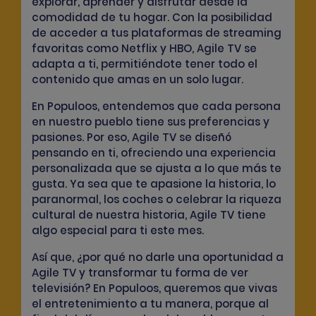
explorar, aprender y disfrutar desde la
comodidad de tu hogar. Con la posibilidad
de acceder a tus plataformas de streaming
favoritas como Netflix y HBO, Agile TV se
adapta a ti, permitiéndote tener todo el
contenido que amas en un solo lugar.
En Populoos, entendemos que cada persona
en nuestro pueblo tiene sus preferencias y
pasiones. Por eso, Agile TV se diseñó
pensando en ti, ofreciendo una experiencia
personalizada que se ajusta a lo que más te
gusta. Ya sea que te apasione la historia, lo
paranormal, los coches o celebrar la riqueza
cultural de nuestra historia, Agile TV tiene
algo especial para ti este mes.
Así que, ¿por qué no darle una oportunidad a
Agile TV y transformar tu forma de ver
televisión? En Populoos, queremos que vivas
el entretenimiento a tu manera, porque al