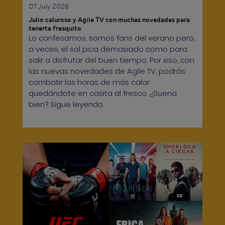
07 July 2026
Julio caluroso y Agile TV con muchas novedades para
tenerte fresquito
Lo confesamos, somos fans del verano pero,
a veces, el sol pica demasiado como para
salir a disfrutar del buen tiempo. Por eso, con
las nuevas novedades de Agile TV, podrás
combatir las horas de más calor
quedándote en casita al fresco. ¿Suena
bien? Sigue leyendo.