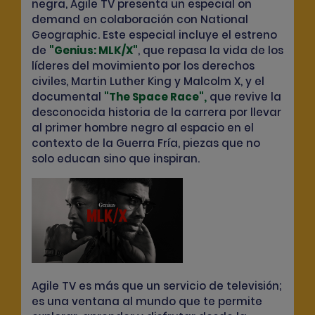
negra, Agile TV presenta un especial on
demand en colaboración con National
Geographic. Este especial incluye el estreno
de
"
Genius: MLK/X
"
, que repasa la vida de los
líderes del movimiento por los derechos
civiles,
Martin Luther King
y Malcolm
X,
y el
documental
"
The Space Race
",
que revive la
desconocida historia de la carrera por llevar
al primer hombre negro al espacio en el
contexto de la Guerra Fría, piezas que no
solo educan sino que inspiran.
Agile TV es más que un servicio de televisión;
es una ventana al mundo que te permite