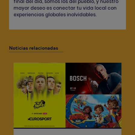
final del día, somos los del pueblo, y nuestro
mayor deseo es conectar tu vida local con
experiencias globales inolvidables.
Noticias relacionadas