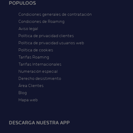
POPULOOS
Condiciones generales de contratación
Condiciones de Roaming
Aviso legal
Política de privacidad clientes
Política de privacidad usuarios web
Política de cookies
Tarifas Roaming
Tarifas Internacionales
Numeración especial
Derecho desistimiento
Área Clientes
Blog
Mapa web
DESCARGA NUESTRA APP