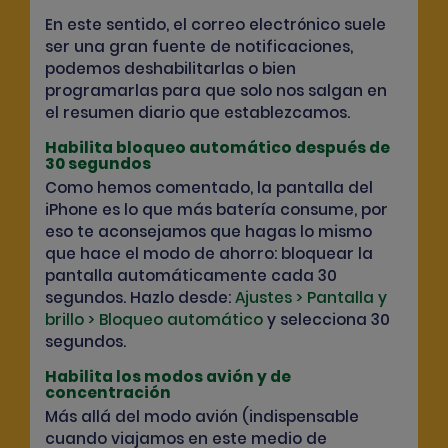
En este sentido, el correo elect
rónico suele
ser una gran fuente de notificaciones,
podemos deshabilitarlas o bien
programarlas para que solo nos salgan en
el resumen diario que establezcamos.
Habilita bloqueo automático después de
30 segundos
Como hemos comentado, la pantalla del
iPhone es lo que más batería consume, por
eso te aconsejamos que hagas lo mismo
que hace el modo de ahorro: bloquear la
pantalla automáticamente cada 30
segundos. Hazlo desde:
Ajustes > Pantalla y
brillo > Bloqueo automático
y selecciona 30
segundos.
Habilita los modos avión y de
concentración
Más allá del modo avión (indispensable
cuando viajamos en este medio de