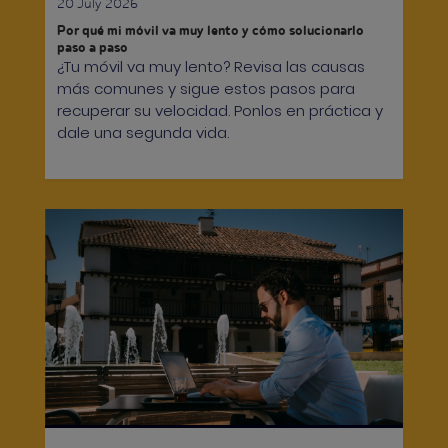
20 July 2026
Por qué mi móvil va muy lento y cómo solucionarlo
paso a paso
¿Tu móvil va muy lento? Revisa las causas
más comunes y sigue estos pasos para
recuperar su velocidad. Ponlos en práctica y
dale una segunda vida.