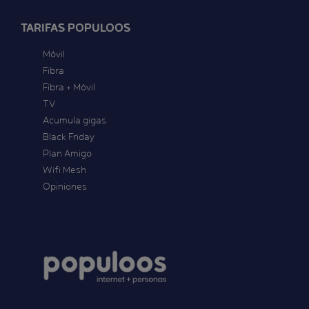
TARIFAS POPULOOS
Móvil
Fibra
Fibra + Móvil
TV
Acumula gigas
Black Friday
Plan Amigo
Wifi Mesh
Opiniones