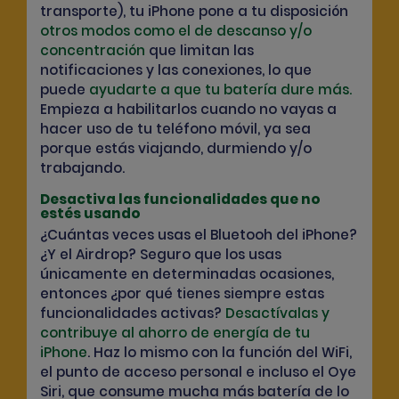
transporte), tu iPhone pone a tu disposición
otros modos como el de descanso y/o
concentración
que limitan las
notificaciones y las conexiones, lo que
puede
ayudarte a que tu batería dure más
.
Empieza a habilitarlos cuando no vayas a
hacer uso de tu teléfono móvil, ya sea
porque estás viajando, durmiendo y/o
trabajando.
Desactiva las funcionalidades que no
estés usando
¿Cuántas veces usas el Bluetooh del iPhone?
¿Y el Airdrop? Seguro que los usas
únicamente en determinadas ocasiones,
entonces ¿por qué tienes siempre estas
funcionalidades activas?
Desactívalas y
contribuye al ahorro de energía de tu
iPhone
. Haz lo mismo con la función del WiFi,
el punto de acceso personal e incluso el
Oye
Siri
, que consume mucha más batería de lo