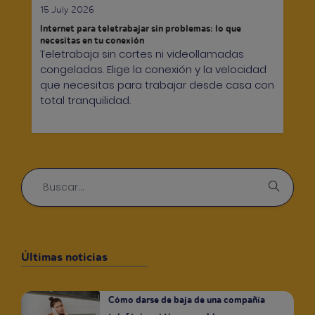
15 July 2026
Internet para teletrabajar sin problemas: lo que
necesitas en tu conexión
Teletrabaja sin cortes ni videollamadas
congeladas. Elige la conexión y la velocidad
que necesitas para trabajar desde casa con
total tranquilidad.
Últimas noticias
Cómo darse de baja de una compañía