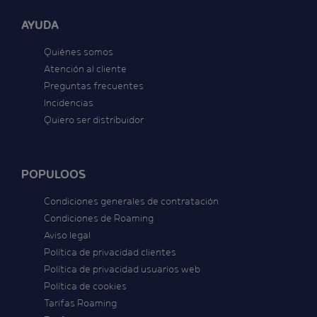
AYUDA
Quiénes somos
Atención al cliente
Preguntas frecuentes
Incidencias
Quiero ser distribuidor
POPULOOS
Condiciones generales de contratación
Condiciones de Roaming
Aviso legal
Política de privacidad clientes
Política de privacidad usuarios web
Política de cookies
Tarifas Roaming