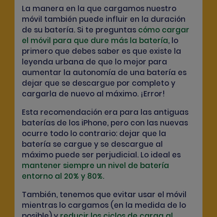
La manera en la que cargamos nuestro
móvil también puede influir en la duración
de su batería. Si te preguntas
cómo cargar
el móvil para que dure más la batería
, lo
primero que debes saber es que existe la
leyenda urbana de que lo mejor para
aumentar la autonomía de una batería es
dejar que se descargue por completo y
cargarla de nuevo al máximo. ¡Error!
Esta recomendación era para las antiguas
baterías de los iPhone, pero con las nuevas
ocurre todo lo contrario: dejar que la
batería se cargue y se descargue al
máximo puede ser perjudicial. Lo ideal es
mantener siempre un nivel de batería
entorno al 20% y 80%.
También, tenemos que evitar usar el móvil
mientras lo cargamos (en la medida de lo
posible) y
reducir los ciclos de carga al