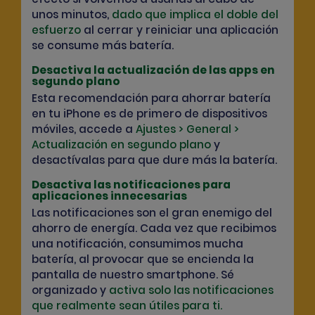
unos minutos,
dado que implica el doble del
esfuerzo
al cerrar y reiniciar una aplicación
se consume más batería.
Desactiva la actualización de las apps en
segundo plano
Esta recomendación para ahorrar batería
en tu iPhone es de primero de dispositivos
móviles, accede a
Ajustes > General >
Actualización en segundo plano
y
desactívalas para que dure más la batería.
Desactiva las notificaciones para
aplicaciones innecesarias
Las notificaciones son el gran enemigo del
ahorro de energía. Cada vez que recibimos
una notificación, consumimos mucha
batería, al provocar que se encienda la
pantalla de nuestro smartphone. Sé
organizado y
activa solo las notificaciones
que realmente sean útiles para ti.