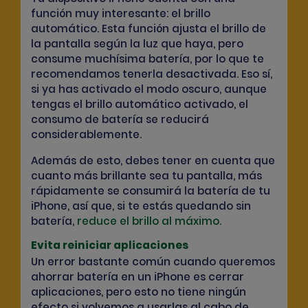
función muy interesante: el brillo
automático. Esta función ajusta el brillo de
la pantalla según la luz que haya, pero
consume muchísima batería, por lo que te
recomendamos tenerla desactivada. Eso sí,
si ya has activado el modo oscuro, aunque
tengas el brillo automático activado, el
consumo de batería se reducirá
considerablemente.
Además de esto, debes tener en cuenta que
cuanto más brillante sea tu pantalla, más
rápidamente se consumirá la batería de tu
iPhone, así que, si te estás quedando sin
batería,
reduce el brillo al máximo.
Evita reiniciar aplicaciones
Un error bastante común cuando queremos
ahorrar batería en un iPhone es cerrar
aplicaciones, pero esto no tiene ningún
efecto si volvemos a usarlas al cabo de