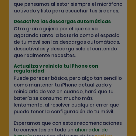
que pensamos al estar siempre el micrófono
activado y listo para escuchar tus órdenes.
Desactiva las descargas automáticas
Otro gran agujero por el que se va
agotando tanto la batería como el espacio
de tu móvil son las descargas automáticas,
desactívalas y descarga solo el contenido
que realmente necesites.
Actualiza y reinicia tu iPhone con
regularidad
Puede parecer básico, pero algo tan sencillo
como mantener tu iPhone actualizado y
reiniciarlo de vez en cuando, hará que tu
batería se consuma mucho más
lentamente, al resolver cualquier error que
pueda tener la configuración de tu móvil.
Esperamos que con estas recomendaciones
te conviertas en todo un
ahorrador de