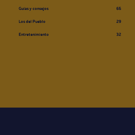
Guías y consejos
65
Los del Pueblo
29
Entretenimiento
32