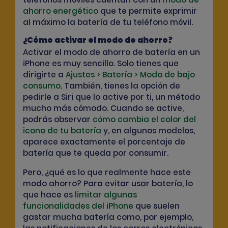
ahorro energético
que te permite exprimir
al máximo la batería de tu teléfono móvil.
¿Cómo activar el modo de ahorro?
Activar el modo de ahorro de batería en un
iPhone es muy sencillo. Solo tienes que
dirigirte a
Ajustes > Batería > Modo de bajo
consumo
. También, tienes la opción de
pedirle a Siri que lo active por ti, un método
mucho más cómodo. Cuando se active,
podrás observar
cómo cambia el color del
icono de tu batería
y, en algunos modelos,
aparece exactamente el porcentaje de
batería que te queda por consumir.
Pero, ¿qué es lo que realmente hace este
modo ahorro? Para evitar usar batería, lo
que hace es
limitar algunas
funcionalidades del iPhone
que suelen
gastar mucha batería como, por ejemplo,