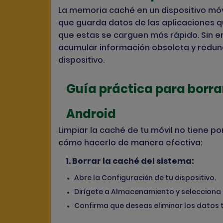
La memoria caché en un dispositivo mó
que guarda datos de las aplicaciones q
que estas se carguen más rápido. Sin e
acumular información obsoleta y redund
dispositivo.
Guía práctica para borrar
Android
Limpiar la caché de tu móvil no tiene 
cómo hacerlo de manera efectiva:
1.
Borrar la caché del sistema:
Abre la Configuración de tu dispositivo.
Dirígete a Almacenamiento y selecciona
Confirma que deseas eliminar los datos