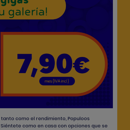
ad tanto como el rendimiento, Populoos
Siéntete como en casa con opciones que se