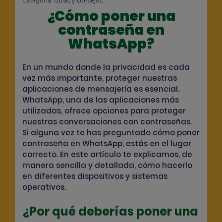
Categoría:
Guías y consejos
¿Cómo poner una
contraseña en
WhatsApp?
En un mundo donde la privacidad es cada
vez más importante, proteger nuestras
aplicaciones de mensajería es esencial.
WhatsApp, una de las aplicaciones más
utilizadas, ofrece opciones para proteger
nuestras conversaciones con contraseñas.
Si alguna vez te has preguntado cómo poner
contraseña en WhatsApp, estás en el lugar
correcto. En este artículo te explicamos, de
manera sencilla y detallada, cómo hacerlo
en diferentes dispositivos y sistemas
operativos.
¿Por qué deberías poner una