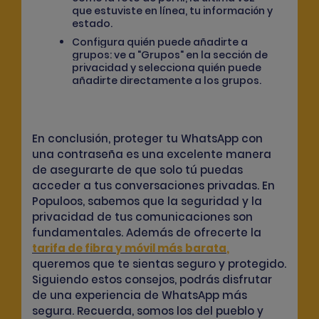
que estuviste en línea, tu información y
estado.
Configura quién puede añadirte a
grupos: ve a "Grupos" en la sección de
privacidad y selecciona quién puede
añadirte directamente a los grupos.
En conclusión, proteger tu WhatsApp con
una contraseña es una excelente manera
de asegurarte de que solo tú puedas
acceder a tus conversaciones privadas. En
Populoos, sabemos que la seguridad y la
privacidad de tus comunicaciones son
fundamentales. Además de ofrecerte la
tarifa de fibra y móvil más barata
,
queremos que te sientas seguro y protegido.
Siguiendo estos consejos, podrás disfrutar
de una experiencia de WhatsApp más
segura. Recuerda, somos los del pueblo y