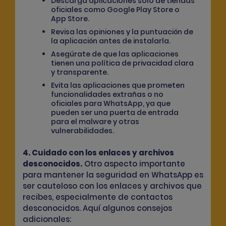
Descarga aplicaciones solo de tiendas
oficiales como Google Play Store o
App Store.
Revisa las opiniones y la puntuación de
la aplicación antes de instalarla.
Asegúrate de que las aplicaciones
tienen una política de privacidad clara
y transparente.
Evita las aplicaciones que prometen
funcionalidades extrañas o no
oficiales para WhatsApp, ya que
pueden ser una puerta de entrada
para el malware y otras
vulnerabilidades.
4. Cuidado con los enlaces y archivos
desconocidos.
Otro aspecto importante
para mantener la seguridad en WhatsApp es
ser cauteloso con los enlaces y archivos que
recibes, especialmente de contactos
desconocidos. Aquí algunos consejos
adicionales: