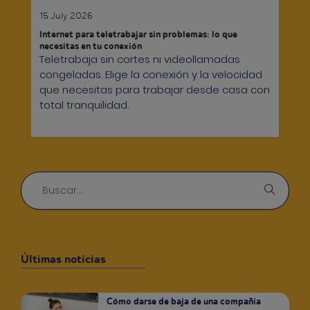
15 July 2026
Internet para teletrabajar sin problemas: lo que
necesitas en tu conexión
Teletrabaja sin cortes ni videollamadas
congeladas. Elige la conexión y la velocidad
que necesitas para trabajar desde casa con
total tranquilidad.
Últimas noticias
Cómo darse de baja de una compañía