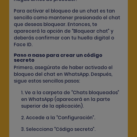
Para activar el bloqueo de un chat es tan
sencillo como mantener presionado el chat
que deseas bloquear. Entonces, te
aparecerá la opción de “Bloquear chat” y
deberás confirmar con tu huella digital o
Face ID.
Paso a paso para crear un código
secreto
Primero, asegúrate de haber activado el
bloqueo del chat en WhatsApp. Después,
sigue estos sencillos pasos:
1. Ve a la carpeta de “Chats bloqueados”
en WhatsApp (aparecerá en la parte
superior de la aplicación).
2. Accede a la “Configuración”.
3. Selecciona “Código secreto”.