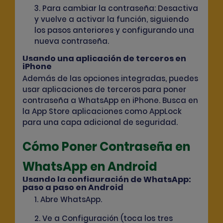
3. Para cambiar la contraseña: Desactiva
y vuelve a activar la función, siguiendo
los pasos anteriores y configurando una
nueva contraseña.
Usando una aplicación de terceros en
iPhone
Además de las opciones integradas, puedes
usar aplicaciones de terceros para poner
contraseña a WhatsApp en iPhone. Busca en
la App Store aplicaciones como
AppLock
para una capa adicional de seguridad.
Cómo Poner Contraseña en
WhatsApp en Android
Usando la configuración de WhatsApp:
paso a paso en Android
1. Abre WhatsApp.
2. Ve a Configuración (toca los tres