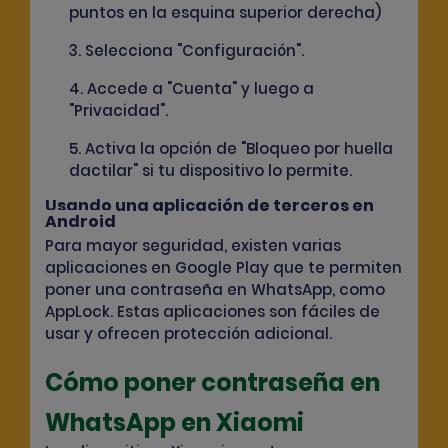
puntos en la esquina superior derecha)
3. Selecciona "Configuración".
4. Accede a "Cuenta" y luego a
"Privacidad".
5. Activa la opción de "Bloqueo por huella
dactilar" si tu dispositivo lo permite.
Usando una aplicación de terceros en
Android
Para mayor seguridad, existen varias
aplicaciones en Google Play que te permiten
poner una contraseña en WhatsApp, como
AppLock
.
Estas aplicaciones son fáciles de
usar y ofrecen protección adicional.
Cómo poner contraseña en
WhatsApp en Xiaomi