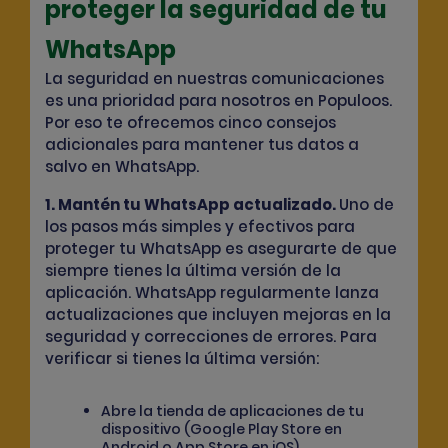
proteger la seguridad de tu
WhatsApp
La seguridad en nuestras comunicaciones
es una prioridad para nosotros en Populoos.
Por eso te ofrecemos cinco consejos
adicionales para mantener tus datos a
salvo en WhatsApp.
1. Mantén tu WhatsApp actualizado.
Uno de
los pasos más simples y efectivos para
proteger tu WhatsApp es asegurarte de que
siempre tienes la última versión de la
aplicación. WhatsApp regularmente lanza
actualizaciones que incluyen mejoras en la
seguridad y correcciones de errores. Para
verificar si tienes la última versión:
Abre la tienda de aplicaciones de tu
dispositivo (Google Play Store en
Android o App Store en iOS).