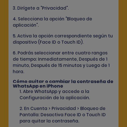
3. Dirígete a "Privacidad".
4. Selecciona la opción "Bloqueo de
aplicación".
5. Activa la opción correspondiente según tu
dispositivo (Face ID o Touch ID).
6. Podrás seleccionar entre cuatro rangos
de tiempo: Inmediatamente, Después de 1
minuto, Después de 15 minutos y Luego de 1
hora.
Cómo quitar o cambiar la contraseña de
WhatsApp en iPhone
1. Abre WhatsApp y accede a la
Configuración de la aplicación.
2. En Cuenta > Privacidad > Bloqueo de
Pantalla: Desactiva Face ID o Touch ID
para quitar la contraseña.