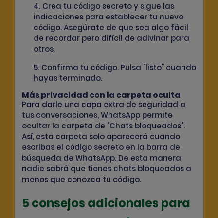
4. Crea tu código secreto y sigue las
indicaciones para establecer tu nuevo
código. Asegúrate de que sea algo fácil
de recordar pero difícil de adivinar para
otros.
5. Confirma tu código. Pulsa "listo" cuando
hayas terminado.
Más privacidad con la carpeta oculta
Para darle una capa extra de seguridad a
tus conversaciones, WhatsApp permite
ocultar la carpeta de "Chats bloqueados".
Así, esta carpeta solo aparecerá cuando
escribas el código secreto en la barra de
búsqueda de WhatsApp. De esta manera,
nadie sabrá que tienes chats bloqueados a
menos que conozca tu código.
5 consejos adicionales para