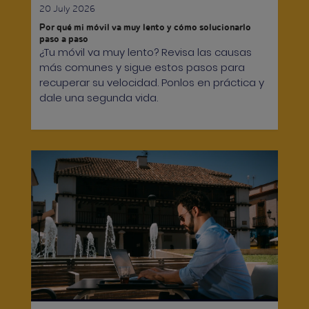
20 July 2026
Por qué mi móvil va muy lento y cómo solucionarlo
paso a paso
¿Tu móvil va muy lento? Revisa las causas
más comunes y sigue estos pasos para
recuperar su velocidad. Ponlos en práctica y
dale una segunda vida.