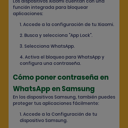
Los dispositivos Xiaomi cuentan con una
función integrada para bloquear
aplicaciones:
1. Accede a la configuración de tu Xiaomi.
2. Busca y selecciona "App Lock".
3. Selecciona WhatsApp.
4. Activa el bloqueo para WhatsApp y
configura una contraseña.
Cómo poner contraseña en
WhatsApp en Samsung
En los dispositivos Samsung, también puedes
proteger tus aplicaciones fácilmente:
1. Accede a la Configuración de tu
dispositivo Samsung.