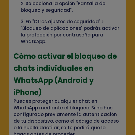
2. Selecciona la opción “Pantalla de
bloqueo y seguridad”.
3. En “Otros ajustes de seguridad” >
“Bloqueo de aplicaciones” podrás activar
la protección por contraseña para
WhatsApp.
Cómo activar el bloqueo de
chats individuales en
WhatsApp (Android y
iPhone)
Puedes proteger cualquier chat en
WhatsApp mediante el bloqueo. Si no has
configurado previamente la autenticación
de tu dispositivo, como el código de acceso
o la huella dactilar, se te pedirá que lo
hagas antes de proceder.