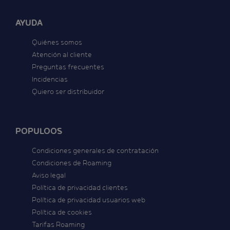
AYUDA
Quiénes somos
Atención al cliente
Preguntas frecuentes
Incidencias
Quiero ser distribuidor
POPULOOS
Condiciones generales de contratación
Condiciones de Roaming
Aviso legal
Política de privacidad clientes
Política de privacidad usuarios web
Política de cookies
Tarifas Roaming