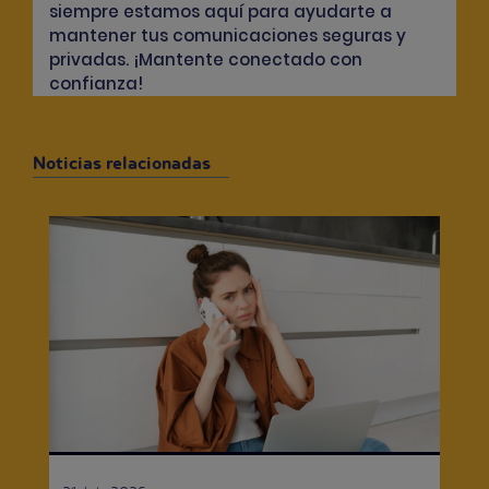
siempre estamos aquí para ayudarte a
mantener tus comunicaciones seguras y
privadas. ¡Mantente conectado con
confianza!
Noticias relacionadas