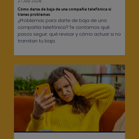
21 July 2026
Cómo darse de baja de una compañía telefónica si
tienes problemas
¿Problemas para darte de baja de una
compañía telefónica? Te contamos qué
pasos seguir, qué revisar y cómo actuar si no
tramitan tu baja.