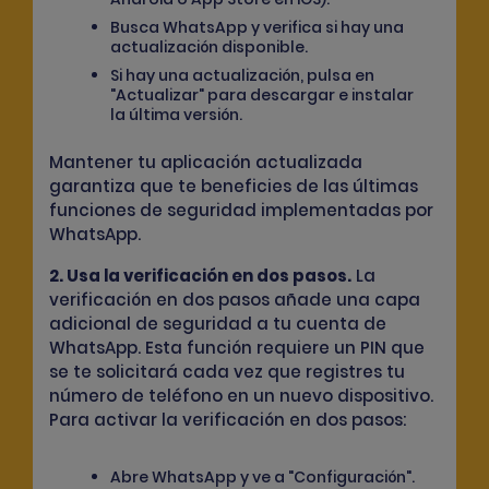
Busca WhatsApp y verifica si hay una
actualización disponible.
Si hay una actualización, pulsa en
"Actualizar" para descargar e instalar
la última versión.
Mantener tu aplicación actualizada
garantiza que te beneficies de las últimas
funciones de seguridad implementadas por
WhatsApp.
2. Usa la verificación en dos pasos.
La
verificación en dos pasos añade una capa
adicional de seguridad a tu cuenta de
WhatsApp. Esta función requiere un PIN que
se te solicitará cada vez que registres tu
número de teléfono en un nuevo dispositivo.
Para activar la verificación en dos pasos:
Abre WhatsApp y ve a "Configuración".