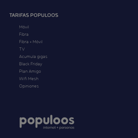
TARIFAS POPULOOS
Móvil
Fibra
Fibra + Móvil
TV
Acumula gigas
Black Friday
Plan Amigo
Wifi Mesh
Opiniones