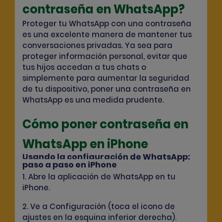
contraseña en WhatsApp?
Proteger tu WhatsApp con una contraseña
es una excelente manera de mantener tus
conversaciones privadas. Ya sea para
proteger información personal, evitar que
tus hijos accedan a tus chats o
simplemente para aumentar la seguridad
de tu dispositivo, poner una contraseña en
WhatsApp es una medida prudente.
Cómo poner contraseña en
WhatsApp en iPhone
Usando la configuración de WhatsApp:
paso a paso en iPhone
1. Abre la aplicación de WhatsApp en tu
iPhone.
2. Ve a Configuración (toca el icono de
ajustes en la esquina inferior derecha).