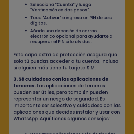
Selecciona "Cuenta" y luego
"Verificación en dos pasos".
Toca "Activar" e ingresa un PIN de seis
dígitos.
Añade una dirección de correo
electrónico opcional para ayudarte a
recuperar el PIN si lo olvidas.
Esta capa extra de protección asegura que
solo tú puedas acceder a tu cuenta, incluso
si alguien más tiene tu tarjeta SIM.
3. Sé cuidadoso con las aplicaciones de
terceros.
Las aplicaciones de terceros
pueden ser útiles, pero también pueden
representar un riesgo de seguridad. Es
importante ser selectivo y cuidadoso con las
aplicaciones que decides instalar y usar con
WhatsApp. Aquí tienes algunos consejos: