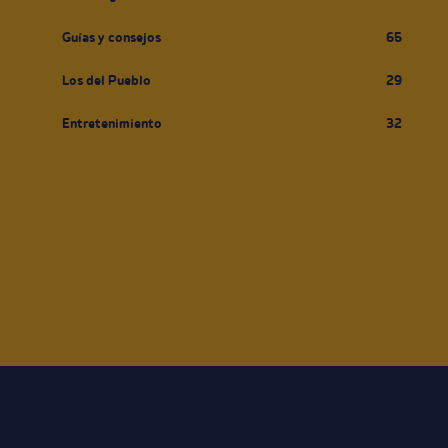
Guías y consejos
65
Los del Pueblo
29
Entretenimiento
32