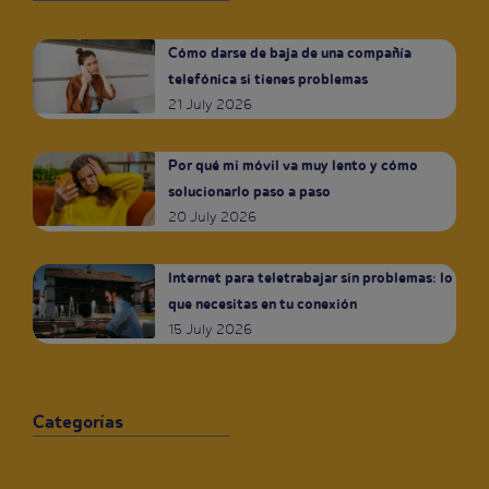
Cómo darse de baja de una compañía
telefónica si tienes problemas
21 July 2026
Por qué mi móvil va muy lento y cómo
solucionarlo paso a paso
20 July 2026
Internet para teletrabajar sin problemas: lo
que necesitas en tu conexión
15 July 2026
Categorías