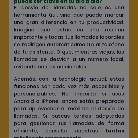
puede ser clave en tu día a día?
El desvío de llamadas no solo es una
herramienta útil, sino que puede marcar
una gran diferencia en tu productividad.
Imagina que estás en una reunión
importante y todas tus llamadas laborales
se redirigen automáticamente al teléfono
de tu asistente. O que, mientras viajas, las
llamadas se desvían a un número local,
evitando costes adicionales.
Además, con la tecnología actual, estas
funciones son cada vez más accesibles y
personalizables. No importa si usas
Android o iPhone: ahora estás preparado
para aprovechar al máximo el desvío de
llamadas. Si buscas tarifas adaptadas
para gestionar tus llamadas de forma
eficiente, consulta nuestras
tarifas