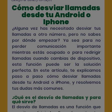
Categoría:
Guías y consejos
Cómo desviar llamadas
desde tu Android o
Iphone
¿Alguna vez has necesitado desviar tus
llamadas a otro número, pero no sabes
por dónde empezar? Ya sea para no
perder comunicación importante
mientras estás ocupado o para redirigir
llamadas cuando cambias de dispositivo,
esta función puede ser la solución
perfecta. En este artículo, te explicamos
paso a paso cómo desviar llamadas
desde tu Android o iPhone, y resolvemos
tus dudas más comunes.
¿Qué es el desvío de llamadas y para
qué sirve?
El desvío de llamadas es una función que