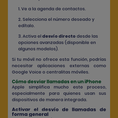
1. Ve a la agenda de contactos.
2. Selecciona el número deseado y
edítalo.
3. Activa el
desvío directo
desde las
opciones avanzadas (disponible en
algunos modelos).
Si tu móvil no ofrece esta función, podrías
necesitar aplicaciones externas como
Google Voice o centralitas móviles.
Cómo desviar llamadas en un iPhone
Apple simplifica mucho este proceso,
especialmente para quienes usan sus
dispositivos de manera integrada.
Activar el desvío de llamadas de
forma general