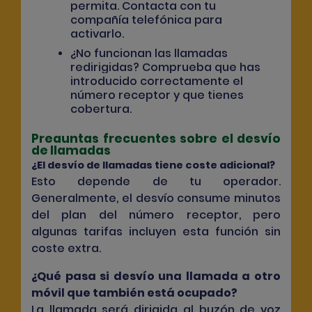
permita. Contacta con tu
compañía telefónica para
activarlo.
¿No funcionan las llamadas
redirigidas?
Comprueba que has
introducido correctamente el
número receptor y que tienes
cobertura.
Preguntas frecuentes sobre el desvío
de llamadas
¿El desvío de llamadas tiene coste adicional?
Esto depende de tu operador.
Generalmente, el desvío consume minutos
del plan del número receptor, pero
algunas tarifas incluyen esta función sin
coste extra.
¿Qué pasa si desvío una llamada a otro
móvil que también está ocupado?
La llamada será dirigida al buzón de voz