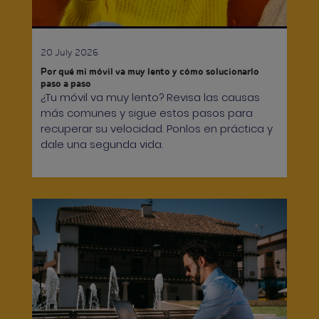
20 July 2026
Por qué mi móvil va muy lento y cómo solucionarlo
paso a paso
¿Tu móvil va muy lento? Revisa las causas
más comunes y sigue estos pasos para
recuperar su velocidad. Ponlos en práctica y
dale una segunda vida.