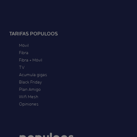
TARIFAS POPULOOS
Móvil
Fibra
Fibra + Móvil
TV
Acumula gigas
Black Friday
Plan Amigo
Wifi Mesh
Opiniones