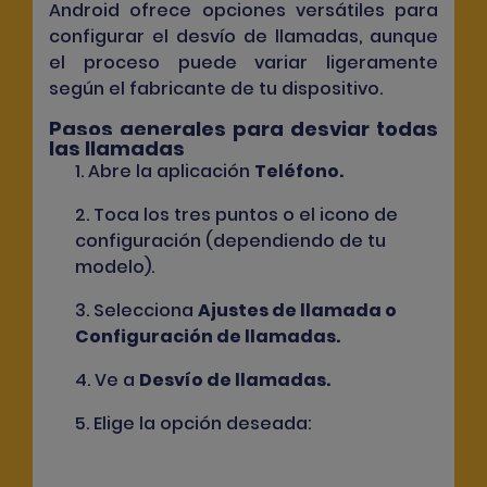
Android ofrece opciones versátiles para
configurar el desvío de llamadas, aunque
el proceso puede variar ligeramente
según el fabricante de tu dispositivo.
Pasos generales para desviar todas
las llamadas
1. Abre la aplicación
Teléfono
.
2. Toca los tres puntos o el icono de
configuración (dependiendo de tu
modelo).
3. Selecciona
Ajustes de llamada
o
Configuración de llamadas
.
4. Ve a
Desvío de llamadas
.
5. Elige la opción deseada: