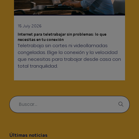
15 July 2026
Internet para teletrabajar sin problemas: lo que
necesitas en tu conexión
Teletrabaja sin cortes ni videollamadas
congeladas. Elige la conexión y la velocidad
que necesitas para trabajar desde casa con
total tranquilidad.
Últimas noticias