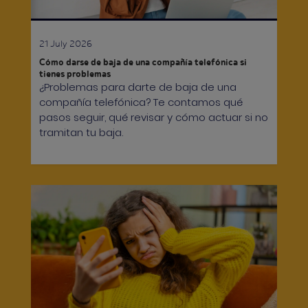
21 July 2026
Cómo darse de baja de una compañía telefónica si
tienes problemas
¿Problemas para darte de baja de una
compañía telefónica? Te contamos qué
pasos seguir, qué revisar y cómo actuar si no
tramitan tu baja.