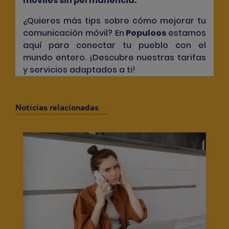
móviles sin permanencia
.
¿Quieres más tips sobre cómo mejorar tu
comunicación móvil? En
Populoos
estamos
aquí para conectar tu pueblo con el
mundo entero. ¡Descubre nuestras tarifas
y servicios adaptados a ti!
Noticias relacionadas