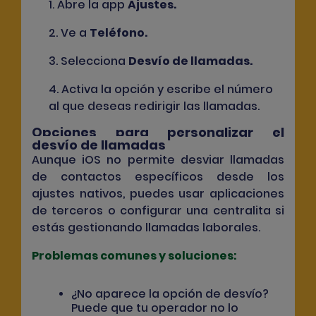
1. Abre la app
Ajustes
.
2. Ve a
Teléfono
.
3. Selecciona
Desvío de llamadas
.
4. Activa la opción y escribe el número
al que deseas redirigir las llamadas.
Opciones para personalizar el
desvío de llamadas
Aunque iOS no permite desviar llamadas
de contactos específicos desde los
ajustes nativos, puedes usar aplicaciones
de terceros o configurar una centralita si
estás gestionando llamadas laborales.
Problemas comunes y soluciones:
¿No aparece la opción de desvío?
Puede que tu operador no lo