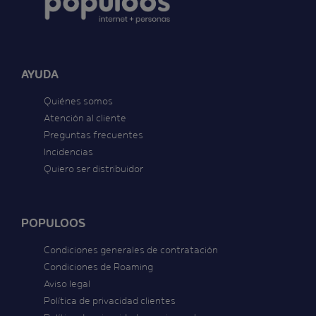
AYUDA
Quiénes somos
Atención al cliente
Preguntas frecuentes
Incidencias
Quiero ser distribuidor
POPULOOS
Condiciones generales de contratación
Condiciones de Roaming
Aviso legal
Política de privacidad clientes