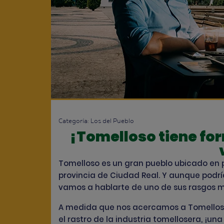
Categoría:
Los del Pueblo
¡Tomelloso tiene fo
Tomelloso es un gran pueblo ubicado en 
provincia de
Ciudad Real
. Y aunque podrí
vamos a hablarte de uno de sus rasgos m
A medida que nos acercamos a Tomelloso
el rastro de la industria tomellosera, ¡un