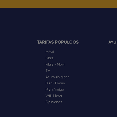
TARIFAS POPULOOS
AYU
Móvil
Fibra
Fibra + Móvil
TV
Acumula gigas
Black Friday
Plan Amigo
Wifi Mesh
Opiniones