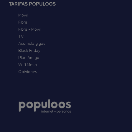
TARIFAS POPULOOS
Móvil
Fibra
Fibra + Móvil
TV
Acumula gigas
Black Friday
Plan Amigo
Wifi Mesh
Opiniones