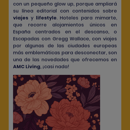
con un pequeño glow up, porque ampliará
su línea editorial con contenidos sobre
viajes
y
lifestyle
. Hoteles para mimarte,
que recorre alojamientos únicos en
España centrados en el descanso, o
Escapadas con Gregg Wallace, con viajes
por algunas de las ciudades europeas
más emblemáticas para desconectar, son
una de las novedades que ofrecemos en
AMC Living
, ¡casi nada!