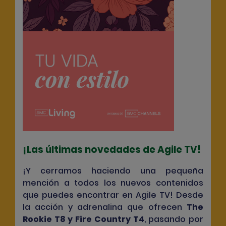
¡Las últimas novedades de Agile TV!
¡Y cerramos haciendo una pequeña
mención a todos los nuevos contenidos
que puedes encontrar en Agile TV! Desde
la acción y adrenalina que ofrecen
The
Rookie T8
y
Fire Country T4
, pasando por