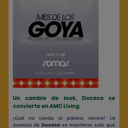
Un cambio de look, Decasa se
convierte en AMC Living
¡Qué no cunda el pánico, vecino! La
esencia de
Decasa
se mantiene solo que