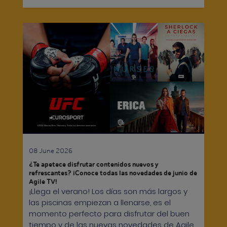
08 June 2026
¿Te apetece disfrutar contenidos nuevos y
refrescantes? ¡Conoce todas las novedades de junio de
Agile TV!
¡Llega el verano! Los días son más largos y
las piscinas empiezan a llenarse, es el
momento perfecto para disfrutar del buen
tiempo y de las nuevas novedades de Agile