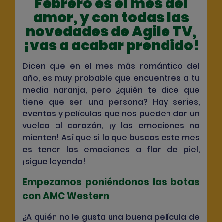
Febrero es el mes del
amor, y con todas las
novedades de Agile TV,
¡vas a acabar prendido!
Dicen que en el mes más romántico del
año, es muy probable que encuentres a tu
media naranja, pero ¿quién te dice que
tiene que ser una persona? Hay series,
eventos y películas que nos pueden dar un
vuelco al corazón, ¡y las emociones no
mienten! Así que si lo que buscas este mes
es tener las emociones a flor de piel,
¡sigue leyendo!
Empezamos poniéndonos las botas
con AMC Western
¿A quién no le gusta una buena película de