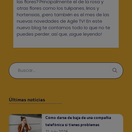
las flores? Principalmente el de la rosa y
otras flores como los tulipanes, lirios y
hortensias, ¡pero también es el mes de las
nuevas novedades de Agile TV! En este
nuevo blog te contamos todo lo que no te
puedes perder, así que, ¡sigue leyendo!
Últimas noticias
Cómo darse de baja de una compañía
telefónica si tienes problemas
21 July 2026