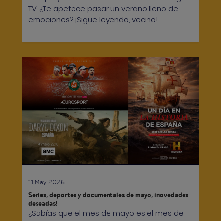
TV. ¿Te apetece pasar un verano lleno de
emociones? ¡Sigue leyendo, vecino!
11 May 2026
Series, deportes y documentales de mayo, ¡novedades
deseadas!
¿Sabías que el mes de mayo es el mes de