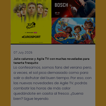
07 July 2026
Julio caluroso y Agile TV con muchas novedades para
tenerte fresquito
Lo confesamos, somos fans del verano pero,
a veces, el sol pica demasiado como para
salir a disfrutar del buen tiempo. Por eso, con
las nuevas novedades de Agile TV, podrás
combatir las horas de más calor
quedándote en casita al fresco. ¿Suena
bien? Sigue leyendo.