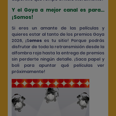
Y el Goya a mejor canal es para…
¡Somos!
Si eres un amante de las películas y
quieres estar al tanto de los premios Goya
2026, ¡
S
omos
es tu sitio! Porque podrás
disfrutar de toda la retransmisión desde la
alfombra roja hasta la entrega de premios
sin perderte ningún detalle. ¡Saca papel y
boli para apuntar qué películas ver
próximamente!