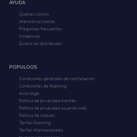
AYUDA
Quiénes somos
Atención al cliente
Preguntas frecuentes
Incidencias
Quiero ser distribuidor
POPULOOS
Condiciones generales de contratación
Condiciones de Roaming
Aviso legal
Política de privacidad clientes
Política de privacidad usuarios web
Política de cookies
Tarifas Roaming
Tarifas Internacionales