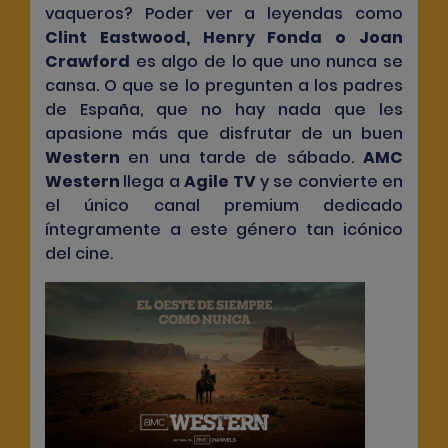
vaqueros? Poder ver a leyendas como
Clint Eastwood
,
Henry Fonda
o
Joan
Crawford
es algo de lo que uno nunca se
cansa. O que se lo pregunten a los padres
de España, que no hay nada que les
apasione más que disfrutar de un buen
Western
en una tarde de sábado.
AMC
Western
llega a
Agile TV
y se convierte en
el único canal premium dedicado
íntegramente a este género tan icónico
del cine.