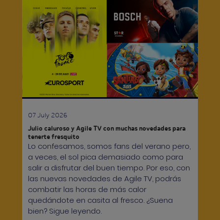
07 July 2026
Julio caluroso y Agile TV con muchas novedades para
tenerte fresquito
Lo confesamos, somos fans del verano pero,
a veces, el sol pica demasiado como para
salir a disfrutar del buen tiempo. Por eso, con
las nuevas novedades de Agile TV, podrás
combatir las horas de más calor
quedándote en casita al fresco. ¿Suena
bien? Sigue leyendo.