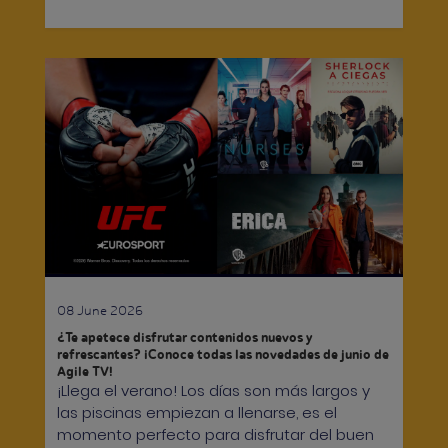
08 June 2026
¿Te apetece disfrutar contenidos nuevos y
refrescantes? ¡Conoce todas las novedades de junio de
Agile TV!
¡Llega el verano! Los días son más largos y
las piscinas empiezan a llenarse, es el
momento perfecto para disfrutar del buen