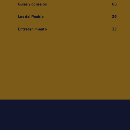
Guías y consejos
65
Los del Pueblo
29
Entretenimiento
32