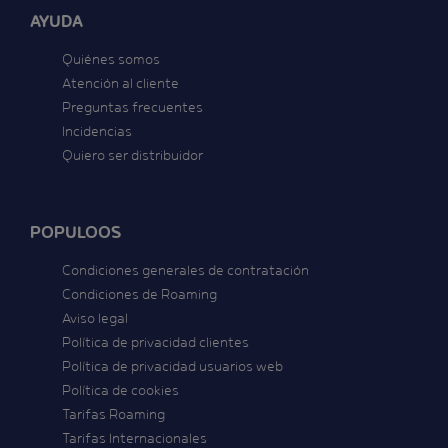
AYUDA
Quiénes somos
Atención al cliente
Preguntas frecuentes
Incidencias
Quiero ser distribuidor
POPULOOS
Condiciones generales de contratación
Condiciones de Roaming
Aviso legal
Política de privacidad clientes
Política de privacidad usuarios web
Política de cookies
Tarifas Roaming
Tarifas Internacionales