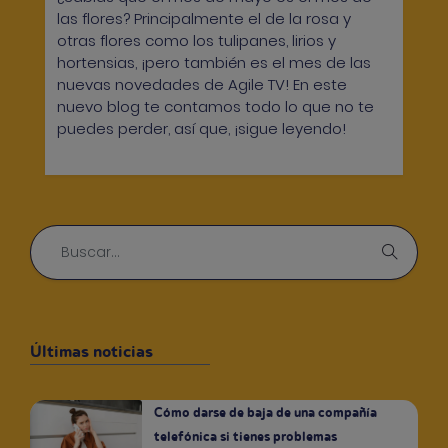
las flores? Principalmente el de la rosa y
otras flores como los tulipanes, lirios y
hortensias, ¡pero también es el mes de las
nuevas novedades de Agile TV! En este
nuevo blog te contamos todo lo que no te
puedes perder, así que, ¡sigue leyendo!
Últimas noticias
Cómo darse de baja de una compañía
telefónica si tienes problemas