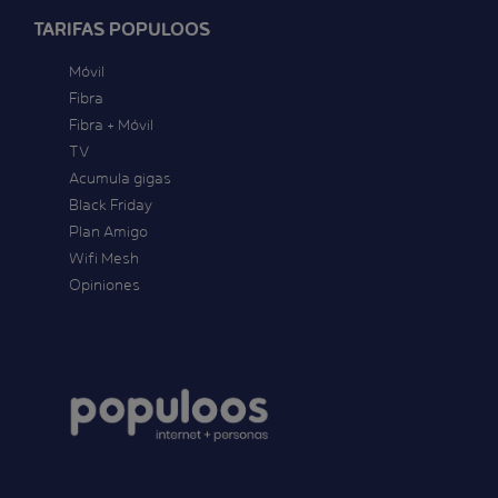
TARIFAS POPULOOS
Móvil
Fibra
Fibra + Móvil
TV
Acumula gigas
Black Friday
Plan Amigo
Wifi Mesh
Opiniones