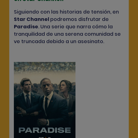
Siguiendo con las historias de tensión, en
Star Channel
podremos disfrutar de
Paradise
. Una serie que narra cómo la
tranquilidad de una serena comunidad se
ve truncada debido a un asesinato.