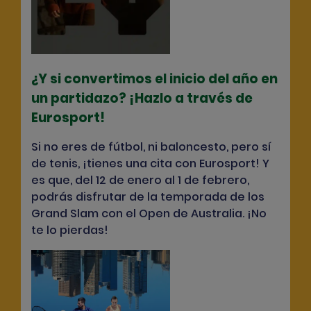
¿Y si convertimos el inicio del año en
un partidazo? ¡Hazlo a través de
Eurosport!
Si no eres de fútbol, ni baloncesto, pero sí
de tenis, ¡tienes una cita con Eurosport! Y
es que, del 12 de enero al 1 de febrero,
podrás disfrutar de la temporada de los
Grand Slam con el Open de Australia. ¡No
te lo pierdas!