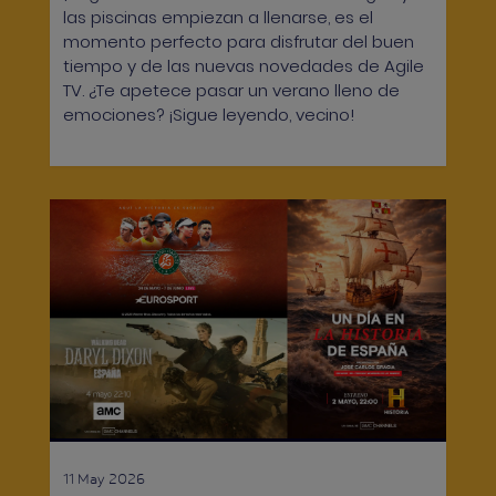
las piscinas empiezan a llenarse, es el
momento perfecto para disfrutar del buen
tiempo y de las nuevas novedades de Agile
TV. ¿Te apetece pasar un verano lleno de
emociones? ¡Sigue leyendo, vecino!
11 May 2026