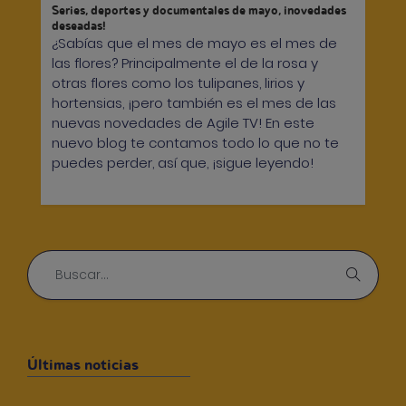
Series, deportes y documentales de mayo, ¡novedades
deseadas!
¿Sabías que el mes de mayo es el mes de
las flores? Principalmente el de la rosa y
otras flores como los tulipanes, lirios y
hortensias, ¡pero también es el mes de las
nuevas novedades de Agile TV! En este
nuevo blog te contamos todo lo que no te
puedes perder, así que, ¡sigue leyendo!
Últimas noticias