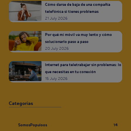
Cómo darse de baja de una compañía
telefónica si tienes problemas
21 July 2026
Por qué mi móvil va muy lento y cómo
solucionarlo paso a paso
20 July 2026
Internet para teletrabajar sin problemas: lo
que necesitas en tu conexión
15 July 2026
Categorías
SomosPopuloos
14