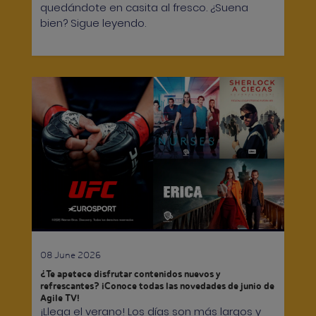
quedándote en casita al fresco. ¿Suena
bien? Sigue leyendo.
08 June 2026
¿Te apetece disfrutar contenidos nuevos y
refrescantes? ¡Conoce todas las novedades de junio de
Agile TV!
¡Llega el verano! Los días son más largos y