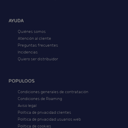
AYUDA
Quiénes somos
Atención al cliente
Preguntas frecuentes
Incidencias
Quiero ser distribuidor
POPULOOS
Condiciones generales de contratación
Condiciones de Roaming
Aviso legal
Política de privacidad clientes
Política de privacidad usuarios web
Política de cookies