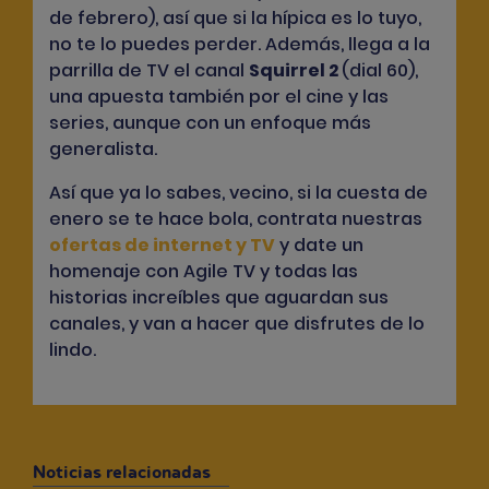
de febrero), así que si la hípica es lo tuyo,
no te lo puedes perder. Además, llega a la
parrilla de TV el canal
Squirrel 2
(dial 60),
una apuesta también por el cine y las
series, aunque con un enfoque más
generalista.
Así que ya lo sabes, vecino, si la cuesta de
enero se te hace bola, contrata nuestras
ofertas de internet y TV
y date un
homenaje con Agile TV y todas las
historias increíbles que aguardan sus
canales, y van a hacer que disfrutes de lo
lindo.
Noticias relacionadas