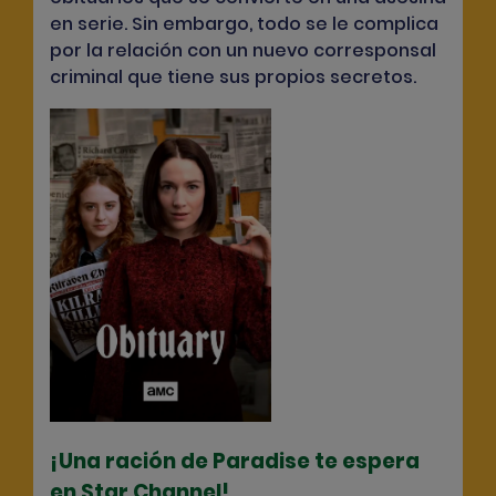
en serie. Sin embargo, todo se le complica
por la relación con un nuevo corresponsal
criminal que tiene sus propios secretos.
¡Una ración de
Paradise
te espera
en Star Channel!