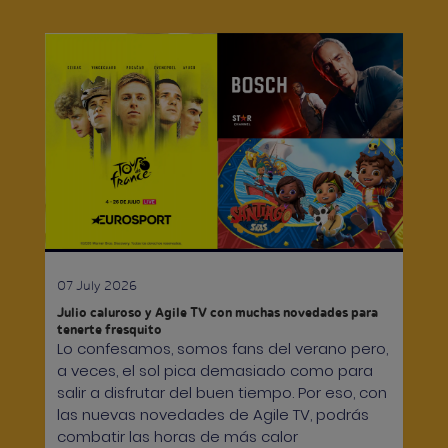
07 July 2026
Julio caluroso y Agile TV con muchas novedades para
tenerte fresquito
Lo confesamos, somos fans del verano pero,
a veces, el sol pica demasiado como para
salir a disfrutar del buen tiempo. Por eso, con
las nuevas novedades de Agile TV, podrás
combatir las horas de más calor