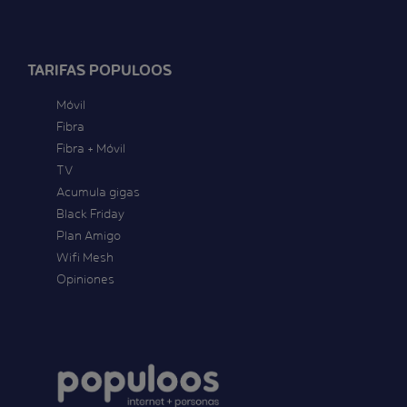
TARIFAS POPULOOS
Móvil
Fibra
Fibra + Móvil
TV
Acumula gigas
Black Friday
Plan Amigo
Wifi Mesh
Opiniones