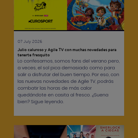
07 July 2026
Julio caluroso y Agile TV con muchas novedades para
tenerte fresquito
Lo confesamos, somos fans del verano pero,
a veces, el sol pica demasiado como para
salir a disfrutar del buen tiempo. Por eso, con
las nuevas novedades de Agile TV, podrás
combatir las horas de más calor
quedándote en casita al fresco. ¿Suena
bien? Sigue leyendo.