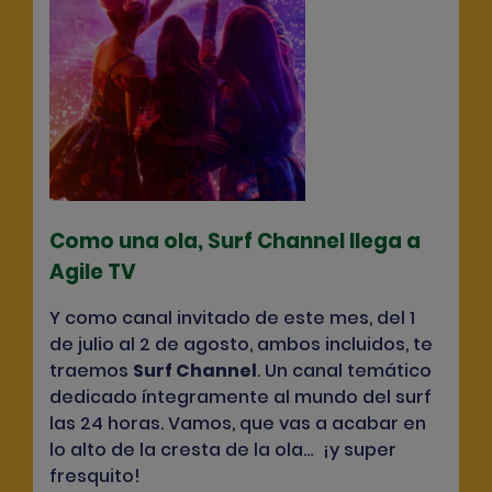
Como una ola, Surf Channel llega a
Agile TV
Y como canal invitado de este mes, del 1
de julio al 2 de agosto, ambos incluidos, te
traemos
Surf Channel
. Un canal temático
dedicado íntegramente al mundo del surf
las 24 horas. Vamos, que vas a acabar en
lo alto de la cresta de la ola… ¡y super
fresquito!