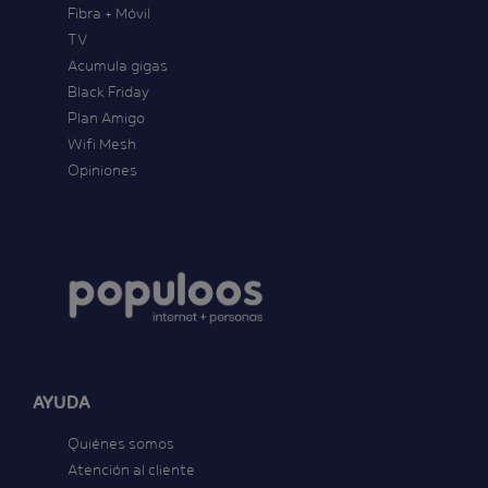
Fibra + Móvil
TV
Acumula gigas
Black Friday
Plan Amigo
Wifi Mesh
Opiniones
AYUDA
Quiénes somos
Atención al cliente