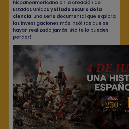
hispanoamericano en la creación de
Estados Unidos y
El lado oscuro de la
ciencia
, una serie documental que explora
las investigaciones más insólitas que se
hayan realizado jamás. ¡No te lo puedes
perder!