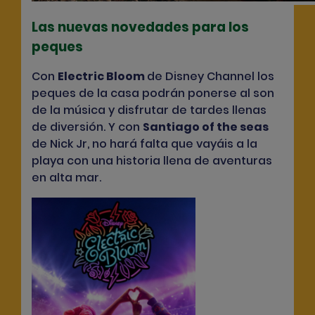
Las nuevas novedades para los
peques
Con
Electric Bloom
de Disney Channel los
peques de la casa podrán ponerse al son
de la música y disfrutar de tardes llenas
de diversión. Y con
Santiago of the seas
de Nick Jr, no hará falta que vayáis a la
playa con una historia llena de aventuras
en alta mar.