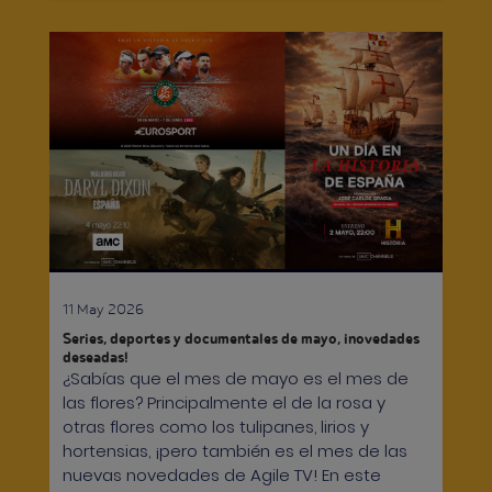
11 May 2026
Series, deportes y documentales de mayo, ¡novedades
deseadas!
¿Sabías que el mes de mayo es el mes de
las flores? Principalmente el de la rosa y
otras flores como los tulipanes, lirios y
hortensias, ¡pero también es el mes de las
nuevas novedades de Agile TV! En este