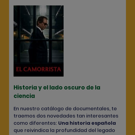
Historia y el lado oscuro de la
ciencia
En nuestro catálogo de documentales, te
traemos dos novedades tan interesantes
como diferentes:
Una historia española
que reivindica la profundidad del legado