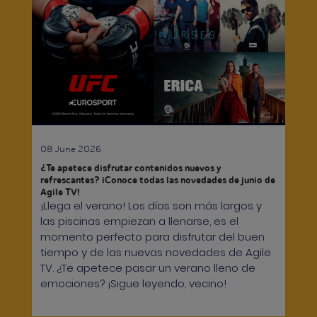
08 June 2026
¿Te apetece disfrutar contenidos nuevos y
refrescantes? ¡Conoce todas las novedades de junio de
Agile TV!
¡Llega el verano! Los días son más largos y
las piscinas empiezan a llenarse, es el
momento perfecto para disfrutar del buen
tiempo y de las nuevas novedades de Agile
TV. ¿Te apetece pasar un verano lleno de
emociones? ¡Sigue leyendo, vecino!