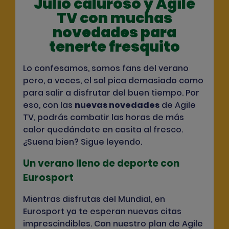
Julio caluroso y Agile
TV con muchas
novedades para
tenerte fresquito
Lo confesamos, somos fans del verano
pero, a veces, el sol pica demasiado como
para salir a disfrutar del buen tiempo. Por
eso, con las
nuevas novedades
de Agile
TV, podrás combatir las horas de más
calor quedándote en casita al fresco.
¿Suena bien? Sigue leyendo.
Un verano lleno de deporte con
Eurosport
Mientras disfrutas del Mundial, en
Eurosport ya te esperan nuevas citas
imprescindibles. Con nuestro plan de Agile