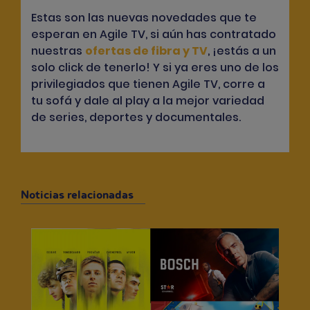
Estas son las nuevas novedades que te
esperan en Agile TV, si aún has contratado
nuestras
ofertas de fibra y TV
, ¡estás a un
solo click de tenerlo! Y si ya eres uno de los
privilegiados que tienen Agile TV, corre a
tu sofá y dale al play a la mejor variedad
de series, deportes y documentales.
Noticias relacionadas