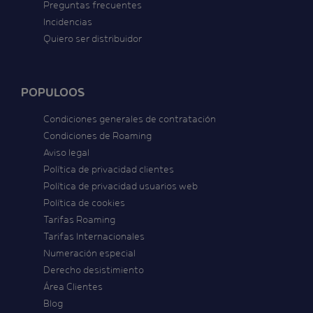
Preguntas frecuentes
Incidencias
Quiero ser distribuidor
POPULOOS
Condiciones generales de contratación
Condiciones de Roaming
Aviso legal
Política de privacidad clientes
Política de privacidad usuarios web
Política de cookies
Tarifas Roaming
Tarifas Internacionales
Numeración especial
Derecho desistimiento
Área Clientes
Blog