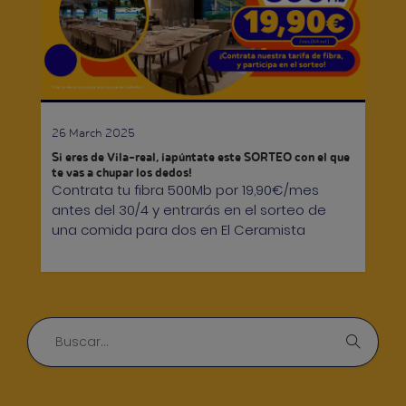
26 March 2025
Si eres de Vila-real, ¡apúntate este SORTEO con el que
te vas a chupar los dedos!
Contrata tu fibra 500Mb por 19,90€/mes
antes del 30/4 y entrarás en el sorteo de
una comida para dos en El Ceramista