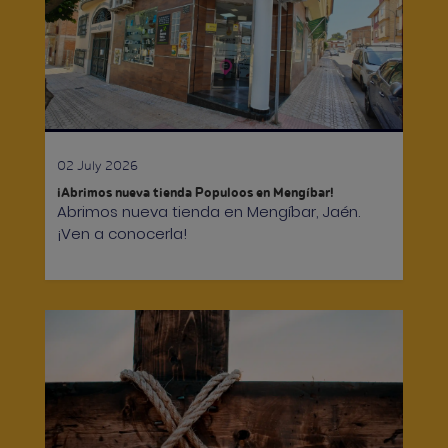
02 July 2026
¡Abrimos nueva tienda Populoos en Mengíbar!
Abrimos nueva tienda en Mengíbar, Jaén.
¡Ven a conocerla!