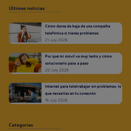
Últimas noticias
Cómo darse de baja de una compañía
telefónica si tienes problemas
21 July 2026
Por qué mi móvil va muy lento y cómo
solucionarlo paso a paso
20 July 2026
Internet para teletrabajar sin problemas: lo
que necesitas en tu conexión
15 July 2026
Categorías