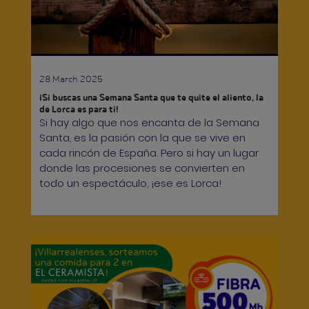
28 March 2025
¡Si buscas una Semana Santa que te quite el aliento, la
de Lorca es para ti!
Si hay algo que nos encanta de la Semana
Santa, es la pasión con la que se vive en
cada rincón de España. Pero si hay un lugar
donde las procesiones se convierten en
todo un espectáculo, ¡ese es Lorca!