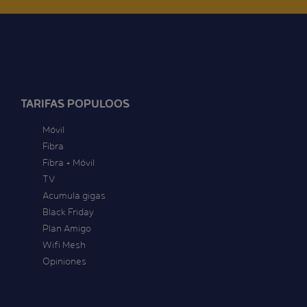
TARIFAS POPULOOS
Móvil
Fibra
Fibra + Móvil
TV
Acumula gigas
Black Friday
Plan Amigo
Wifi Mesh
Opiniones