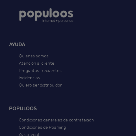
AYUDA
Quiénes somos
Atención al cliente
Preguntas frecuentes
Incidencias
Quiero ser distribuidor
POPULOOS
Condiciones generales de contratación
Condiciones de Roaming
Aviso legal