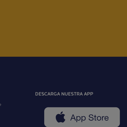
DESCARGA NUESTRA APP
e