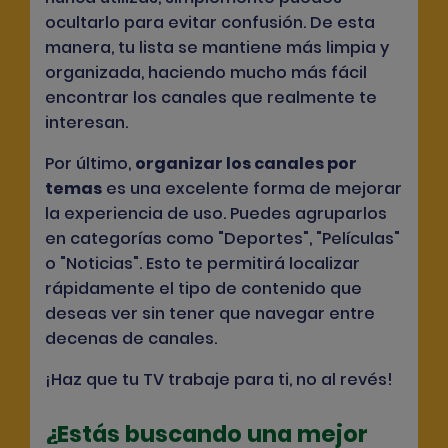
ocultarlo para evitar confusión. De esta
manera, tu lista se mantiene más limpia y
organizada, haciendo mucho más fácil
encontrar los canales que realmente te
interesan.
Por último,
organizar los canales por
temas
es una excelente forma de mejorar
la experiencia de uso. Puedes agruparlos
en categorías como "
Deportes
", "
Películas
"
o "
Noticias
". Esto te permitirá localizar
rápidamente el tipo de contenido que
deseas ver sin tener que navegar entre
decenas de canales.
¡Haz que tu TV trabaje para ti, no al revés!
¿Estás buscando una mejor