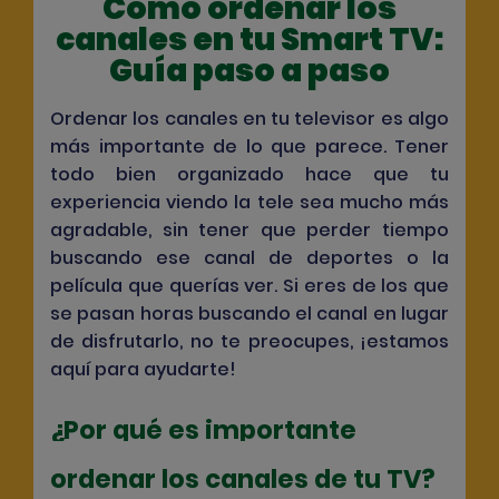
Cómo ordenar los
canales en tu Smart TV:
Guía paso a paso
Ordenar los canales en tu televisor es algo
más importante de lo que parece. Tener
todo bien organizado hace que tu
experiencia viendo la tele sea mucho más
agradable, sin tener que perder tiempo
buscando ese canal de deportes o la
película que querías ver. Si eres de los que
se pasan horas buscando el canal en lugar
de disfrutarlo, no te preocupes, ¡estamos
aquí para ayudarte!
¿Por qué es importante
ordenar los canales de tu TV?