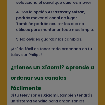
selecciona el canal que quieres mover.
4. Con la opción
Arrastrar y soltar
,
podrás mover el canal de lugar.
También podrás ocultar los que no
utilices para mantener todo más limpio.
5. No olvides guardar los cambios.
¡Así de fácil es tener todo ordenado en tu
televisor Philips!
¿Tienes un Xiaomi? Aprende a
ordenar sus canales
fácilmente
Si tu televisor es
Xiaomi
,
también tendrás
un sistema sencillo para organizar los