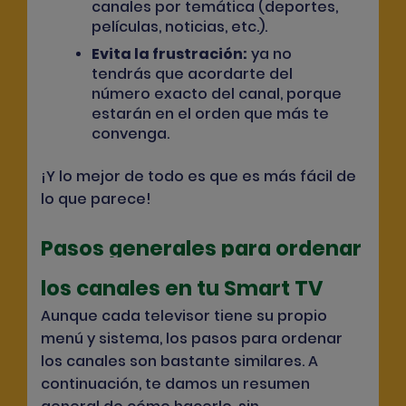
canales por temática (deportes,
películas, noticias, etc.).
Evita la frustración:
ya no
tendrás que acordarte del
número exacto del canal, porque
estarán en el orden que más te
convenga.
¡Y lo mejor de todo es que es más fácil de
lo que parece!
Pasos generales para ordenar
los canales en tu Smart TV
Aunque cada televisor tiene su propio
menú y sistema, los pasos para ordenar
los canales son bastante similares. A
continuación, te damos un resumen