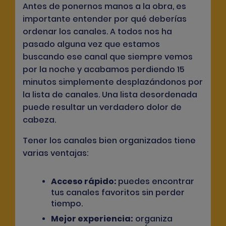
Antes de ponernos manos a la obra, es
importante entender
por qué
deberías
ordenar los canales. A todos nos ha
pasado alguna vez que estamos
buscando ese canal que siempre vemos
por la noche y acabamos perdiendo 15
minutos simplemente desplazándonos por
la lista de canales. Una lista desordenada
puede resultar un verdadero dolor de
cabeza.
Tener los canales bien organizados tiene
varias ventajas:
Acceso rápido:
puedes encontrar
tus canales favoritos sin perder
tiempo.
Mejor experiencia:
organiza