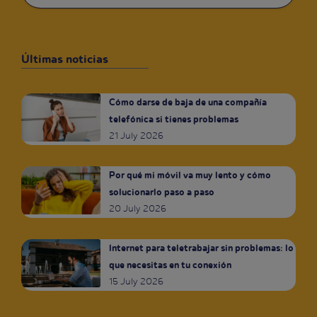
Últimas noticias
Cómo darse de baja de una compañía
telefónica si tienes problemas
21 July 2026
Por qué mi móvil va muy lento y cómo
solucionarlo paso a paso
20 July 2026
Internet para teletrabajar sin problemas: lo
que necesitas en tu conexión
15 July 2026