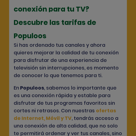
conexión para tu TV?
Descubre las tarifas de
Populoos
Si has ordenado tus canales y ahora
quieres mejorar la calidad de tu conexión
para disfrutar de una experiencia de
televisión sin interrupciones, es momento
de conocer lo que tenemos para ti.
En
Populoos
, sabemos lo importante que
es una conexión rápida y estable para
disfrutar de tus programas favoritos sin
cortes ni retrasos. Con nuestras
ofertas
de Internet, Móvil y TV
, tendrás acceso a
una conexión de alta calidad, que no solo
te permitirá ordenar y ver tus canales, sino