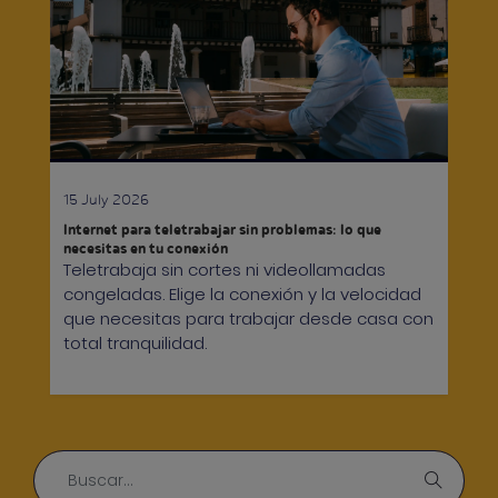
15 July 2026
Internet para teletrabajar sin problemas: lo que
necesitas en tu conexión
Teletrabaja sin cortes ni videollamadas
congeladas. Elige la conexión y la velocidad
que necesitas para trabajar desde casa con
total tranquilidad.