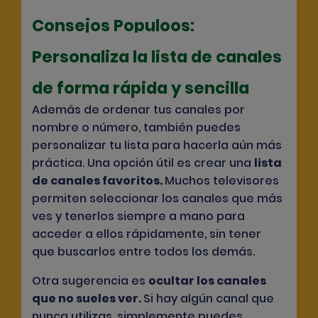
Consejos Populoos:
Personaliza la lista de canales
de forma rápida y sencilla
Además de ordenar tus canales por
nombre o número, también puedes
personalizar tu lista para hacerla aún más
práctica. Una opción útil es crear una
lista
de canales favoritos
.
Muchos televisores
permiten seleccionar los canales que más
ves y tenerlos siempre a mano para
acceder a ellos rápidamente, sin tener
que buscarlos entre todos los demás.
Otra sugerencia es
ocultar los canales
que no sueles ver
.
Si hay algún canal que
nunca utilizas, simplemente puedes