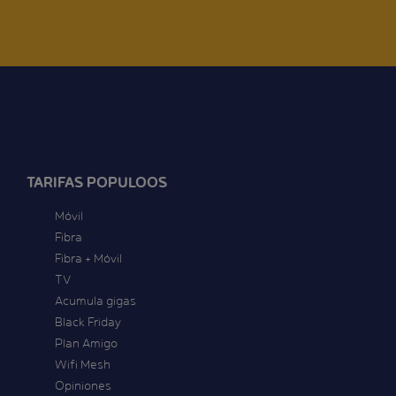
TARIFAS POPULOOS
Móvil
Fibra
Fibra + Móvil
TV
Acumula gigas
Black Friday
Plan Amigo
Wifi Mesh
Opiniones