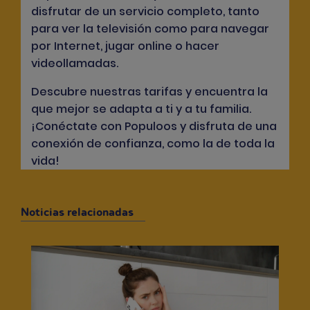
disfrutar de un servicio completo, tanto
para ver la televisión como para navegar
por Internet, jugar online o hacer
videollamadas.
Descubre nuestras tarifas y encuentra la
que mejor se adapta a ti y a tu familia.
¡Conéctate con Populoos y disfruta de una
conexión de confianza, como la de toda la
vida!
Noticias relacionadas