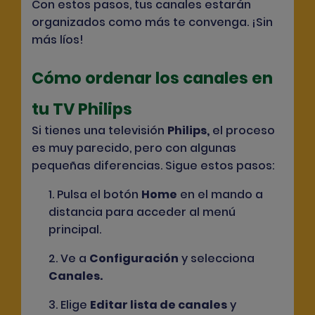
Con estos pasos, tus canales estarán
organizados como más te convenga. ¡Sin
más líos!
Cómo ordenar los canales en
tu TV Philips
Si tienes una televisión
Philips
,
el proceso
es muy parecido, pero con algunas
pequeñas diferencias. Sigue estos pasos:
1. Pulsa el botón
Home
en el mando a
distancia para acceder al menú
principal.
2. Ve a
Configuración
y selecciona
Canales
.
3. Elige
Editar lista de canales
y