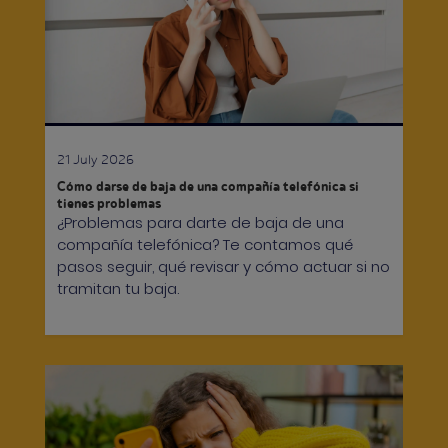
21 July 2026
Cómo darse de baja de una compañía telefónica si
tienes problemas
¿Problemas para darte de baja de una
compañía telefónica? Te contamos qué
pasos seguir, qué revisar y cómo actuar si no
tramitan tu baja.