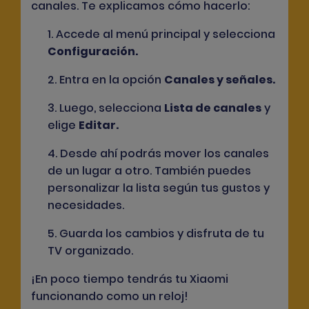
canales. Te explicamos cómo hacerlo:
1. Accede al menú principal y selecciona
Configuración
.
2. Entra en la opción
Canales y señales
.
3. Luego, selecciona
Lista de canales
y
elige
Editar
.
4. Desde ahí podrás mover los canales
de un lugar a otro. También puedes
personalizar la lista según tus gustos y
necesidades.
5. Guarda los cambios y disfruta de tu
TV organizado.
¡En poco tiempo tendrás tu Xiaomi
funcionando como un reloj!