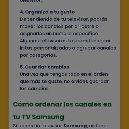
televisor.
4. Organiza a tu gusto
Dependiendo de tu televisor, podrás
mover los canales por arrastre o
asignarles un número específico.
Algunas televisores te permiten crear
listas personalizadas o agrupar canales
por categorías.
5. Guardar cambios
Una vez que tengas todo en el orden
que más te guste, no olvides guardar
los cambios.
Cómo ordenar los canales en
tu TV Samsung
Si tienes un televisor
Samsung
, ordenar