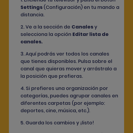
Settings
(Configuración) en tu mando a
distancia.
2. Ve a la sección de
Canales
y
selecciona la opción
Editar lista de
canales
.
3. Aquí podrás ver todos los canales
que tienes disponibles. Pulsa sobre el
canal que quieras mover y arrástralo a
la posición que prefieras.
4. Si prefieres una organización por
categorías, puedes agrupar canales en
diferentes carpetas (por ejemplo:
deportes, cine, música, etc.).
5. Guarda los cambios y ¡listo!