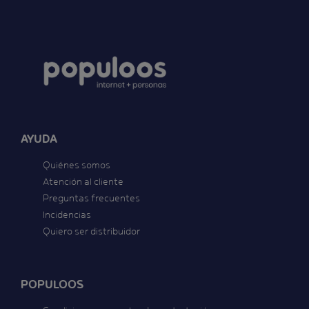
AYUDA
Quiénes somos
Atención al cliente
Preguntas frecuentes
Incidencias
Quiero ser distribuidor
POPULOOS