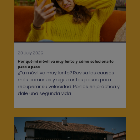
20 July 2026
Por qué mi móvil va muy lento y cómo solucionarlo
paso a paso
¿Tu móvil va muy lento? Revisa las causas
más comunes y sigue estos pasos para
recuperar su velocidad. Ponlos en práctica y
dale una segunda vida.