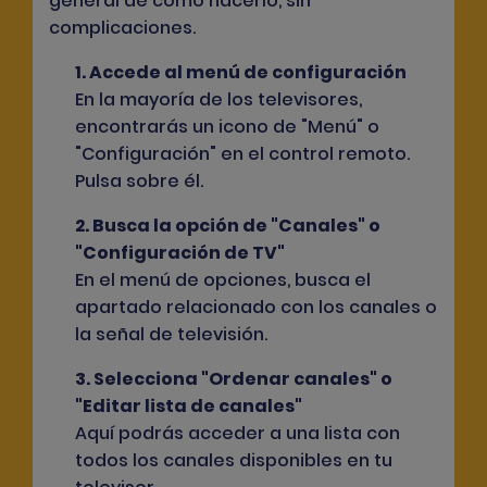
general de cómo hacerlo, sin
complicaciones.
1. Accede al menú de configuración
En la mayoría de los televisores,
encontrarás un icono de "Menú" o
"Configuración" en el control remoto.
Pulsa sobre él.
2. Busca la opción de "Canales" o
"Configuración de TV"
En el menú de opciones, busca el
apartado relacionado con los canales o
la señal de televisión.
3. Selecciona "Ordenar canales" o
"Editar lista de canales"
Aquí podrás acceder a una lista con
todos los canales disponibles en tu