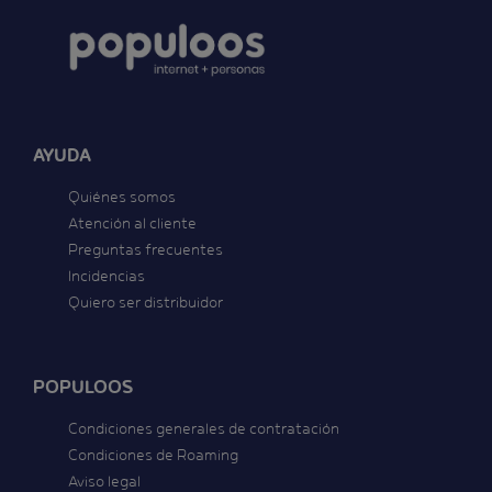
AYUDA
Quiénes somos
Atención al cliente
Preguntas frecuentes
Incidencias
Quiero ser distribuidor
POPULOOS
Condiciones generales de contratación
Condiciones de Roaming
Aviso legal