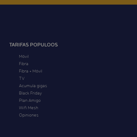
TARIFAS POPULOOS
Móvil
Fibra
Fibra + Móvil
TV
Acumula gigas
Black Friday
Plan Amigo
Wifi Mesh
Opiniones