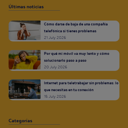
Últimas noticias
Cómo darse de baja de una compañía
telefónica si tienes problemas
21 July 2026
Por qué mi móvil va muy lento y cómo
solucionarlo paso a paso
20 July 2026
Internet para teletrabajar sin problemas: lo
que necesitas en tu conexión
15 July 2026
Categorías