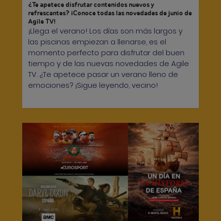
¿Te apetece disfrutar contenidos nuevos y
refrescantes? ¡Conoce todas las novedades de junio de
Agile TV!
¡Llega el verano! Los días son más largos y
las piscinas empiezan a llenarse, es el
momento perfecto para disfrutar del buen
tiempo y de las nuevas novedades de Agile
TV. ¿Te apetece pasar un verano lleno de
emociones? ¡Sigue leyendo, vecino!