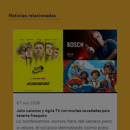
Noticias relacionadas
07 July 2026
Julio caluroso y Agile TV con muchas novedades para
tenerte fresquito
Lo confesamos, somos fans del verano pero,
a veces, el sol pica demasiado como para