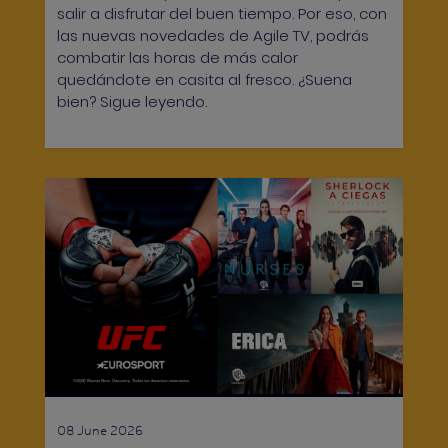
salir a disfrutar del buen tiempo. Por eso, con
las nuevas novedades de Agile TV, podrás
combatir las horas de más calor
quedándote en casita al fresco. ¿Suena
bien? Sigue leyendo.
08 June 2026