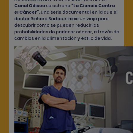
Canal Odisea
se estrena
“La Ciencia Contra
el Cáncer”
, una serie documental en la que el
doctor Richard Barbour inicia un viaje para
descubrir cómo se pueden reducir las
probabilidades de padecer cáncer, a través de
cambios en la alimentación y estilo de vida.