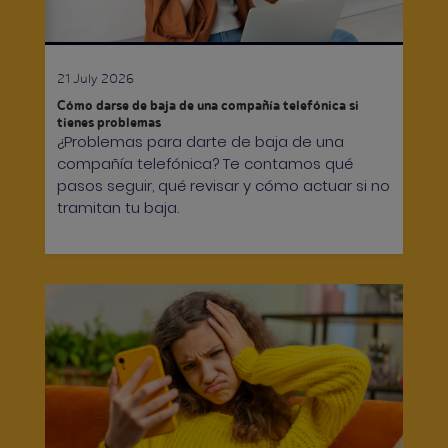
21 July 2026
Cómo darse de baja de una compañía telefónica si
tienes problemas
¿Problemas para darte de baja de una
compañía telefónica? Te contamos qué
pasos seguir, qué revisar y cómo actuar si no
tramitan tu baja.