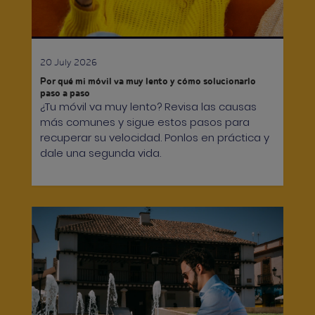
20 July 2026
Por qué mi móvil va muy lento y cómo solucionarlo
paso a paso
¿Tu móvil va muy lento? Revisa las causas
más comunes y sigue estos pasos para
recuperar su velocidad. Ponlos en práctica y
dale una segunda vida.