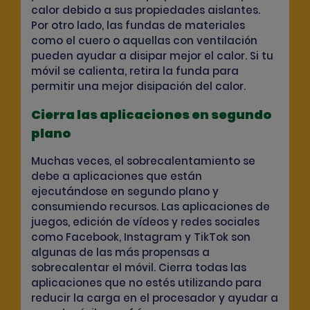
calor debido a sus propiedades aislantes.
Por otro lado, las fundas de materiales
como el cuero o aquellas con ventilación
pueden ayudar a disipar mejor el calor. Si tu
móvil se calienta, retira la funda para
permitir una mejor disipación del calor.
Cierra las aplicaciones en segundo
plano
Muchas veces, el sobrecalentamiento se
debe a aplicaciones que están
ejecutándose en segundo plano y
consumiendo recursos. Las aplicaciones de
juegos, edición de vídeos y redes sociales
como Facebook, Instagram y TikTok son
algunas de las más propensas a
sobrecalentar el móvil. Cierra todas las
aplicaciones que no estés utilizando para
reducir la carga en el procesador y ayudar a