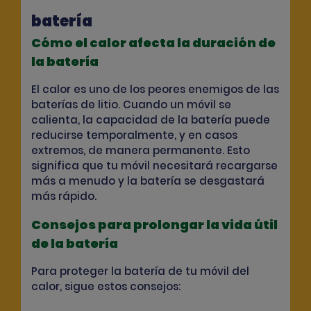
batería
Cómo el calor afecta la duración de
la batería
El calor es uno de los peores enemigos de las
baterías de litio. Cuando un móvil se
calienta, la capacidad de la batería puede
reducirse temporalmente, y en casos
extremos, de manera permanente. Esto
significa que tu móvil necesitará recargarse
más a menudo y la batería se desgastará
más rápido.
Consejos para prolongar la vida útil
de la batería
Para proteger la batería de tu móvil del
calor, sigue estos consejos: