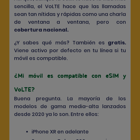
sencilla, el VoLTE hace que las llamadas
sean tan nítidas y rápidas como una charla
de ventana a ventana, pero con
cobertura nacional
.
¿Y sabes qué más? También es
gratis
.
Viene activo por defecto en tu línea si tu
móvil es compatible.
¿Mi móvil es compatible con eSIM y
VoLTE?
Buena pregunta. La mayoría de los
modelos de gama media-alta lanzados
desde 2020 ya lo son. Entre ellos:
iPhone XR en adelante