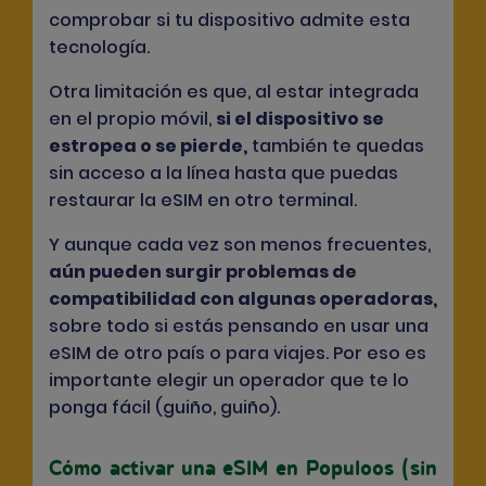
comprobar si tu dispositivo admite esta
tecnología.
Otra limitación es que, al estar integrada
en el propio móvil,
si el dispositivo se
estropea o se pierde
,
también te quedas
sin acceso a la línea hasta que puedas
restaurar la eSIM en otro terminal.
Y aunque cada vez son menos frecuentes,
aún pueden surgir problemas de
compatibilidad con algunas operadoras
,
sobre todo si estás pensando en usar una
eSIM de otro país o para viajes. Por eso es
importante elegir un operador que te lo
ponga fácil (guiño, guiño).
Cómo activar una eSIM en Populoos (sin