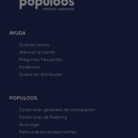
AYUDA
Quiénes somos
Atención al cliente
Preguntas frecuentes
Incidencias
Quiero ser distribuidor
POPULOOS
Condiciones generales de contratación
Condiciones de Roaming
Aviso legal
Política de privacidad clientes