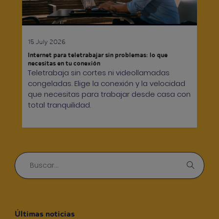
15 July 2026
Internet para teletrabajar sin problemas: lo que
necesitas en tu conexión
Teletrabaja sin cortes ni videollamadas
congeladas. Elige la conexión y la velocidad
que necesitas para trabajar desde casa con
total tranquilidad.
Últimas noticias