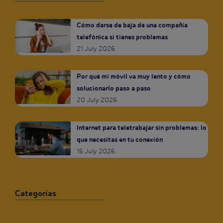
Cómo darse de baja de una compañía
telefónica si tienes problemas
21 July 2026
Por qué mi móvil va muy lento y cómo
solucionarlo paso a paso
20 July 2026
Internet para teletrabajar sin problemas: lo
que necesitas en tu conexión
15 July 2026
Categorías