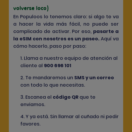
volverse loco)
En Populoos lo tenemos claro: si algo te va
a hacer la vida más fácil, no puede ser
complicado de activar. Por eso,
pasarte a
la eSIM con nosotros es un paseo
.
Aquí va
cómo hacerlo, paso por paso:
1. Llama a nuestro equipo de atención al
cliente al
900 696 101
2. Te mandaremos un
SMS y un correo
con todo lo que necesitas.
3. Escanea el
código QR
que te
enviamos.
4. Y ya está. Sin llamar al cuñado ni pedir
favores.