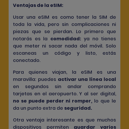
Ventajas de la eSIM:
Usar una eSIM es como tener la SIM de
toda la vida, pero sin complicaciones ni
piezas que se pierdan. Lo primero que
notarás es la
comodidad
:
ya no tienes
que meter ni sacar nada del móvil. Solo
escaneas un código y listo, estás
conectado.
Para quienes viajan, la eSIM es una
maravilla: puedes
activar una línea local
en segundos sin andar comprando
tarjetas en el aeropuerto. Y al ser digital,
no se puede perder ni romper
,
lo que le
da un punto extra de
seguridad
.
Otra ventaja interesante es que muchos
dispositivos permiten
guardar varios