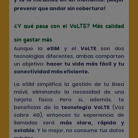
prevenir que andar sin cobertura!
¿Y qué pasa con el VoLTE? Más calidad
sin gastar más
Aunque la
eSIM
y el
VoLTE
son dos
tecnologías diferentes, ambas comparten
un objetivo:
hacer tu vida más fácil y tu
conectividad más eficiente
.
La eSIM simplifica la gestión de tu línea
móvil, eliminando la necesidad de una
tarjeta física. Pero si, además, te
beneficias de la
tecnología VoLTE
(Voz
sobre 4G), entonces tu experiencia de
llamadas será
más clara, rápida y
estable
.
Y lo mejor, no consume tus datos