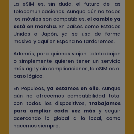
La eSIM es, sin duda, el futuro de las
telecomunicaciones. Aunque aún no todos
los móviles son compatibles,
el cambio ya
está en marcha
.
En países como Estados
Unidos o Japón, ya se usa de forma
masiva, y aquí en España no tardaremos.
Además, para quienes viajan, teletrabajan
o simplemente quieren tener un servicio
más ágil y sin complicaciones, la eSIM es el
paso lógico.
En Populoos,
ya estamos en ello
. Aunque
aún no ofrecemos compatibilidad total
con todos los dispositivos,
trabajamos
para ampliar cada vez más
y seguir
acercando lo global a lo local, como
hacemos siempre.