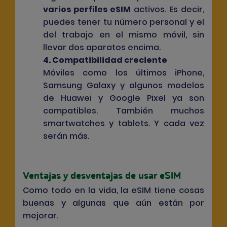
varios perfiles eSIM
activos. Es decir,
puedes tener tu número personal y el
del trabajo en el mismo móvil, sin
llevar dos aparatos encima.
4. Compatibilidad creciente
Móviles como los últimos iPhone,
Samsung Galaxy y algunos modelos
de Huawei y Google Pixel ya son
compatibles. También muchos
smartwatches y tablets. Y cada vez
serán más.
Ventajas y desventajas de usar eSIM
Como todo en la vida, la eSIM tiene cosas
buenas y algunas que aún están por
mejorar.