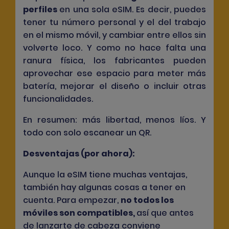
perfiles
en una sola eSIM. Es decir, puedes
tener tu número personal y el del trabajo
en el mismo móvil, y cambiar entre ellos sin
volverte loco. Y como no hace falta una
ranura física, los fabricantes pueden
aprovechar ese espacio para meter más
batería, mejorar el diseño o incluir otras
funcionalidades.
En resumen: más libertad, menos líos. Y
todo con solo escanear un QR.
Desventajas (por ahora):
Aunque la eSIM tiene muchas ventajas,
también hay algunas cosas a tener en
cuenta. Para empezar,
no todos los
móviles son compatibles
,
así que antes
de lanzarte de cabeza conviene