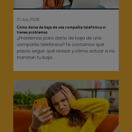
21 July 2026
Cómo darse de baja de una compañía telefónica si
tienes problemas
¿Problemas para darte de baja de una
compañía telefónica? Te contamos qué
pasos seguir, qué revisar y cómo actuar si no
tramitan tu baja.