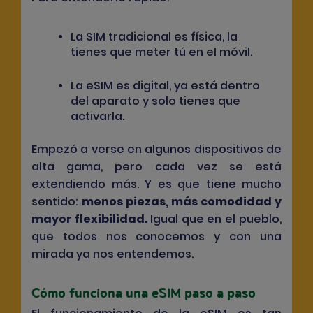
La SIM tradicional es física, la
tienes que meter tú en el móvil.
La
eSIM es digital
, ya está dentro
del aparato y solo tienes que
activarla.
Empezó a verse en algunos dispositivos de
alta gama, pero cada vez se está
extendiendo más. Y es que tiene mucho
sentido:
menos piezas, más comodidad y
mayor flexibilidad
.
Igual que en el pueblo,
que todos nos conocemos y con una
mirada ya nos entendemos.
Cómo funciona una eSIM paso a paso