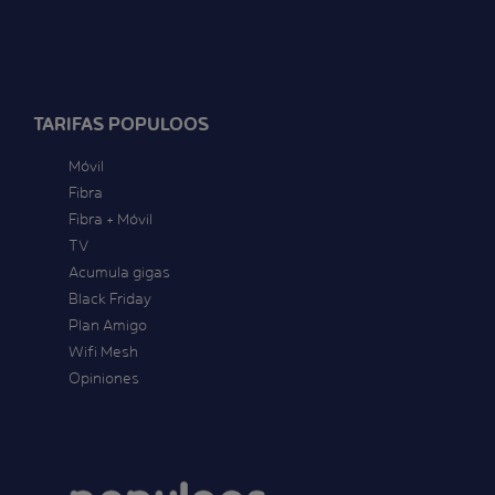
TARIFAS POPULOOS
Móvil
Fibra
Fibra + Móvil
TV
Acumula gigas
Black Friday
Plan Amigo
Wifi Mesh
Opiniones