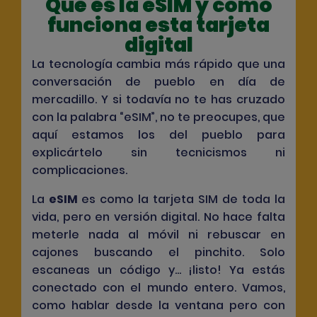
Qué es la eSIM y cómo
funciona esta tarjeta
digital
La tecnología cambia más rápido que una
conversación de pueblo en día de
mercadillo. Y si todavía no te has cruzado
con la palabra “eSIM”, no te preocupes, que
aquí estamos los del pueblo para
explicártelo sin tecnicismos ni
complicaciones.
La
eSIM
es como la tarjeta SIM de toda la
vida, pero en versión digital. No hace falta
meterle nada al móvil ni rebuscar en
cajones buscando el pinchito. Solo
escaneas un código y... ¡listo! Ya estás
conectado con el mundo entero. Vamos,
como hablar desde la ventana pero con