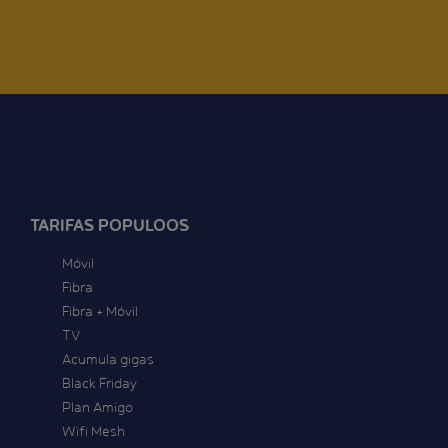
TARIFAS POPULOOS
Móvil
Fibra
Fibra + Móvil
TV
Acumula gigas
Black Friday
Plan Amigo
Wifi Mesh