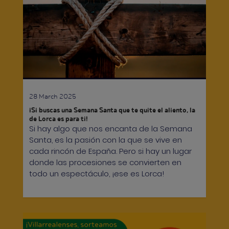
28 March 2025
¡Si buscas una Semana Santa que te quite el aliento, la
de Lorca es para ti!
Si hay algo que nos encanta de la Semana
Santa, es la pasión con la que se vive en
cada rincón de España. Pero si hay un lugar
donde las procesiones se convierten en
todo un espectáculo, ¡ese es Lorca!