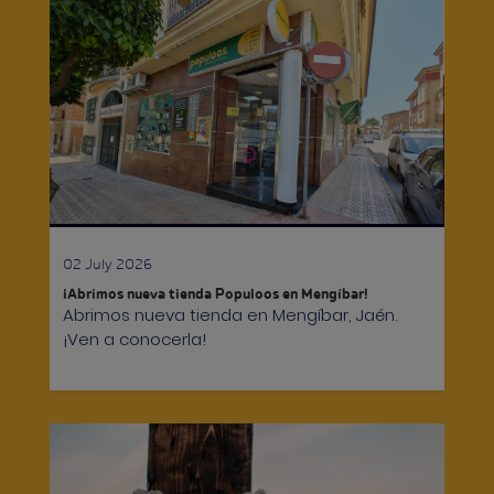
02 July 2026
¡Abrimos nueva tienda Populoos en Mengíbar!
Abrimos nueva tienda en Mengíbar, Jaén.
¡Ven a conocerla!