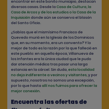
encontrar en este bonito municipio, destacan
diversas casas. Desde la
Casa de Cultura, la
Casa de Arcos y de los estudios o la Casa de la
Inquisición
donde aún se conserva el blasón
del Santo Oficio.
¿Sabías que el mismísimo Francisco de
Quevedo murió en la Iglesia de los Dominicos
que, en su momento, era un convento? Y lo
mejor de todo es la razón por la que falleció en
este pueblo: en aquella época, Villanueva de
los Infantes era la única ciudad que le pudo
dar atención médica tras pasar una larga
estancia en la cárcel. Sin duda,
esta localidad
no deja indiferente a vecinos y visitantes,
y por
supuesto, nosotros no somos una excepción,
por lo que hasta
allí nos fuimos para ofrecer la
mejor conexión.
Encuentra las ofertas de