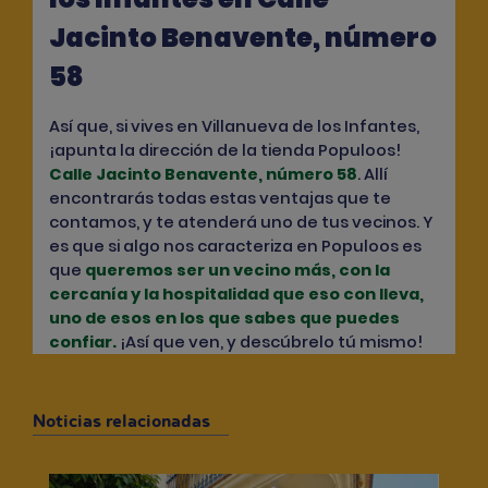
Jacinto Benavente, número
58
Así que, si vives en Villanueva de los Infantes,
¡apunta la dirección de la tienda Populoos!
Calle Jacinto Benavente, número 58
. Allí
encontrarás todas estas ventajas que te
contamos, y te atenderá uno de tus vecinos. Y
es que si algo nos caracteriza en Populoos es
que
queremos ser un vecino más, con la
cercanía y la hospitalidad que eso con lleva,
uno de esos en los que sabes que puedes
confiar
.
¡Así que ven, y descúbrelo tú mismo!
Noticias relacionadas