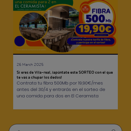
26 March 2025
Si eres de Vila-real, ¡apúntate este SORTEO con el que
te vas a chupar los dedos!
Contrata tu fibra 500Mb por 19,90€/mes
antes del 30/4 y entrarás en el sorteo de
una comida para dos en El Ceramista