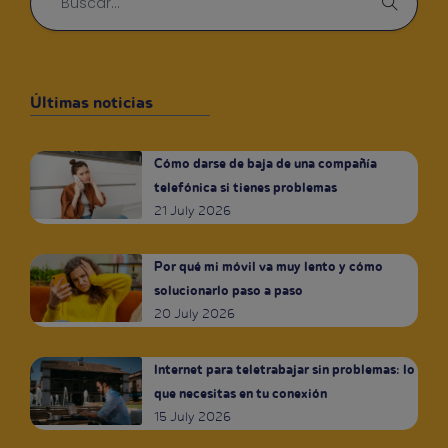
Últimas noticias
Cómo darse de baja de una compañía
telefónica si tienes problemas
21 July 2026
Por qué mi móvil va muy lento y cómo
solucionarlo paso a paso
20 July 2026
Internet para teletrabajar sin problemas: lo
que necesitas en tu conexión
15 July 2026