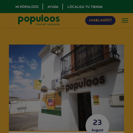
MI POPULOOS
AYUDA
LOCALIZA TU TIENDA
¿HABLAMOS?
23
August