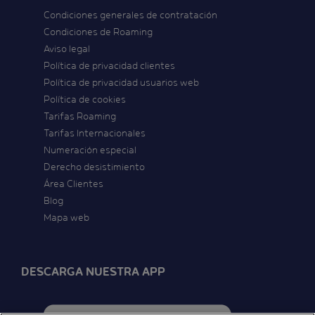
Condiciones generales de contratación
Condiciones de Roaming
Aviso legal
Política de privacidad clientes
Política de privacidad usuarios web
Política de cookies
Tarifas Roaming
Tarifas Internacionales
Numeración especial
Derecho desistimiento
Área Clientes
Blog
Mapa web
DESCARGA NUESTRA APP