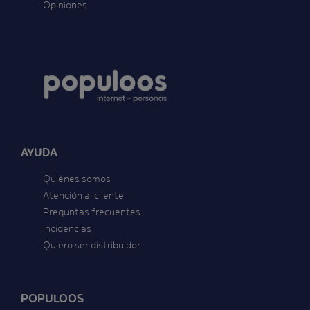
Opiniones
AYUDA
Quiénes somos
Atención al cliente
Preguntas frecuentes
Incidencias
Quiero ser distribuidor
POPULOOS