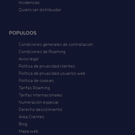
Incidencias
Quiero ser distribuidor
POPULOOS
Condiciones generales de contratación
Condiciones de Roaming
Aviso legal
Política de privacidad clientes
Política de privacidad usuarios web
Política de cookies
Tarifas Roaming
Tarifas Internacionales
Numeración especial
Derecho desistimiento
Área Clientes
Blog
Mapa web