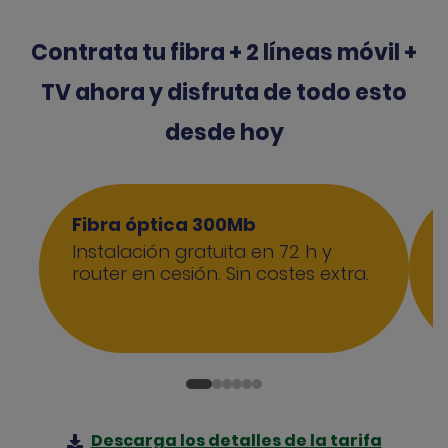
Contrata tu fibra + 2 líneas móvil +
TV ahora y disfruta de todo esto
desde hoy
Fibra óptica 300Mb
Instalación gratuita en 72 h y
router en cesión. Sin costes extra.
Descarga los detalles de la tarifa