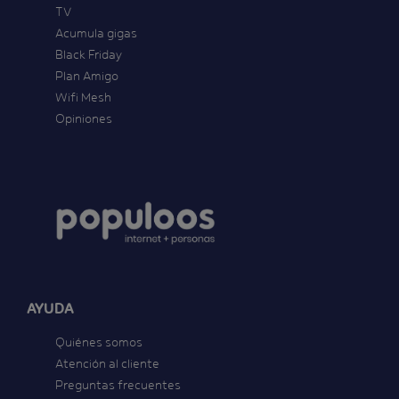
TV
Acumula gigas
Black Friday
Plan Amigo
Wifi Mesh
Opiniones
AYUDA
Quiénes somos
Atención al cliente
Preguntas frecuentes