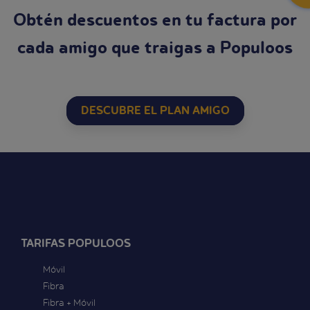
Obtén descuentos en tu factura por
cada amigo que traigas a Populoos
DESCUBRE EL PLAN AMIGO
TARIFAS POPULOOS
Móvil
Fibra
Fibra + Móvil