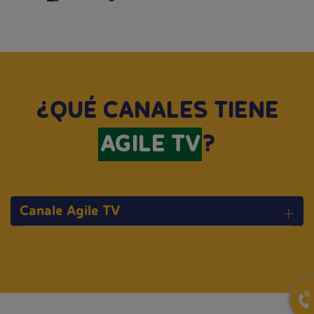
¿QUÉ CANALES TIENE
AGILE TV
?
Canale Agile TV