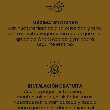
MÁXIMA VELOCIDAD
Con nuestra fibra de alta velocidad y el 5G
en tu móvil navegarás tan rápido que ni el
grupo de WhatsApp del gym podrá
seguirte el ritmo.
INSTALACIÓN GRATUITA
Aquí no pagas instalación, ni
mantenimientos, ni historias raras.
Nosotros lo montamos todo y tú solo
tienes que decidir dónde quieres el