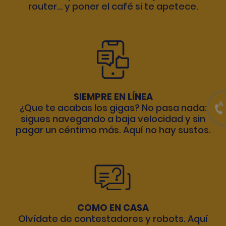
router… y poner el café si te apetece.
SIEMPRE EN LÍNEA
¿Que te acabas los gigas? No pasa nada:
sigues navegando a baja velocidad y sin
pagar un céntimo más. Aquí no hay sustos.
COMO EN CASA
Olvídate de contestadores y robots. Aquí