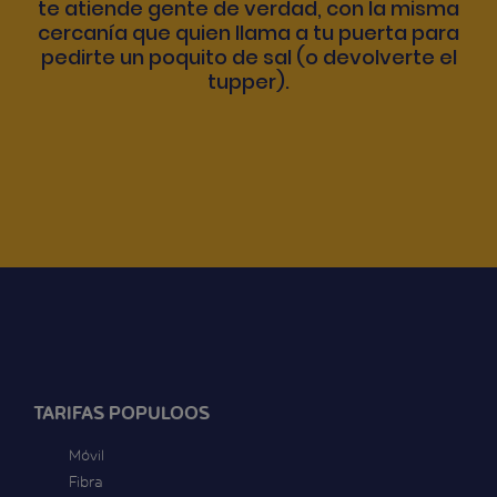
te atiende gente de verdad, con la misma
cercanía que quien llama a tu puerta para
pedirte un poquito de sal (o devolverte el
tupper).
TARIFAS POPULOOS
Móvil
Fibra