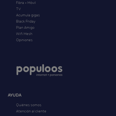
Fibra + Móvil
TV
Acumula gigas
Black Friday
Plan Amigo
Wifi Mesh
Opiniones
AYUDA
Quiénes somos
Atención al cliente