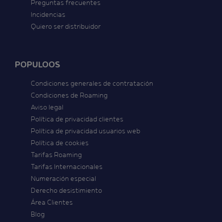
Preguntas frecuentes
Incidencias
Quiero ser distribuidor
POPULOOS
Condiciones generales de contratación
Condiciones de Roaming
Aviso legal
Política de privacidad clientes
Política de privacidad usuarios web
Política de cookies
Tarifas Roaming
Tarifas Internacionales
Numeración especial
Derecho desistimiento
Área Clientes
Blog