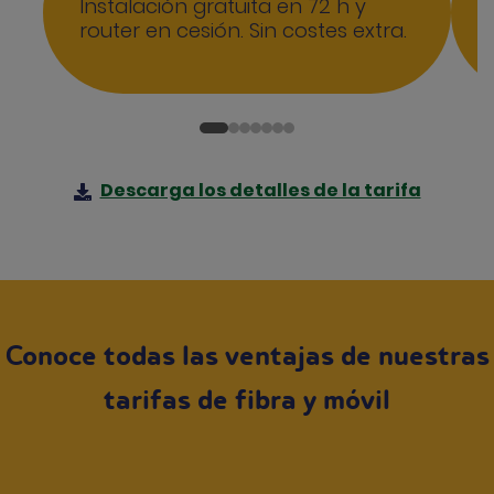
Instalación gratuita en 72 h y
router en cesión. Sin costes extra.
Descarga los detalles de la tarifa
Conoce todas las ventajas de nuestras
tarifas de fibra y móvil