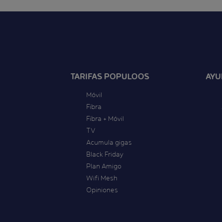
TARIFAS POPULOOS
AYU
Móvil
Fibra
Fibra + Móvil
TV
Acumula gigas
Black Friday
Plan Amigo
Wifi Mesh
Opiniones