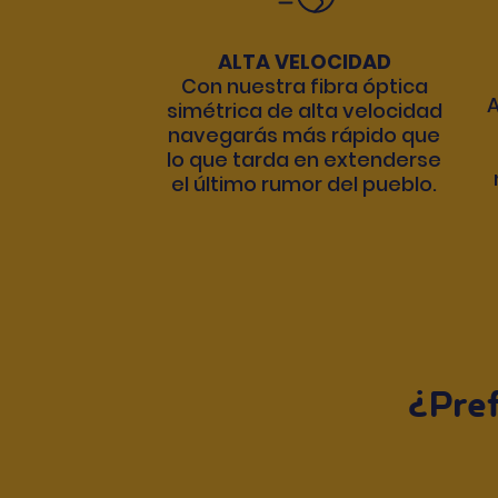
ALTA VELOCIDAD
Con nuestra fibra óptica
A
simétrica de alta velocidad
navegarás más rápido que
lo que tarda en extenderse
el último rumor del pueblo.
¿Pref