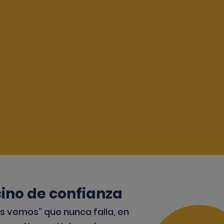
cino de confianza
s vemos” que nunca falla, en