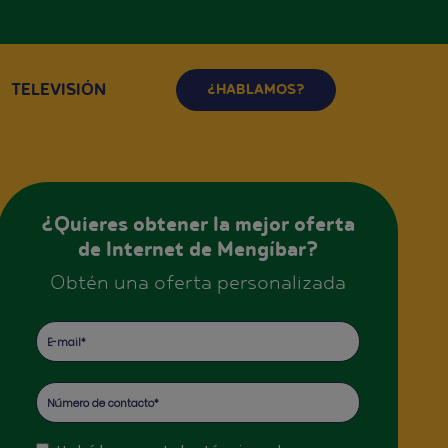
TELEVISIÓN
¿HABLAMOS?
¿Quieres obtener la mejor oferta
de Internet de Mengíbar?
Obtén una oferta personalizada