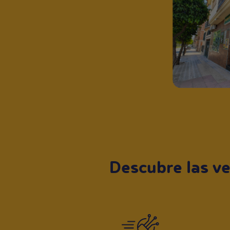
Descubre las ve