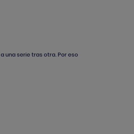
a una serie tras otra. Por eso