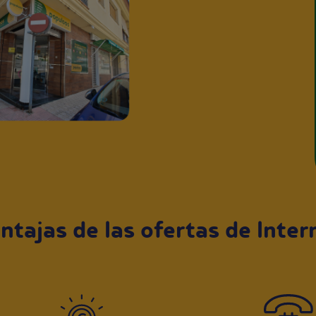
ntajas de las ofertas de Inte