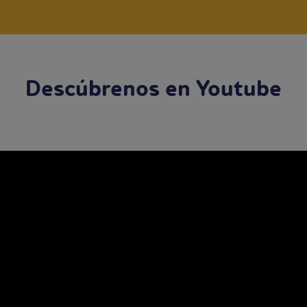
Descúbrenos en Youtube