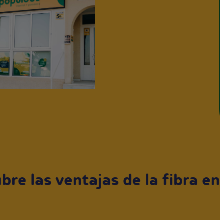
bre las ventajas de la fibra en