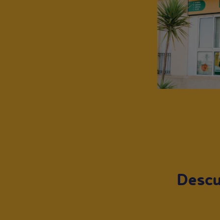
Descu