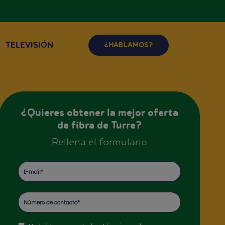
TELEVISIÓN
¿HABLAMOS?
¿Quieres obtener la mejor oferta
de fibra de Turre?
Rellena el formulario