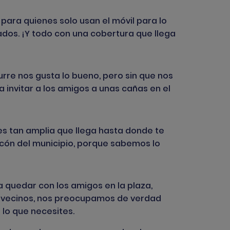
para quienes solo usan el móvil para lo
ados. ¡Y todo con una cobertura que llega
urre nos gusta lo bueno, pero sin que nos
a invitar a los amigos a unas cañas en el
es tan amplia que llega hasta donde te
cón del municipio, porque sabemos lo
 quedar con los amigos en la plaza,
mos vecinos, nos preocupamos de verdad
 lo que necesites.