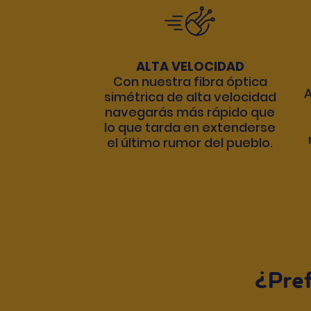
ALTA VELOCIDAD
Con nuestra fibra óptica
A
simétrica de alta velocidad
navegarás más rápido que
lo que tarda en extenderse
el último rumor del pueblo.
¿Pref