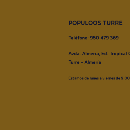
POPULOOS TURRE
Teléfono: 950 479 369
Avda. Almería, Ed. Tropical
Turre - Almería
Estamos de lunes a viernes de 9:0