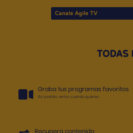
Canale Agile TV
TODAS 
Graba tus programas favoritos
Así podrás verlos cuando quieras
Recupera contenido