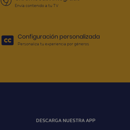
Envía contenido a tu TV
Configuración personalizada
Personaliza tu experiencia por géneros
DESCARGA NUESTRA APP