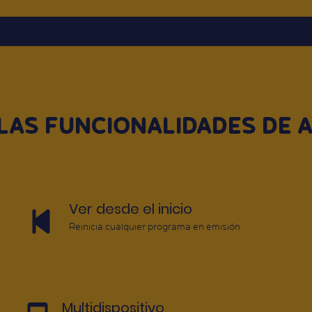
LAS FUNCIONALIDADES DE A
Ver desde el inicio
Reinicia cualquier programa en emisión
Multidispositivo