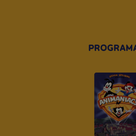
PROGRAMA