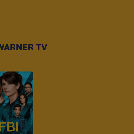
WARNER TV