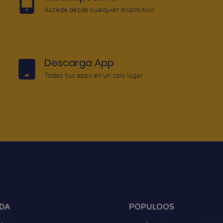
Accede desde cualquier dispositivo
Descarga App
Todas tus apps en un solo lugar
DA
POPULOOS