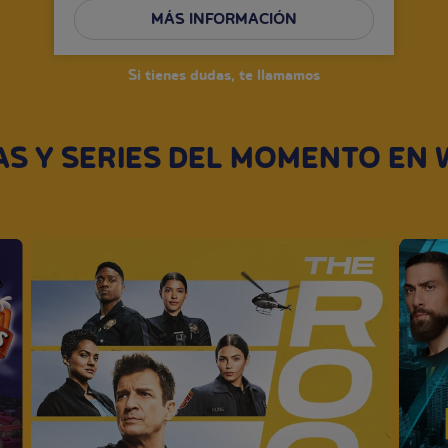
MÁS INFORMACIÓN
Si tienes dudas, te llamamos
S Y SERIES DEL MOMENTO EN 