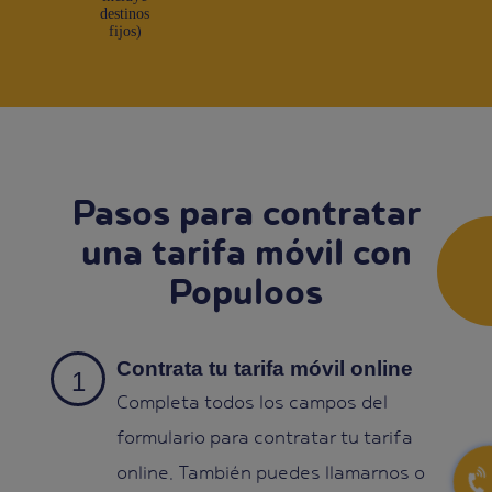
destinos
fijos)
Pasos para contratar
una tarifa móvil con
Populoos
Contrata tu tarifa móvil online
Completa todos los campos del
formulario para contratar tu tarifa
online. También puedes llamarnos o