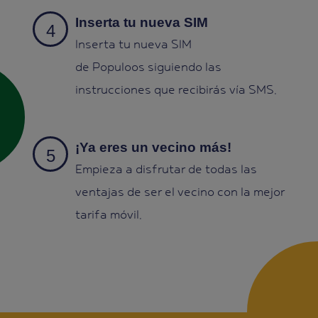
Inserta tu nueva SIM
Inserta tu nueva SIM
de Populoos siguiendo las
instrucciones que recibirás vía SMS.
¡Ya eres un vecino más!
Empieza a disfrutar de todas las
ventajas de ser el vecino con la mejor
tarifa móvil.