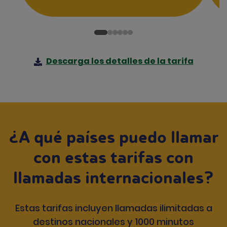
Descarga los detalles de la tarifa
¿A qué países puedo llamar
con estas tarifas con
llamadas internacionales?
Estas tarifas incluyen llamadas ilimitadas a
destinos nacionales y 1000 minutos