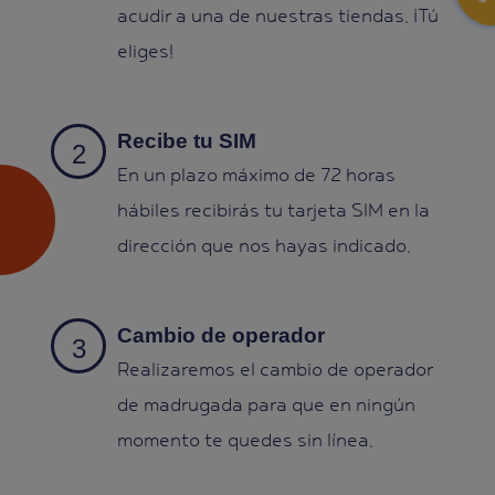
acudir a una de nuestras tiendas. ¡Tú
eliges!
Recibe tu SIM
En un plazo máximo de 72 horas
hábiles recibirás tu tarjeta SIM en la
dirección que nos hayas indicado.
Cambio de operador
Realizaremos el cambio de operador
de madrugada para que en ningún
momento te quedes sin línea.