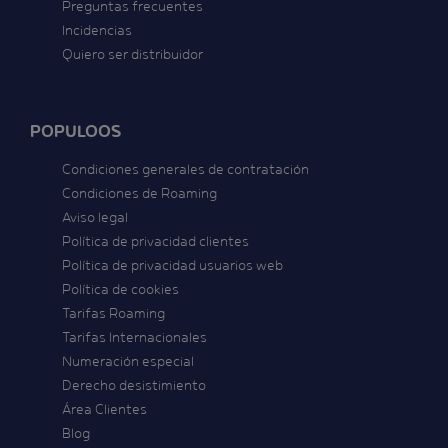
Preguntas frecuentes
Incidencias
Quiero ser distribuidor
POPULOOS
Condiciones generales de contratación
Condiciones de Roaming
Aviso legal
Política de privacidad clientes
Política de privacidad usuarios web
Política de cookies
Tarifas Roaming
Tarifas Internacionales
Numeración especial
Derecho desistimiento
Área Clientes
Blog