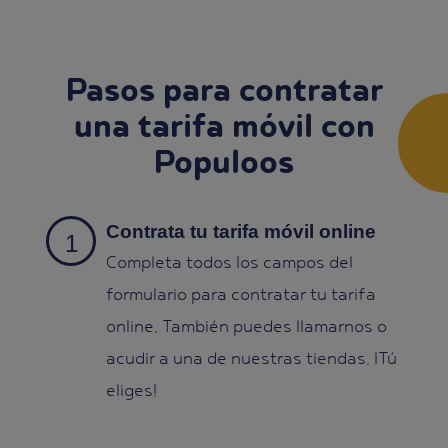
Pasos para contratar
una tarifa móvil con
Populoos
Contrata tu tarifa móvil online
Completa todos los campos del
formulario para contratar tu tarifa
online. También puedes llamarnos o
acudir a una de nuestras tiendas. ¡Tú
eliges!