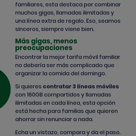
familiares, esta destaca por combinar
muchos gigas, llamadas ilimitadas y
una línea extra de regalo. Eso, seamos
sinceros, siempre viene bien.
Más gigas, menos
preocupaciones
Encontrar la mejor tarifa móvil familiar
no debería ser más complicado que
organizar la comida del domingo.
Si quieres
contratar 3 líneas móviles
con 160GB compartidos y llamadas
ilimitadas en cada línea, esta opción
está hecha para familias que quieren
ahorrar sin renunciar a nada.
Echa un vistazo, compara y da el paso.