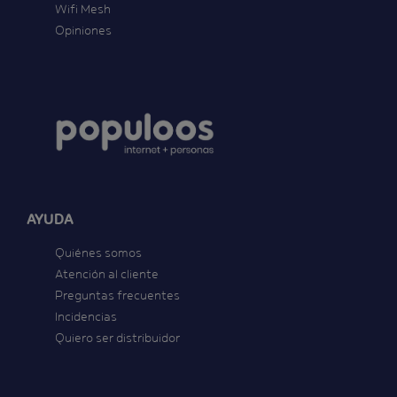
Wifi Mesh
Opiniones
AYUDA
Quiénes somos
Atención al cliente
Preguntas frecuentes
Incidencias
Quiero ser distribuidor