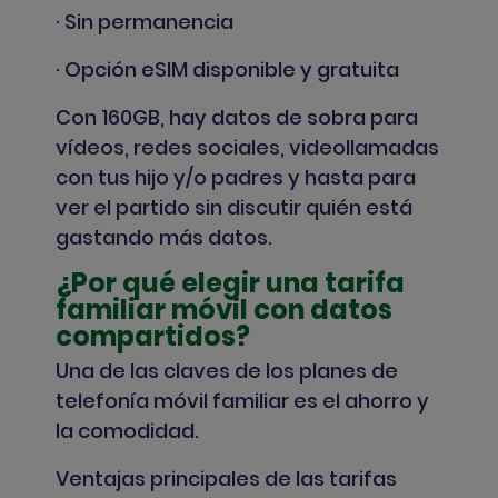
· Sin permanencia
· Opción eSIM disponible y gratuita
Con 160GB, hay datos de sobra para
vídeos, redes sociales, videollamadas
con tus hijo y/o padres y hasta para
ver el partido sin discutir quién está
gastando más datos.
¿Por qué elegir una tarifa
familiar móvil con datos
compartidos?
Una de las claves de los planes de
telefonía móvil familiar es el ahorro y
la comodidad.
Ventajas principales de las tarifas