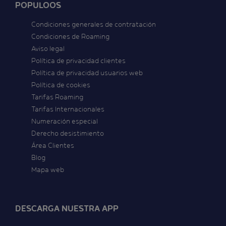
POPULOOS
Condiciones generales de contratación
Condiciones de Roaming
Aviso legal
Política de privacidad clientes
Política de privacidad usuarios web
Política de cookies
Tarifas Roaming
Tarifas Internacionales
Numeración especial
Derecho desistimiento
Área Clientes
Blog
Mapa web
DESCARGA NUESTRA APP