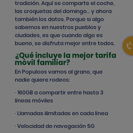
tradición. Aquí se comparte el coche,
las croquetas del domingo… y ahora
también los datos. Porque si algo
sabemos en nuestros pueblos y
ciudades, es que cuando algo es
bueno, se disfruta mejor entre todos.
¿Qué incluye la mejor tarifa
móvil familiar?
En Populoos vamos al grano, que
nadie quiere rodeos:
· 160GB a compartir entre hasta 3
líneas móviles
· Llamadas ilimitadas en cada línea
· Velocidad de navegación 5G