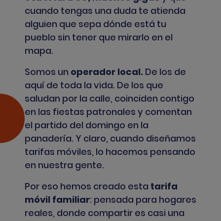
cuando tengas una duda te atienda
alguien que sepa dónde está tu
pueblo sin tener que mirarlo en el
mapa.
Somos un
operador local.
De los de
aquí de toda la vida. De los que
saludan por la calle, coinciden contigo
en las fiestas patronales y comentan
el partido del domingo en la
panadería. Y claro, cuando diseñamos
tarifas móviles, lo hacemos pensando
en nuestra gente.
Por eso hemos creado esta
tarifa
móvil familiar
: pensada para hogares
reales, donde compartir es casi una