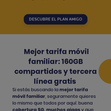
DESCUBRE EL PLAN AMIGO
Mejor tarifa móvil
familiar: 160GB
compartidos y tercera
línea gratis
Si estás buscando la
mejor tarifa
móvil familiar
, seguramente quieres
lo mismo que todos por aquí: buena
cobertura 5G, muchos gigas
y que