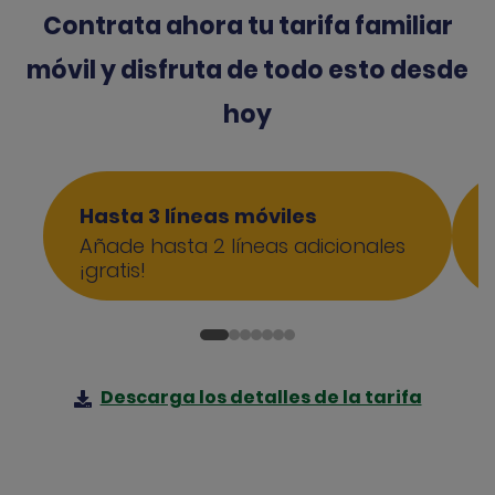
Contrata ahora tu tarifa familiar
móvil y disfruta de todo esto desde
hoy
Hasta 3 líneas móviles
Añade hasta 2 líneas adicionales
¡gratis!
Descarga los detalles de la tarifa