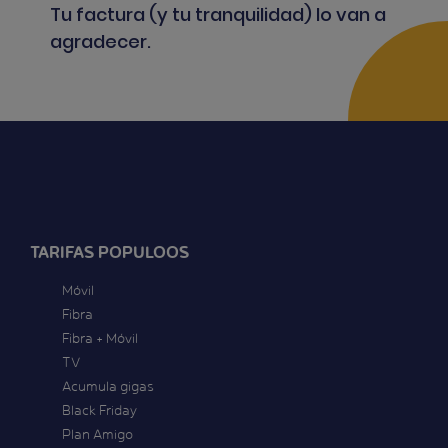
Tu factura (y tu tranquilidad) lo van a
agradecer.
TARIFAS POPULOOS
Móvil
Fibra
Fibra + Móvil
TV
Acumula gigas
Black Friday
Plan Amigo