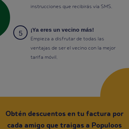
instrucciones que recibirás vía SMS.
¡Ya eres un vecino más!
Empieza a disfrutar de todas las
ventajas de ser el vecino con la mejor
tarifa móvil.
Obtén descuentos en tu factura por
cada amigo que traigas a Populoos