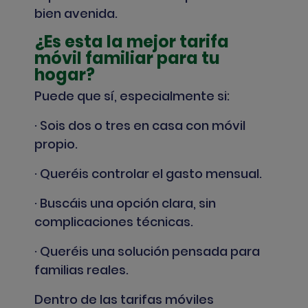
bien avenida.
¿Es esta la mejor tarifa
móvil familiar para tu
hogar?
Puede que sí, especialmente si:
· Sois dos o tres en casa con móvil
propio.
· Queréis controlar el gasto mensual.
· Buscáis una opción clara, sin
complicaciones técnicas.
· Queréis una solución pensada para
familias reales.
Dentro de las tarifas móviles