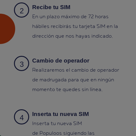
Recibe tu SIM
En un plazo máximo de 72 horas
hábiles recibirás tu tarjeta SIM en la
dirección que nos hayas indicado.
Cambio de operador
Realizaremos el cambio de operador
de madrugada para que en ningún
momento te quedes sin línea.
Inserta tu nueva SIM
Inserta tu nueva SIM
de Populoos siguiendo las