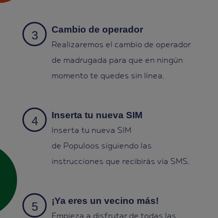
Cambio de operador
Realizaremos el cambio de operador
de madrugada para que en ningún
momento te quedes sin línea.
Inserta tu nueva SIM
Inserta tu nueva SIM
de Populoos siguiendo las
instrucciones que recibirás vía SMS.
¡Ya eres un vecino más!
Empieza a disfrutar de todas las