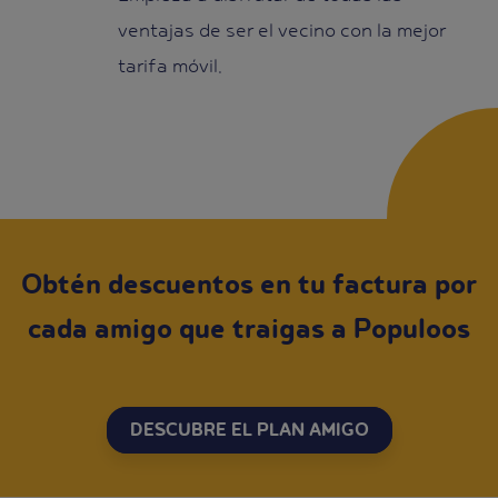
ventajas de ser el vecino con la mejor
tarifa móvil.
Obtén descuentos en tu factura por
cada amigo que traigas a Populoos
DESCUBRE EL PLAN AMIGO