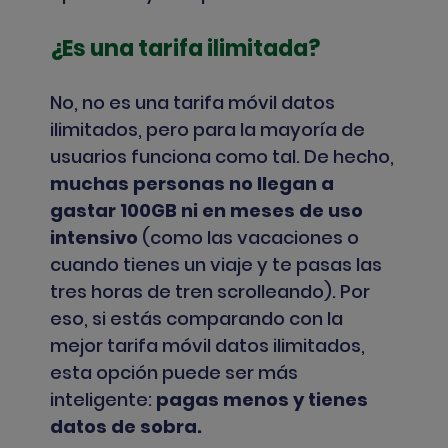
¿Es una tarifa ilimitada?
No, no es una tarifa móvil datos
ilimitados, pero para la mayoría de
usuarios funciona como tal. De hecho,
muchas personas no llegan a
gastar 100GB ni en meses de uso
intensivo
(como las vacaciones o
cuando tienes un viaje y te pasas las
tres horas de tren scrolleando).
Por
eso, si estás comparando con la
mejor tarifa móvil datos ilimitados,
esta opción puede ser más
inteligente:
pagas menos y tienes
datos de sobra.