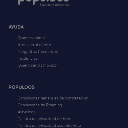
AYUDA
Quiénes somos
Atención al cliente
Preguntas frecuentes
Incidencias
Quiero ser distribuidor
POPULOOS
Condiciones generales de contratación
Condiciones de Roaming
Aviso legal
Política de privacidad clientes
Política de privacidad usuarios web