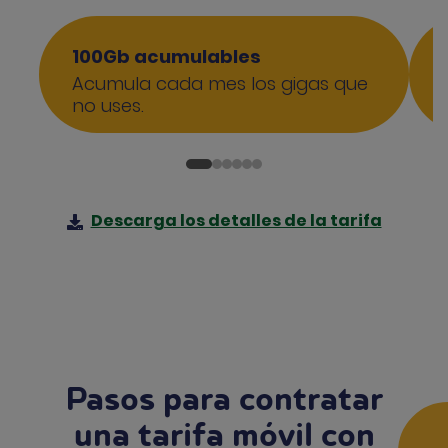
100Gb acumulables
Acumula cada mes los gigas que
no uses.
Descarga los detalles de la tarifa
Pasos para contratar
una tarifa móvil con