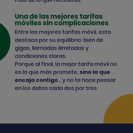
Una de las mejores tarifas
móviles sin complicaciones
Entre las mejores tarifas móvil, esta
destaca por su equilibrio: bien de
gigas, llamadas ilimitadas y
condiciones claras.
Porque al final, la mejor tarifa móvil no
es la que más promete,
sino la que
encaja contigo
… y no te hace pensar
en los datos cada dos por tres.