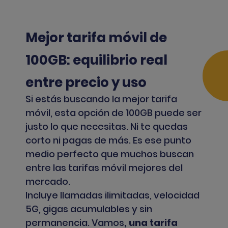
Mejor tarifa móvil de
100GB: equilibrio real
entre precio y uso
Si estás buscando la
mejor tarifa
móvil
, esta opción de 100GB puede ser
justo lo que necesitas. Ni te quedas
corto ni pagas de más. Es ese punto
medio perfecto que muchos buscan
entre las tarifas móvil mejores del
mercado.
Incluye llamadas ilimitadas, velocidad
5G, gigas acumulables y sin
permanencia. Vamos
, una tarifa