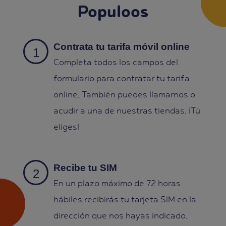
Populoos
Contrata tu tarifa móvil online
Completa todos los campos del
formulario para contratar tu tarifa
online. También puedes llamarnos o
acudir a una de nuestras tiendas. ¡Tú
eliges!
Recibe tu SIM
En un plazo máximo de 72 horas
hábiles recibirás tu tarjeta SIM en la
dirección que nos hayas indicado.