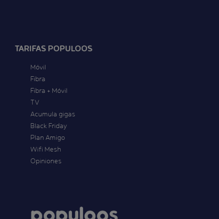
TARIFAS POPULOOS
Móvil
Fibra
Fibra + Móvil
TV
Acumula gigas
Black Friday
Plan Amigo
Wifi Mesh
Opiniones