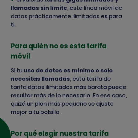
llamadas sin límite
, esta línea móvil de
datos prácticamente ilimitados es para
ti.
Para quién no es esta tarifa
móvil
Si tu
uso de datos es mínimo o solo
necesitas llamadas
, esta tarifa de
tarifa datos ilimitados más barata puede
resultar más de lo necesario. En ese caso,
quizá un plan más pequeño se ajuste
mejor a tu bolsillo.
Por qué elegir nuestra tarifa