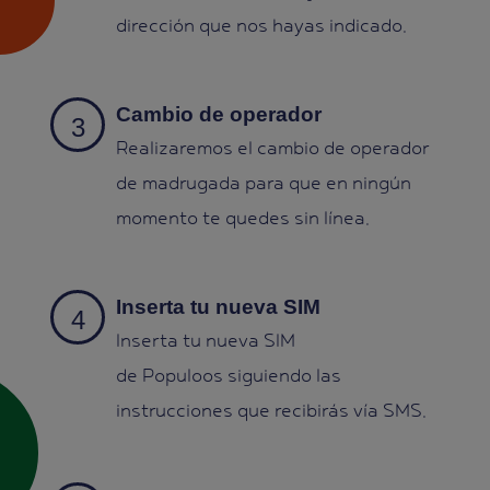
dirección que nos hayas indicado.
Cambio de operador
Realizaremos el cambio de operador
de madrugada para que en ningún
momento te quedes sin línea.
Inserta tu nueva SIM
Inserta tu nueva SIM
de Populoos siguiendo las
instrucciones que recibirás vía SMS.