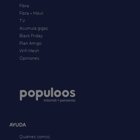
Fibra
Fibra + Móvil
TV
Acumula gigas
Black Friday
Plan Amigo
Wifi Mesh
Opiniones
AYUDA
Quiénes somos