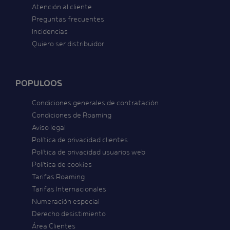
Atención al cliente
Preguntas frecuentes
Incidencias
Quiero ser distribuidor
POPULOOS
Condiciones generales de contratación
Condiciones de Roaming
Aviso legal
Política de privacidad clientes
Política de privacidad usuarios web
Política de cookies
Tarifas Roaming
Tarifas Internacionales
Numeración especial
Derecho desistimiento
Área Clientes