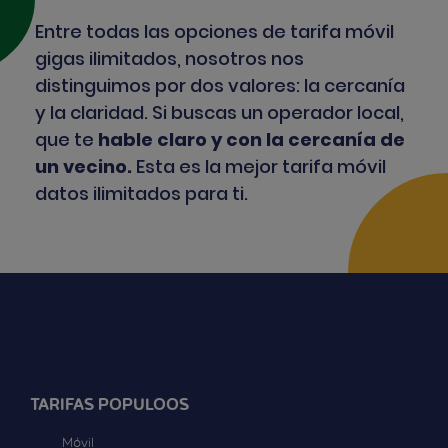
Entre todas las opciones de tarifa móvil
gigas ilimitados, nosotros nos
distinguimos por dos valores: la cercanía
y la claridad. Si buscas un operador local,
que te
hable claro y con la cercanía de
un vecino.
Esta es la mejor tarifa móvil
datos ilimitados para ti.
TARIFAS POPULOOS
Móvil