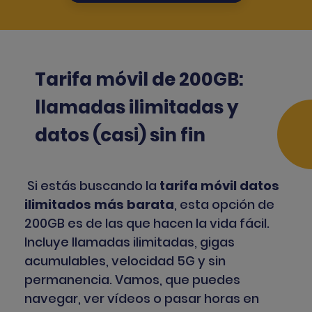
Tarifa móvil de 200GB:
llamadas ilimitadas y
datos (casi) sin fin
Si estás buscando la
tarifa móvil datos
ilimitados más barata
, esta opción de
200GB es de las que hacen la vida fácil.
Incluye llamadas ilimitadas, gigas
acumulables, velocidad 5G y sin
permanencia. Vamos, que puedes
navegar, ver vídeos o pasar horas en