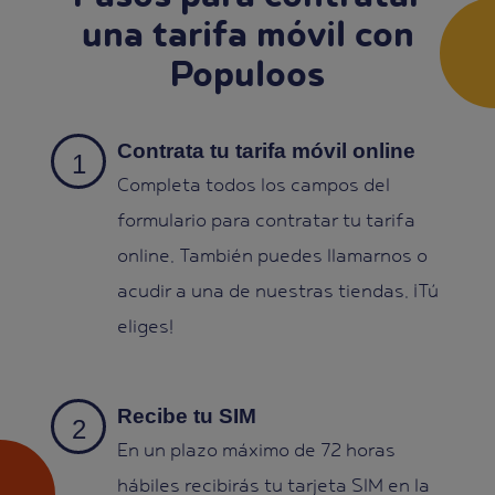
una tarifa móvil con
Populoos
Contrata tu tarifa móvil online
Completa todos los campos del
formulario para contratar tu tarifa
online. También puedes llamarnos o
acudir a una de nuestras tiendas. ¡Tú
eliges!
Recibe tu SIM
En un plazo máximo de 72 horas
hábiles recibirás tu tarjeta SIM en la