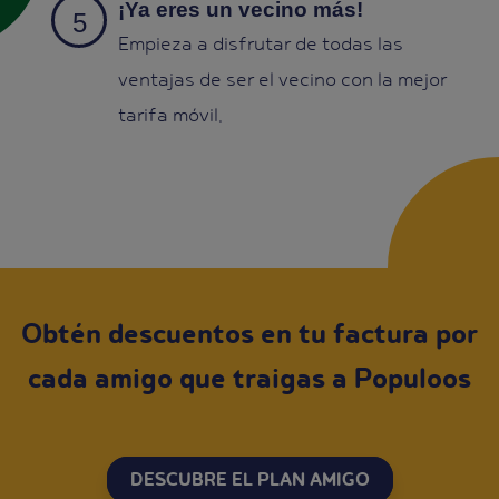
¡Ya eres un vecino más!
Empieza a disfrutar de todas las
ventajas de ser el vecino con la mejor
tarifa móvil.
Obtén descuentos en tu factura por
cada amigo que traigas a Populoos
DESCUBRE EL PLAN AMIGO