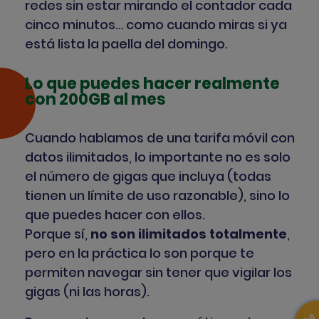
redes sin estar mirando el contador cada
cinco minutos… como cuando miras si ya
está lista la paella del domingo.
Lo que puedes hacer realmente
con 200GB al mes
Cuando hablamos de una tarifa móvil con
datos ilimitados, lo importante no es solo
el número de gigas que incluya (todas
tienen un límite de uso razonable), sino
lo
que puedes hacer con ellos.
Porque sí,
no son ilimitados totalmente
,
pero en la práctica lo son porque te
permiten navegar sin tener que vigilar los
gigas (ni las horas).