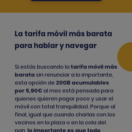
La tarifa móvil más barata
para hablar y navegar
Si estás buscando la
tarifa móvil más
barata
sin renunciar a lo importante,
esta opción de
2
0GB acumulables
por 5,90€
al mes está pensada para
quienes quieren pagar poco y usar el
móvil con total tranquilidad. Porque al
final, igual que cuando charlas con los
vecinos en la plaza o en la cola del
pan,
lo importante es que todo