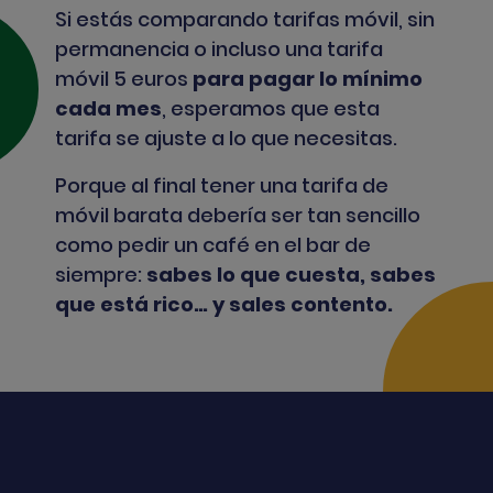
Si estás comparando tarifas móvil, sin
permanencia o incluso una tarifa
móvil 5 euros
para pagar lo mínimo
cada mes
, esperamos que esta
tarifa se ajuste a lo que necesitas.
Porque al final tener una tarifa de
móvil barata debería ser tan sencillo
como pedir un café en el bar de
siempre:
sabes lo que cuesta, sabes
que está rico… y sales contento.