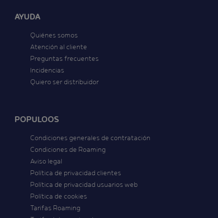
AYUDA
Quiénes somos
Atención al cliente
Preguntas frecuentes
Incidencias
Quiero ser distribuidor
POPULOOS
Condiciones generales de contratación
Condiciones de Roaming
Aviso legal
Política de privacidad clientes
Política de privacidad usuarios web
Política de cookies
Tarifas Roaming