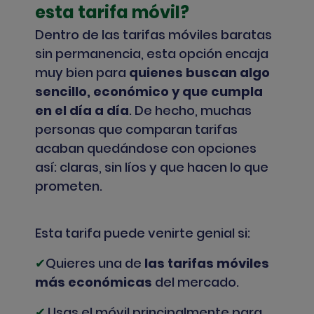
esta tarifa móvil?
Dentro de las tarifas móviles baratas
sin permanencia, esta opción encaja
muy bien para
quienes buscan algo
sencillo, económico y que cumpla
en el día a día
. De hecho, muchas
personas que comparan tarifas
acaban quedándose con opciones
así: claras, sin líos y que hacen lo que
prometen.
Esta tarifa puede venirte genial si:
✔
Quieres una de
las tarifas móviles
más económicas
del mercado.
✔
Usas el móvil principalmente para