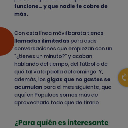
funcione… y que nadie te cobre de
más.
Con esta línea móvil barata tienes
llamadas ilimitadas
para esas
conversaciones que empiezan con un
“¿tienes un minuto?” y acaban
hablando del tiempo, del fútbol o de
qué tal va la paella del domingo. Y,
además, los
gigas que no gastes se
acumulan
para el mes siguiente, que
aquí en Populoos somos más de
aprovecharlo todo que de tirarlo.
¿Para quién es interesante