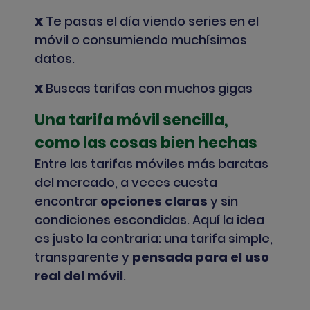
Te pasas el día viendo series en el
X
móvil o consumiendo muchísimos
datos.
Buscas tarifas con muchos gigas
X
Una tarifa móvil sencilla,
como las cosas bien hechas
Entre las tarifas móviles más baratas
del mercado, a veces cuesta
encontrar
opciones claras
y sin
condiciones escondidas. Aquí la idea
es justo la contraria: una tarifa simple,
transparente y
pensada para el uso
real del móvil
.