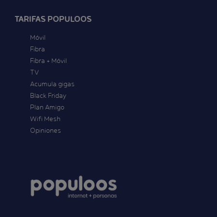
TARIFAS POPULOOS
Móvil
Fibra
Fibra + Móvil
TV
Acumula gigas
Black Friday
Plan Amigo
Wifi Mesh
Opiniones