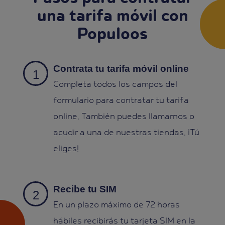
una tarifa móvil con
Populoos
Contrata tu tarifa móvil online
Completa todos los campos del
formulario para contratar tu tarifa
online. También puedes llamarnos o
acudir a una de nuestras tiendas. ¡Tú
eliges!
Recibe tu SIM
En un plazo máximo de 72 horas
hábiles recibirás tu tarjeta SIM en la