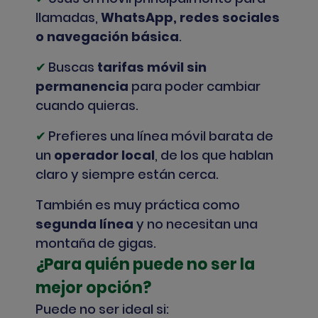
llamadas,
WhatsApp, redes sociales
o navegación básica
.
✔
Buscas
tarifas móvil sin
permanencia
para poder cambiar
cuando quieras.
✔
Prefieres una línea móvil barata de
un
operador local
, de los que hablan
claro y siempre están cerca.
También es muy práctica como
segunda línea
y no necesitan una
montaña de gigas.
¿Para quién puede no ser la
mejor opción?
Puede no ser ideal si: