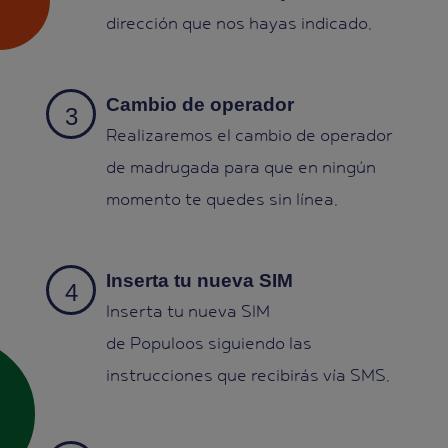
dirección que nos hayas indicado.
Cambio de operador
Realizaremos el cambio de operador
de madrugada para que en ningún
momento te quedes sin línea.
Inserta tu nueva SIM
Inserta tu nueva SIM
de Populoos siguiendo las
instrucciones que recibirás vía SMS.