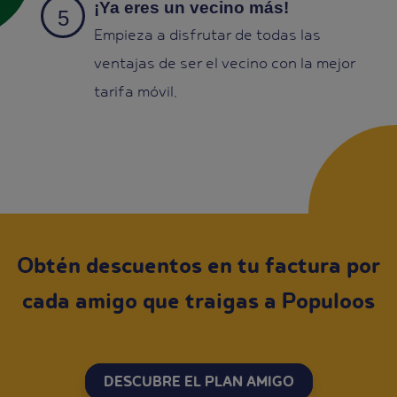
¡Ya eres un vecino más!
Empieza a disfrutar de todas las
ventajas de ser el vecino con la mejor
tarifa móvil.
Obtén descuentos en tu factura por
cada amigo que traigas a Populoos
DESCUBRE EL PLAN AMIGO