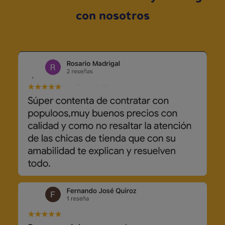
con nosotros