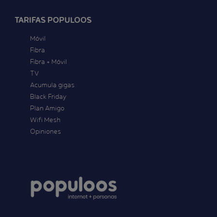
TARIFAS POPULOOS
Móvil
Fibra
Fibra + Móvil
TV
Acumula gigas
Black Friday
Plan Amigo
Wifi Mesh
Opiniones