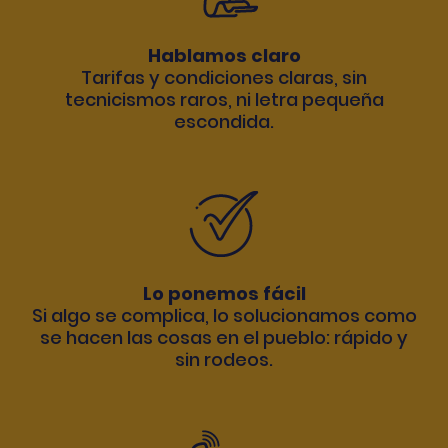
Hablamos claro
Tarifas y condiciones claras, sin
tecnicismos raros, ni letra pequeña
escondida.
Lo ponemos fácil
Si algo se complica, lo solucionamos como
se hacen las cosas en el pueblo: rápido y
sin rodeos.