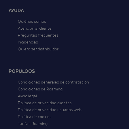
AYUDA
Quiénes somos
Atención al cliente
Preguntas frecuentes
Incidencias
Quiero ser distribuidor
POPULOOS
Condiciones generales de contratación
Condiciones de Roaming
Aviso legal
Política de privacidad clientes
Política de privacidad usuarios web
Política de cookies
Tarifas Roaming