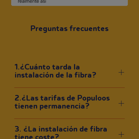
Preguntas frecuentes
1.¿Cuánto tarda la
instalación de la fibra?
2.¿Las tarifas de Populoos
tienen permanencia?
3. ¿La instalación de fibra
tiene coste?