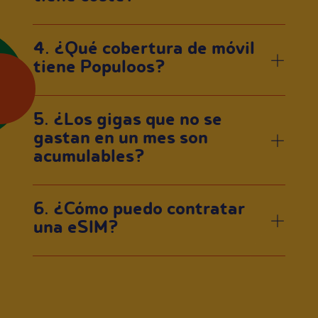
4. ¿Qué cobertura de móvil
tiene Populoos?
5. ¿Los gigas que no se
gastan en un mes son
acumulables?
6. ¿Cómo puedo contratar
una eSIM?