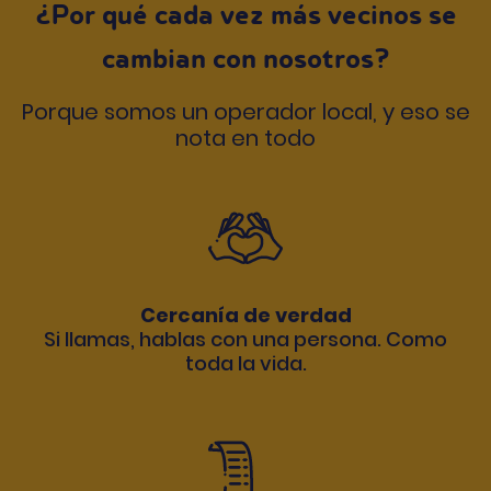
¿Por qué cada vez más vecinos se
cambian con nosotros?
Porque somos un operador local, y eso se
nota en todo
Cercanía de verdad
Si llamas, hablas con una persona. Como
toda la vida.