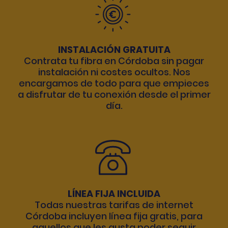
INSTALACIÓN GRATUITA
Contrata tu fibra en Córdoba sin pagar
instalación ni costes ocultos. Nos
encargamos de todo para que empieces
a disfrutar de tu conexión desde el primer
día.
LÍNEA FIJA INCLUIDA
Todas nuestras tarifas de internet
Córdoba incluyen línea fija gratis, para
aquellos que les gusta poder seguir