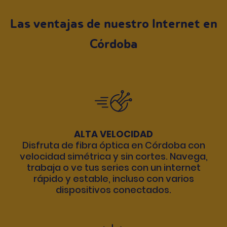
Las ventajas de nuestro Internet en
Córdoba
ALTA VELOCIDAD
Disfruta de fibra óptica en Córdoba con
velocidad simétrica y sin cortes. Navega,
trabaja o ve tus series con un internet
rápido y estable, incluso con varios
dispositivos conectados.