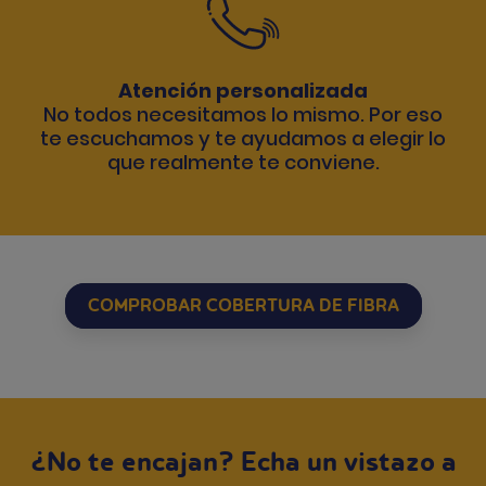
Atención personalizada
No todos necesitamos lo mismo. Por eso
te escuchamos y te ayudamos a elegir lo
que realmente te conviene.
COMPROBAR COBERTURA DE FIBRA
¿No te encajan? Echa un vistazo a