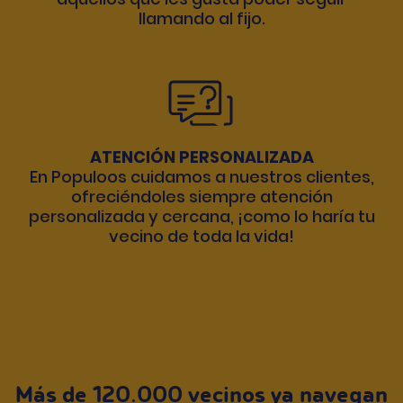
llamando al fijo.
ATENCIÓN PERSONALIZADA
En Populoos cuidamos a nuestros clientes,
ofreciéndoles siempre atención
personalizada y cercana, ¡como lo haría tu
vecino de toda la vida!
Más de 120.000 vecinos ya navegan