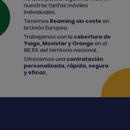
nuestras tarifas móviles
individuales.
Tenemos
Roaming sin coste
en
la Unión Europea.
Trabajamos con la
cobertura de
Yoigo, Movistar y Orange
en el
98,5% del territorio nacional.
Ofrecemos una
contratación
personalizada, rápida, segura
y eficaz
.