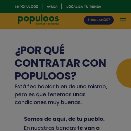
MI POPULOOS
AYUDA
LOCALIZA TU TIENDA
¿HABLAMOS?
¿POR QUÉ
CONTRATAR CON
POPULOOS?
Está feo hablar bien de uno mismo,
pero es que tenemos unas
condiciones muy buenas.
Somos de aquí, de tu pueblo.
En nuestras tiendas
te van a