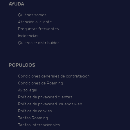
AYUDA
Quiénes somos
Atención al cliente
Preguntas frecuentes
Incidencias
Quiero ser distribuidor
POPULOOS
Condiciones generales de contratación
Condiciones de Roaming
Aviso legal
Política de privacidad clientes
Política de privacidad usuarios web
Política de cookies
Tarifas Roaming
Tarifas Internacionales