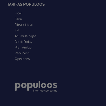
TARIFAS POPULOOS
Móvil
Fibra
Fibra + Móvil
TV
Acumula gigas
Black Friday
Plan Amigo
Wifi Mesh
Opiniones