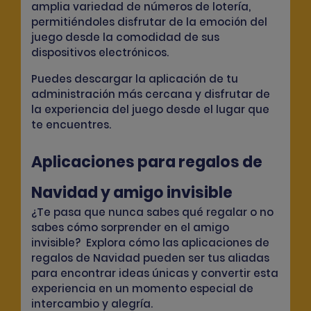
amplia variedad de números de lotería
,
permitiéndoles disfrutar de la emoción del
juego desde la comodidad de sus
dispositivos electrónicos.
Puedes descargar la aplicación de tu
administración más cercana y disfrutar de
la experiencia del juego desde el lugar que
te encuentres.
Aplicaciones para regalos de
Navidad y amigo invisible
¿Te pasa que nunca sabes qué regalar o no
sabes cómo sorprender en el amigo
invisible? Explora cómo las aplicaciones de
regalos de Navidad pueden ser tus aliadas
para encontrar ideas únicas y convertir esta
experiencia en un momento especial de
intercambio y alegría.