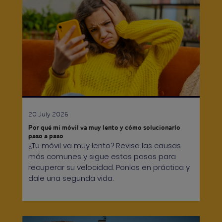
20 July 2026
Por qué mi móvil va muy lento y cómo solucionarlo
paso a paso
¿Tu móvil va muy lento? Revisa las causas
más comunes y sigue estos pasos para
recuperar su velocidad. Ponlos en práctica y
dale una segunda vida.