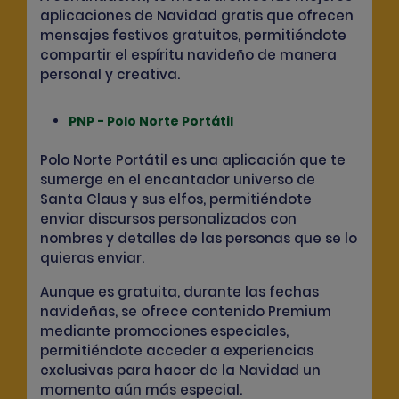
aplicaciones de Navidad gratis que ofrecen
mensajes festivos gratuitos, permitiéndote
compartir el espíritu navideño de manera
personal y creativa.
PNP - Polo Norte Portátil
Polo Norte Portátil es una aplicación que te
sumerge en el encantador universo de
Santa Claus y sus elfos, permitiéndote
enviar discursos personalizados con
nombres y detalles
de las personas que se lo
quieras enviar.
Aunque es gratuita, durante las fechas
navideñas, se
ofrece contenido Premium
mediante promociones especiales,
permitiéndote acceder a experiencias
exclusivas para hacer de la Navidad un
momento aún más especial.