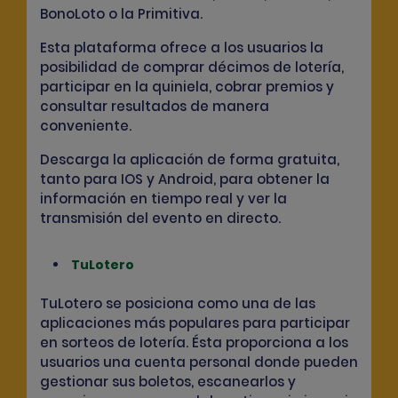
BonoLoto o la Primitiva.
Esta plataforma ofrece a los usuarios la
posibilidad de
comprar décimos
de lotería,
participar en la quiniela, cobrar premios y
consultar resultados
de manera
conveniente.
Descarga la aplicación de forma gratuita,
tanto para IOS y Android, para obtener la
información en tiempo real y ver la
transmisión del evento en directo.
TuLotero
TuLotero se posiciona como una de las
aplicaciones más populares para participar
en sorteos de lotería. Ésta proporciona a los
usuarios una cuenta personal donde pueden
gestionar sus boletos, escanearlos y