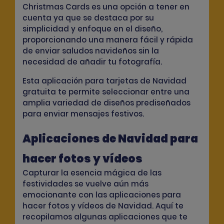
Christmas Cards es una opción a tener en
cuenta ya que se destaca por su
simplicidad y enfoque en el diseño,
proporcionando una manera fácil y rápida
de enviar
saludos navideños sin la
necesidad de añadir tu fotografía.
Esta aplicación para tarjetas de Navidad
gratuita te permite seleccionar entre una
amplia variedad de diseños prediseñados
para enviar mensajes festivos.
Aplicaciones de Navidad para
hacer fotos y vídeos
Capturar la esencia mágica de las
festividades se vuelve aún más
emocionante con las aplicaciones para
hacer fotos y vídeos de Navidad. Aquí te
recopilamos algunas aplicaciones que te