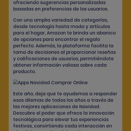
ofreciendo sugerencias personalizadas
basadas en preferencias de los usuarios.
Con una
amplia variedad de categorías
,
desde tecnología hasta moda y artículos
para el hogar, Amazon te brinda un abanico
de opciones para encontrar el regalo
perfecto. Además, la plataforma facilita la
toma de decisiones al
proporcionar reseñas
y calificaciones de usuarios,
permitiéndote
obtener información valiosa sobre cada
producto.
Este año, deja que te ayudemos a responder
esos dilemas de todos los años a través de
las mejores aplicaciones de Navidad.
Descubre el poder que ofrece la innovación
tecnológica para elevar tus experiencias
festivas, convirtiendo cada interacción en