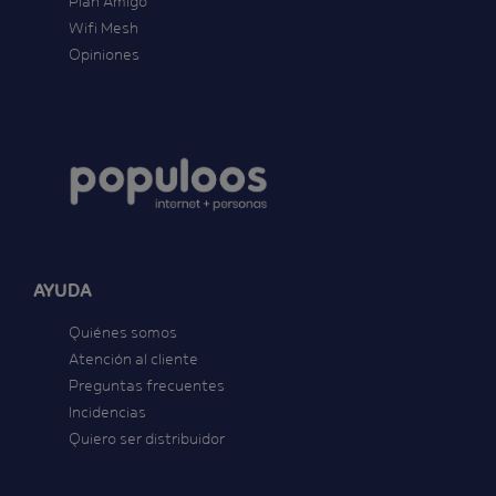
Plan Amigo
Wifi Mesh
Opiniones
AYUDA
Quiénes somos
Atención al cliente
Preguntas frecuentes
Incidencias
Quiero ser distribuidor