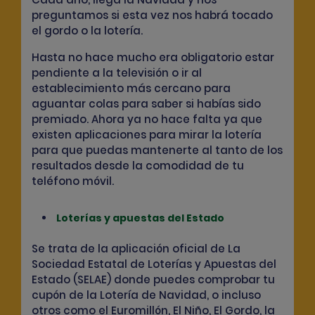
preguntamos si esta vez nos habrá tocado
el gordo o la lotería.
Hasta no hace mucho era obligatorio estar
pendiente a la televisión o ir al
establecimiento más cercano para
aguantar colas para saber si habías sido
premiado. Ahora ya no hace falta ya que
existen aplicaciones para mirar la lotería
para que puedas mantenerte al tanto de los
resultados desde la comodidad de tu
teléfono móvil.
Loterías y apuestas del Estado
Se trata de la
aplicación oficial
de La
Sociedad Estatal de Loterías y Apuestas del
Estado (SELAE) donde puedes
comprobar tu
cupón
de la Lotería de Navidad, o incluso
otros como el Euromillón, El Niño, El Gordo, la