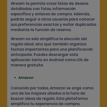
Wream te permite
crear listas de deseos
detalladas
con fotos, información
específica y enlaces de compra. Además,
podrás seguir a otros usuarios para
conocer
sus preferencias exactas
y evitar duplicados
mediante la función de reserva.
Wream no solo simplifica la elección del
regalo ideal, sino que también organiza
fechas importantes para una planificación
anticipada. Puedes descargar esta
aplicación tanto en Android como iOS de
manera gratuita.
Amazon
Conocido por todos, Amazon se erige como
uno de los mejores aliados a la hora de
buscar ideas de regalo. Esta plataforma
simplifica tu experiencia de compra,