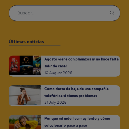
Últimas noticias
Agosto viene con planazos ¡y no hace falta
salir de casa!
10 August 2026
Cómo darse de baja de una compañía
telefónica si tienes problemas
21 July 2026
Por qué mi móvil va muy lento y cómo
solucionarlo paso a paso