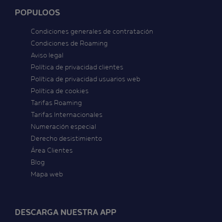
POPULOOS
Condiciones generales de contratación
Condiciones de Roaming
Aviso legal
Política de privacidad clientes
Política de privacidad usuarios web
Política de cookies
Tarifas Roaming
Tarifas Internacionales
Numeración especial
Derecho desistimiento
Área Clientes
Blog
Mapa web
DESCARGA NUESTRA APP