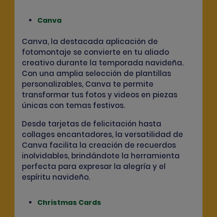
Canva
Canva, la destacada aplicación de
fotomontaje se convierte en tu aliado
creativo durante la temporada navideña.
Con una
amplia selección de plantillas
personalizables
, Canva te permite
transformar tus fotos y videos en piezas
únicas con temas festivos.
Desde
tarjetas de felicitación hasta
collages encantadores
, la versatilidad de
Canva facilita la creación de recuerdos
inolvidables, brindándote la herramienta
perfecta para expresar la alegría y el
espíritu navideño.
Christmas Cards