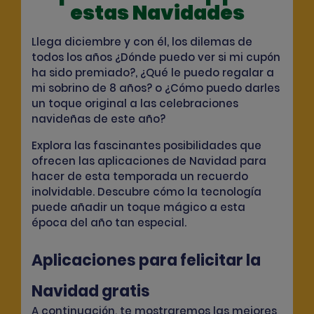
estas Navidades
Llega diciembre y con él, los dilemas de
todos los años ¿Dónde puedo ver si mi cupón
ha sido premiado?, ¿Qué le puedo regalar a
mi sobrino de 8 años? o ¿Cómo puedo darles
un toque original a las celebraciones
navideñas de este año?
Explora las fascinantes posibilidades que
ofrecen las aplicaciones de Navidad para
hacer de esta temporada un recuerdo
inolvidable. Descubre cómo la tecnología
puede añadir un toque mágico a esta
época del año tan especial.
Aplicaciones para felicitar la
Navidad gratis
A continuación, te mostraremos las mejores