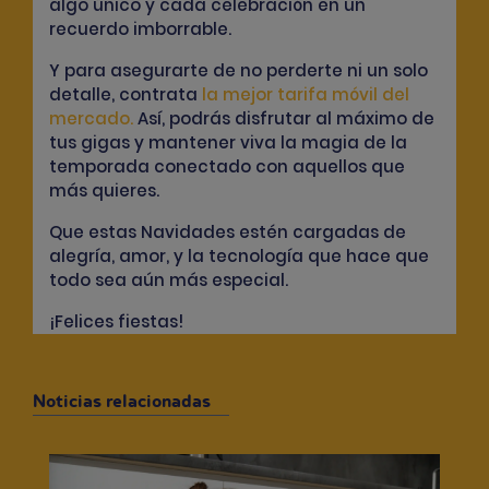
algo único y cada celebración en un
recuerdo imborrable.
Y para asegurarte de no perderte ni un solo
detalle, contrata
la mejor tarifa móvil del
mercado
.
Así, podrás disfrutar al máximo de
tus gigas y mantener viva la magia de la
temporada conectado con aquellos que
más quieres.
Que estas Navidades estén cargadas de
alegría, amor, y la tecnología que hace que
todo sea aún más especial.
¡Felices fiestas!
Noticias relacionadas