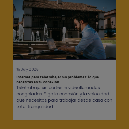
15 July 2026
Internet para teletrabajar sin problemas: lo que
necesitas en tu conexión
Teletrabaja sin cortes ni videollamadas
congeladas. Elige la conexión y la velocidad
que necesitas para trabajar desde casa con
total tranquilidad.