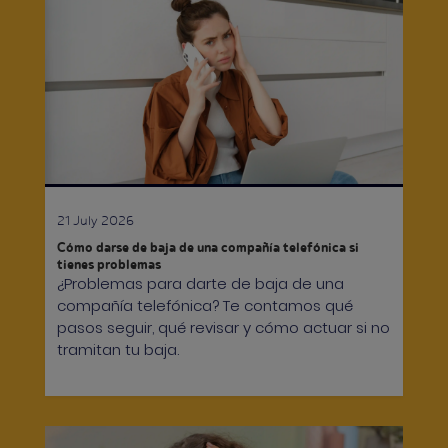
21 July 2026
Cómo darse de baja de una compañía telefónica si
tienes problemas
¿Problemas para darte de baja de una
compañía telefónica? Te contamos qué
pasos seguir, qué revisar y cómo actuar si no
tramitan tu baja.