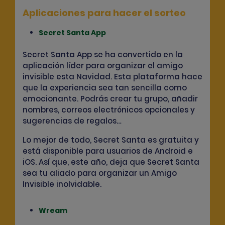
Aplicaciones para hacer el sorteo
Secret Santa App
Secret Santa App se ha convertido en la
aplicación líder para organizar el amigo
invisible
esta Navidad. Esta plataforma hace
que la experiencia sea tan sencilla como
emocionante. Podrás crear tu grupo, añadir
nombres, correos electrónicos opcionales y
sugerencias de regalos…
Lo mejor de todo, Secret Santa es gratuita y
está disponible para usuarios de Android e
iOS. Así que, este año, deja que Secret Santa
sea tu aliado para organizar un Amigo
Invisible inolvidable.
Wream