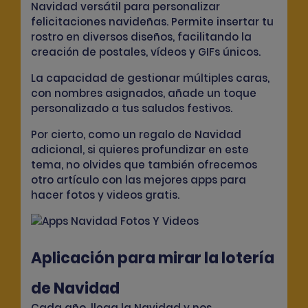
Navidad versátil para personalizar
felicitaciones navideñas. Permite insertar tu
rostro en diversos diseños, facilitando la
creación de
postales, vídeos y GIFs únicos
.
La capacidad de gestionar múltiples caras,
con nombres asignados, añade un
toque
personalizado a tus saludos festivos.
Por cierto, como un regalo de Navidad
adicional, si quieres profundizar en este
tema, no olvides que también ofrecemos
otro artículo con
las mejores apps para
hacer fotos y videos gratis.
Aplicación para mirar la lotería
de Navidad
Cada año, llega la Navidad y nos