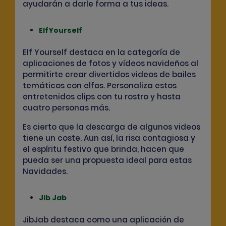
ayudarán a darle forma a tus ideas.
ElfYourself
Elf Yourself destaca en la categoría de
aplicaciones de fotos y vídeos navideños al
permitirte
crear divertidos videos de bailes
temáticos con elfos
. Personaliza estos
entretenidos clips con tu rostro y hasta
cuatro personas más.
Es cierto que la descarga de
algunos videos
tiene un coste
. Aun así, la risa contagiosa y
el espíritu festivo que brinda, hacen que
pueda ser una propuesta ideal para estas
Navidades.
Jib Jab
JibJab destaca como una aplicación de