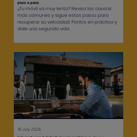
paso a paso
¿Tu móvil va muy lento? Revisa las causas
más comunes y sigue estos pasos para
recuperar su velocidad. Ponlos en práctica y
dale una segunda vida.
15 July 2026