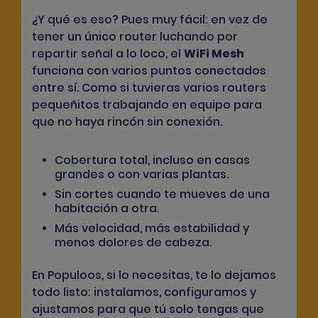
¿Y qué es eso? Pues muy fácil: en vez de
tener un único router luchando por
repartir señal a lo loco, el
WiFi Mesh
funciona con varios puntos conectados
entre sí. Como si tuvieras varios routers
pequeñitos trabajando en equipo para
que no haya rincón sin conexión.
Cobertura total, incluso en casas
grandes o con varias plantas.
Sin cortes cuando te mueves de una
habitación a otra.
Más velocidad, más estabilidad y
menos dolores de cabeza.
En Populoos, si lo necesitas, te lo dejamos
todo listo: instalamos, configuramos y
ajustamos para que tú solo tengas que