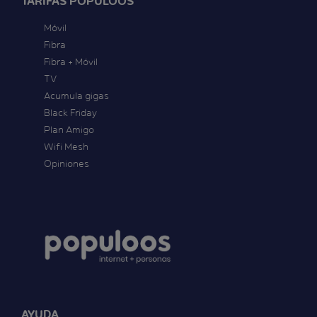
TARIFAS POPULOOS
Móvil
Fibra
Fibra + Móvil
TV
Acumula gigas
Black Friday
Plan Amigo
Wifi Mesh
Opiniones
AYUDA