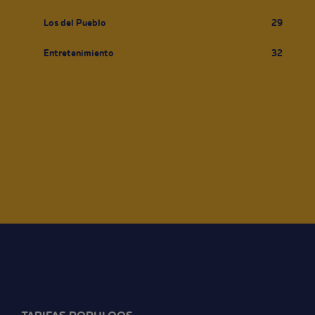
Los del Pueblo
29
Entretenimiento
32