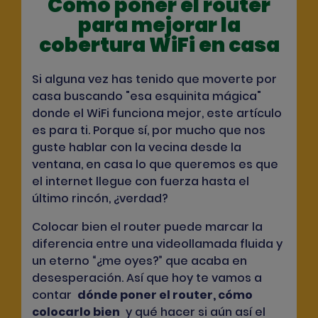
Cómo poner el router
para mejorar la
cobertura WiFi en casa
Si alguna vez has tenido que moverte por
casa buscando "esa esquinita mágica"
donde el WiFi funciona mejor, este artículo
es para ti. Porque sí, por mucho que nos
guste hablar con la vecina desde la
ventana, en casa lo que queremos es que
el internet llegue con fuerza hasta el
último rincón, ¿verdad?
Colocar bien el router puede marcar la
diferencia entre una videollamada fluida y
un eterno “¿me oyes?” que acaba en
desesperación. Así que hoy te vamos a
contar
dónde poner el router, cómo
colocarlo bien
y qué hacer si aún así el