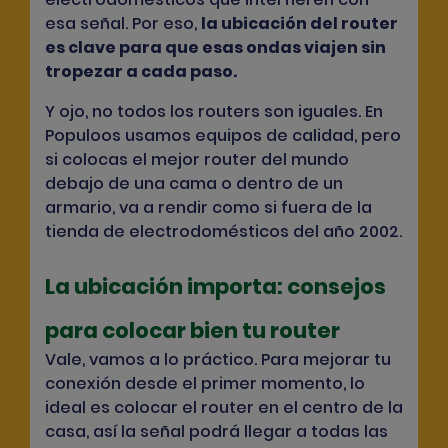
esa señal. Por eso,
la ubicación del router
es clave para que esas ondas viajen sin
tropezar a cada paso
.
Y ojo, no todos los routers son iguales. En
Populoos usamos equipos de calidad, pero
si colocas el mejor router del mundo
debajo de una cama o dentro de un
armario, va a rendir como si fuera de la
tienda de electrodomésticos del año 2002.
La ubicación importa: consejos
para colocar bien tu router
Vale, vamos a lo práctico. Para mejorar tu
conexión desde el primer momento, lo
ideal es colocar el router en el centro de la
casa, así la señal podrá llegar a todas las