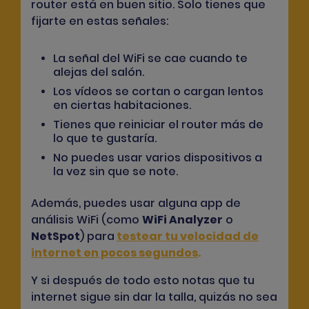
router está en buen sitio. Solo tienes que
fijarte en estas señales:
La señal del WiFi se cae cuando te
alejas del salón.
Los vídeos se cortan o cargan lentos
en ciertas habitaciones.
Tienes que reiniciar el router más de
lo que te gustaría.
No puedes usar varios dispositivos a
la vez sin que se note.
Además, puedes usar alguna app de
análisis WiFi (como
WiFi Analyzer
o
NetSpot
) para
testear tu velocidad de
internet en pocos segundos
.
Y si después de todo esto notas que tu
internet sigue sin dar la talla, quizás no sea