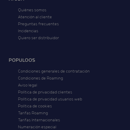
Quiénes somos
Atención al cliente
Preguntas frecuentes
Incidencias
Quiero ser distribuidor
POPULOOS
Condiciones generales de contratación
Condiciones de Roaming
Aviso legal
Política de privacidad clientes
Política de privacidad usuarios web
Política de cookies
Tarifas Roaming
Tarifas Internacionales
Numeración especial