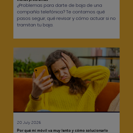
¿Problemas para darte de baja de una
compañía telefónica? Te contamos qué
pasos seguir, qué revisar y cómo actuar si no
tramitan tu baja.
20 July 2026
Por qué mi móvil va muy lento y cómo solucionarlo