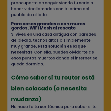
preocuparte de seguir viendo tu serie o
hacer videollamadas con tu primo del
pueblo de al lado.
Para casas grandes o con muros
gordos, WiFi Mesh al rescate
Si vives en una casa antigua con paredes
de piedra, techos altos o simplemente
muy grande,
esta solución es la que
necesitas
. Con ella, puedes olvidarte de
esos puntos muertos donde el internet se
queda dormido.
Cómo saber si tu router está
bien colocado (o necesita
mudanza)
No hace falta ser técnico para saber si tu