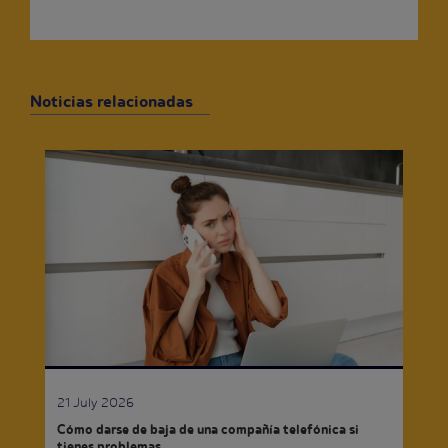
Noticias relacionadas
21 July 2026
Cómo darse de baja de una compañía telefónica si
tienes problemas