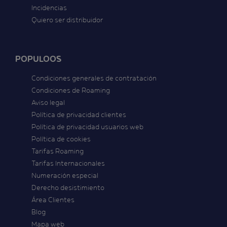
Incidencias
Quiero ser distribuidor
POPULOOS
Condiciones generales de contratación
Condiciones de Roaming
Aviso legal
Política de privacidad clientes
Política de privacidad usuarios web
Política de cookies
Tarifas Roaming
Tarifas Internacionales
Numeración especial
Derecho desistimiento
Área Clientes
Blog
Mapa web