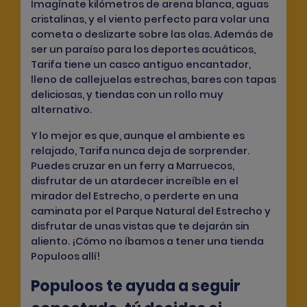
Imagínate kilómetros de arena blanca, aguas
cristalinas, y el viento perfecto para volar una
cometa o deslizarte sobre las olas. Además de
ser un paraíso para los deportes acuáticos,
Tarifa tiene un casco antiguo encantador,
lleno de callejuelas estrechas, bares con tapas
deliciosas, y tiendas con un rollo muy
alternativo.
Y lo mejor es que, aunque el ambiente es
relajado, Tarifa nunca deja de sorprender.
Puedes cruzar en un ferry a Marruecos,
disfrutar de un atardecer increíble en el
mirador del Estrecho, o perderte en una
caminata por el Parque Natural del Estrecho y
disfrutar de unas vistas que te dejarán sin
aliento. ¡Cómo no íbamos a tener una tienda
Populoos allí!
Populoos te ayuda a seguir