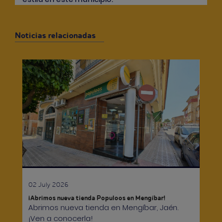
Noticias relacionadas
02 July 2026
¡Abrimos nueva tienda Populoos en Mengíbar!
Abrimos nueva tienda en Mengíbar, Jaén.
¡Ven a conocerla!