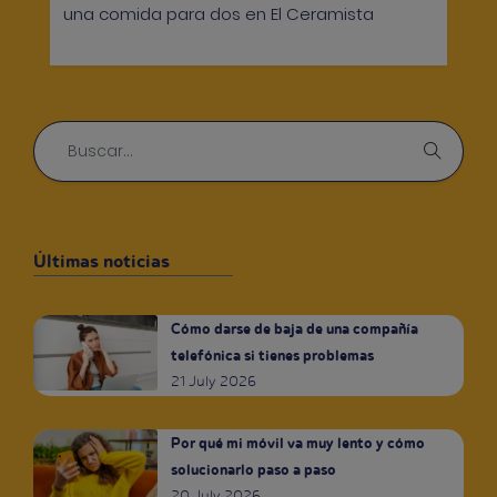
una comida para dos en El Ceramista
Últimas noticias
Cómo darse de baja de una compañía
telefónica si tienes problemas
21 July 2026
Por qué mi móvil va muy lento y cómo
solucionarlo paso a paso
20 July 2026