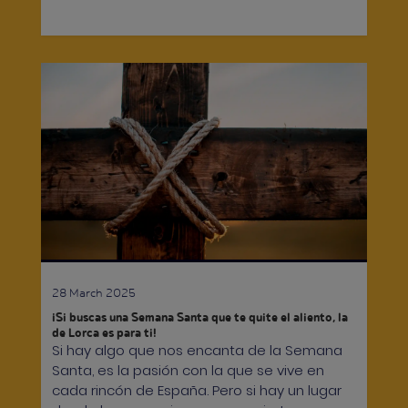
28 March 2025
¡Si buscas una Semana Santa que te quite el aliento, la
de Lorca es para ti!
Si hay algo que nos encanta de la Semana
Santa, es la pasión con la que se vive en
cada rincón de España. Pero si hay un lugar