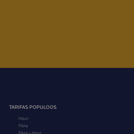
TARIFAS POPULOOS
Móvil
Fibra
Fibra + Móvil