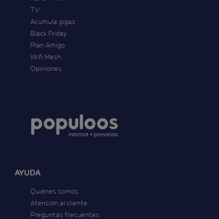
TV
Acumula gigas
Black Friday
Plan Amigo
Wifi Mesh
Opiniones
AYUDA
Quiénes somos
Atención al cliente
Preguntas frecuentes