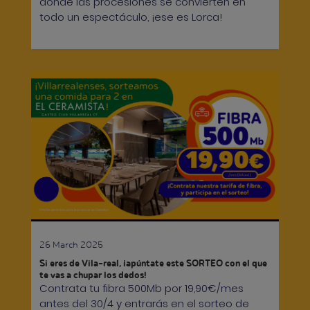
donde las procesiones se convierten en
todo un espectáculo, ¡ese es Lorca!
26 March 2025
Si eres de Vila-real, ¡apúntate este SORTEO con el que
te vas a chupar los dedos!
Contrata tu fibra 500Mb por 19,90€/mes
antes del 30/4 y entrarás en el sorteo de