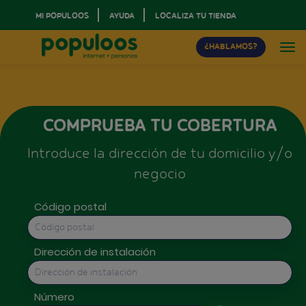
MI POPULOOS
AYUDA
LOCALIZA TU TIENDA
¿HABLAMOS?
COMPRUEBA TU COBERTURA
Introduce la dirección de tu domicilio y/o
negocio
Código postal
Dirección de instalación
Número