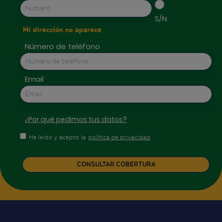
S/N
Mi dirección no aparece
Número de teléfono
Email
¿Por qué pedimos tus datos?
He leído y acepto la
política de privacidad