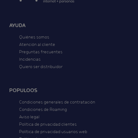
AYUDA
Quiénes somos
Atención al cliente
Preguntas frecuentes
Incidencias
Quiero ser distribuidor
POPULOOS
Condiciones generales de contratación
Condiciones de Roaming
Aviso legal
Política de privacidad clientes
Política de privacidad usuarios web