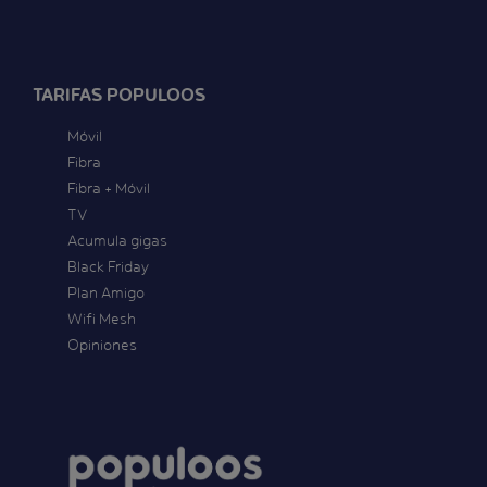
TARIFAS POPULOOS
Móvil
Fibra
Fibra + Móvil
TV
Acumula gigas
Black Friday
Plan Amigo
Wifi Mesh
Opiniones