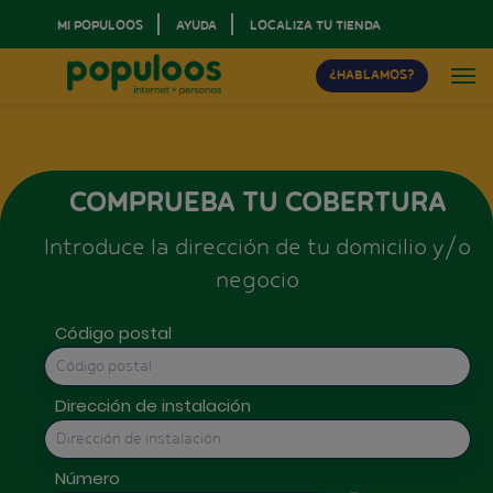
MI POPULOOS
AYUDA
LOCALIZA TU TIENDA
¿HABLAMOS?
COMPRUEBA TU COBERTURA
Introduce la dirección de tu domicilio y/o
negocio
Código postal
Dirección de instalación
Número