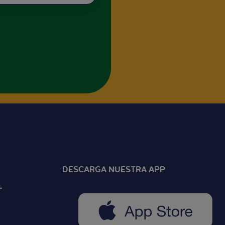
DESCARGA NUESTRA APP
e