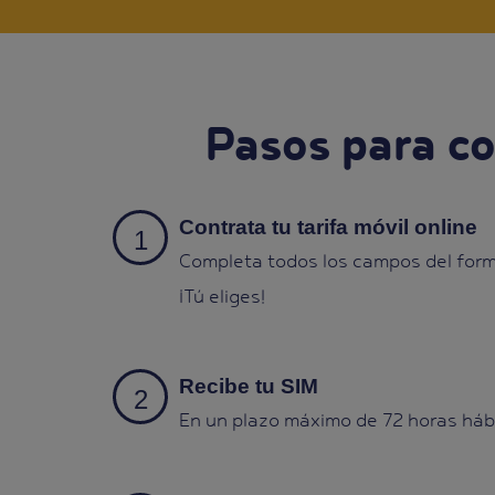
Pasos para co
Contrata tu tarifa móvil online
Completa todos los campos del formu
¡Tú eliges!
Recibe tu SIM
En un plazo máximo de 72 horas hábil