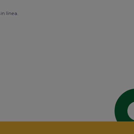
n línea.