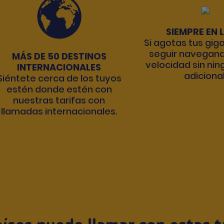
SIEMPRE EN 
Si agotas tus gig
seguir navegand
MÁS DE 50 DESTINOS
velocidad sin nin
INTERNACIONALES
adicional
Siéntete cerca de los tuyos
estén donde estén con
nuestras tarifas con
llamadas internacionales.