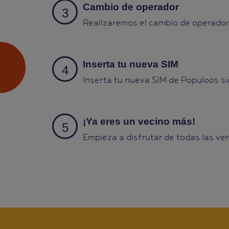
Cambio de operador
Realizaremos el cambio de operado
Inserta tu nueva SIM
Inserta tu nueva SIM de Populoos si
¡Ya eres un vecino más!
Empieza a disfrutar de todas las ven