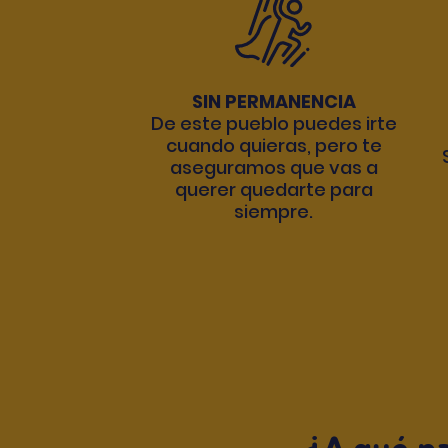
SIN PERMANENCIA
De este pueblo puedes irte
cuando quieras, pero te
aseguramos que vas a
querer quedarte para
siempre.