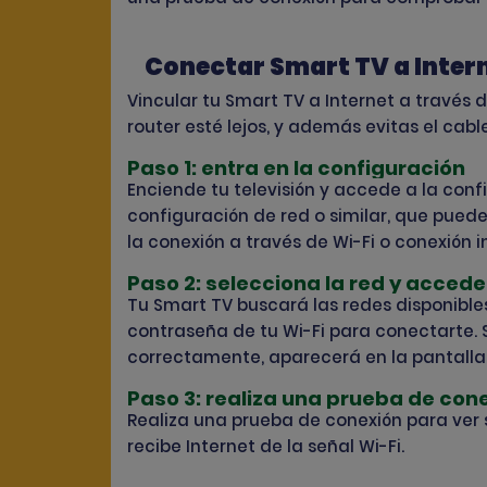
Conectar Smart TV a Intern
Vincular tu Smart TV a Internet a través 
router esté lejos, y además evitas el cabl
Paso 1: entra en la configuración
Enciende tu televisión y accede a la con
configuración de red o similar, que pued
la conexión a través de Wi-Fi o conexión 
Paso 2: selecciona la red y accede 
Tu Smart TV buscará las redes disponibles
contraseña de tu Wi-Fi para conectarte. S
correctamente, aparecerá en la pantalla
Paso 3: realiza una prueba de con
Realiza una prueba de conexión para ver 
recibe Internet de la señal Wi-Fi.