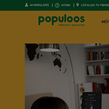
MI POPULOOS
AYUDA
LOCALIZA TU TIEND
MÓ