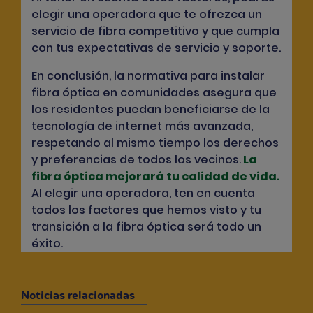
elegir una operadora que te ofrezca un
servicio de fibra competitivo y que cumpla
con tus expectativas de servicio y soporte.
En conclusión, la normativa para instalar
fibra óptica en comunidades asegura que
los residentes puedan beneficiarse de la
tecnología de internet más avanzada,
respetando al mismo tiempo los derechos
y preferencias de todos los vecinos.
La
fibra óptica mejorará tu calidad de vida.
Al elegir una operadora, ten en cuenta
todos los factores que hemos visto y tu
transición a la fibra óptica será todo un
éxito.
Noticias relacionadas