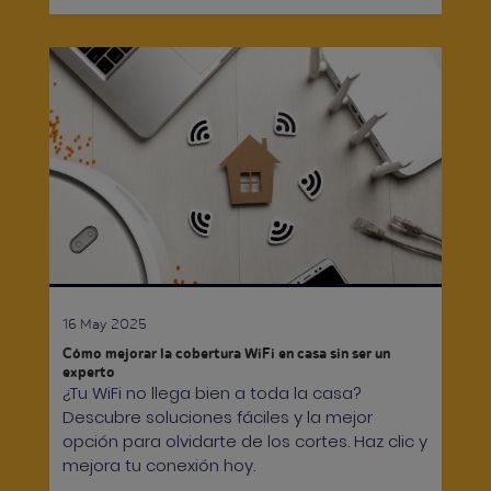
16 May 2025
Cómo mejorar la cobertura WiFi en casa sin ser un
experto
¿Tu WiFi no llega bien a toda la casa?
Descubre soluciones fáciles y la mejor
opción para olvidarte de los cortes. Haz clic y
mejora tu conexión hoy.