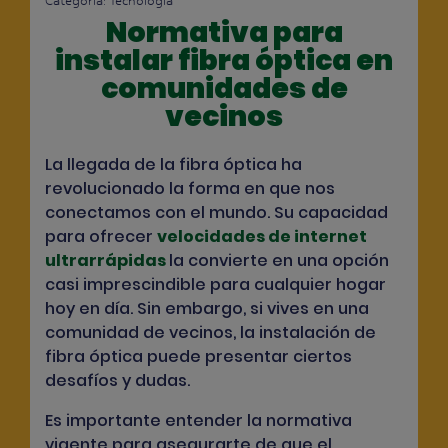
Categoría:
Tecnología
Normativa para
instalar fibra óptica en
comunidades de
vecinos
La llegada de la fibra óptica ha
revolucionado la forma en que nos
conectamos con el mundo. Su capacidad
para ofrecer
velocidades de internet
ultrarrápidas
la convierte en una opción
casi imprescindible para cualquier hogar
hoy en día. Sin embargo, si vives en una
comunidad de vecinos, la instalación de
fibra óptica puede presentar ciertos
desafíos y dudas.
Es importante entender la normativa
vigente para asegurarte de que el