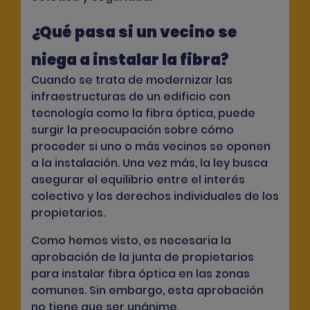
¿Qué pasa si un vecino se
niega a instalar la fibra?
Cuando se trata de modernizar las
infraestructuras de un edificio con
tecnología como la fibra óptica, puede
surgir la preocupación sobre cómo
proceder si uno o más vecinos se oponen
a la instalación. Una vez más, la ley busca
asegurar el equilibrio entre el interés
colectivo y los derechos individuales de los
propietarios.
Como hemos visto, es necesaria la
aprobación de la junta de propietarios
para instalar fibra óptica en las zonas
comunes.
Sin embargo, esta aprobación
no tiene que ser unánime.