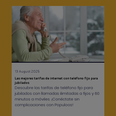
13 August 2025
Las mejores tarifas de internet con teléfono fijo para
jubilados
Descubre las tarifas de teléfono fijo para
jubilados con llamadas ilimitadas a fijos y 60
minutos a móviles. ¡Conéctate sin
complicaciones con Populoos!