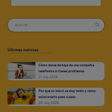
Últimas noticias
Cómo darse de baja de una compañía
telefónica si tienes problemas
21 July 2026
Por qué mi móvil va muy lento y cómo
solucionarlo paso a paso
20 July 2026