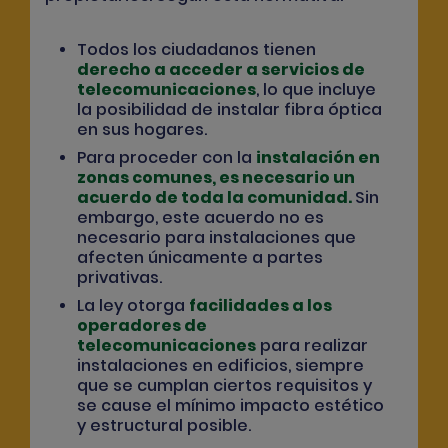
Todos los ciudadanos tienen
derecho a acceder a servicios de
telecomunicaciones
, lo que incluye
la posibilidad de instalar fibra óptica
en sus hogares.
Para proceder con la
instalación en
zonas comunes, es necesario un
acuerdo de toda la comunidad
.
Sin
embargo, este acuerdo no es
necesario para instalaciones que
afecten únicamente a partes
privativas.
La ley otorga
facilidades a los
operadores de
telecomunicaciones
para realizar
instalaciones en edificios, siempre
que se cumplan ciertos requisitos y
se cause el mínimo impacto estético
y estructural posible.