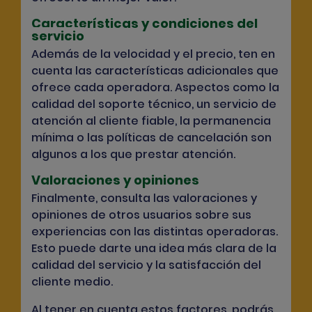
Características y condiciones del
servicio
Además de la velocidad y el precio, ten en
cuenta las características adicionales que
ofrece cada operadora. Aspectos como la
calidad del soporte técnico, un servicio de
atención al cliente fiable, la permanencia
mínima o las políticas de cancelación son
algunos a los que prestar atención.
Valoraciones y opiniones
Finalmente, consulta las valoraciones y
opiniones de otros usuarios sobre sus
experiencias con las distintas operadoras.
Esto puede darte una idea más clara de la
calidad del servicio y la satisfacción del
cliente medio.
Al tener en cuenta estos factores, podrás