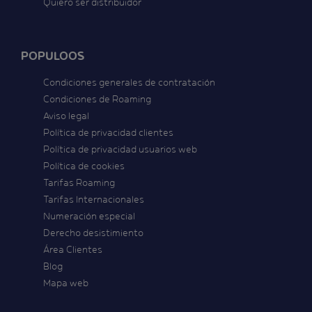
Quiero ser distribuidor
POPULOOS
Condiciones generales de contratación
Condiciones de Roaming
Aviso legal
Política de privacidad clientes
Política de privacidad usuarios web
Política de cookies
Tarifas Roaming
Tarifas Internacionales
Numeración especial
Derecho desistimiento
Área Clientes
Blog
Mapa web