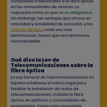
conexiones tradicionales a la fibra óptica
en las comunidades de vecinos. La
respuesta corta es que
no es obligatorio.
Sin embargo, las ventajas que ofrece en
velocidad y estabilidad de conexión, y las
ofertas de fibra
cada vez más
beneficiosas, hacen que sea altamente
recomendable.
Qué dice la Ley de
Telecomunicaciones sobre la
fibra óptica
La Ley General de Telecomunicaciones en
España establece el marco legal para
facilitar la instalación de redes de
telecomunicaciones, incluida la fibra
óptica, en edificios y comunidades de
propietarios.
Según esta normativa: