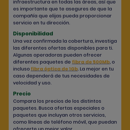
infraestructura en todas las áreas, así que
es importante que te asegures de que la
compañía que elijas pueda proporcionar
servicio en tu dirección.
Disponibilidad
Una vez confirmada la cobertura, investiga
las diferentes ofertas disponibles para ti.
Algunas operadoras pueden ofrecer
diferentes paquetes de
fibra de 500Mb
,
o
incluso
fibra óptica de 1Gb
. La mejor en tu
caso dependerá de tus necesidades de
velocidad y uso.
Precio
Compara los precios de los distintos
paquetes. Busca ofertas especiales o
paquetes que incluyan otros servicios,
como líneas de teléfono móvil, que puedan
ofrecerte un mejor valor.