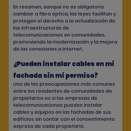
En resumen, aunque no es obligatorio
cambiar a fibra óptica, las leyes facilitan y
protegen el derecho a la actualización de
las infraestructuras de
telecomunicaciones en comunidades,
promoviendo la modernización y la mejora
de las conexiones a internet.
¿Pueden instalar cables en mi
fachada sin mi permiso?
Una de las preocupaciones más comunes
entre los residentes de comunidades de
propietarios es si las empresas de
telecomunicaciones pueden instalar
cables y equipos en las fachadas de sus
edificios sin contar con el consentimiento
expreso de cada propietario.