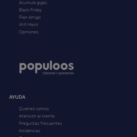
Acumula gigas
Black Friday
Plan Amigo
Wifi Mesh
Opiniones
AYUDA
Quiénes somos
Atención al cliente
Preguntas frecuentes
Incidencias