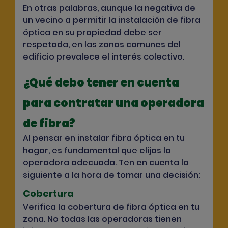
En otras palabras, aunque la negativa de
un vecino a permitir la instalación de fibra
óptica en su propiedad debe ser
respetada, en las zonas comunes del
edificio prevalece el interés colectivo.
¿Qué debo tener en cuenta
para contratar una operadora
de fibra?
Al pensar en instalar fibra óptica en tu
hogar, es fundamental que elijas la
operadora adecuada. Ten en cuenta lo
siguiente a la hora de tomar una decisión:
Cobertura
Verifica la cobertura de fibra óptica en tu
zona. No todas las operadoras tienen