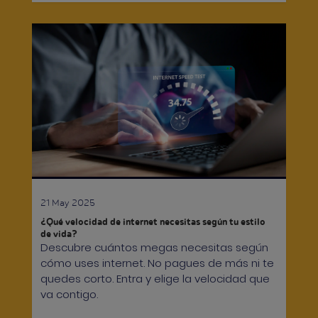
21 May 2025
¿Qué velocidad de internet necesitas según tu estilo
de vida?
Descubre cuántos megas necesitas según
cómo uses internet. No pagues de más ni te
quedes corto. Entra y elige la velocidad que
va contigo.