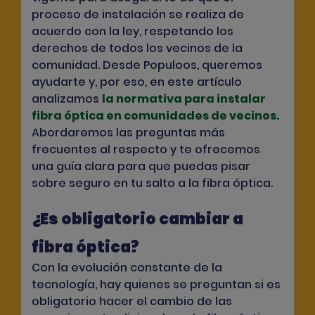
proceso de instalación se realiza de
acuerdo con la ley, respetando los
derechos de todos los vecinos de la
comunidad. Desde Populoos, queremos
ayudarte y, por eso, en este artículo
analizamos
la normativa para instalar
fibra óptica en comunidades de vecinos
.
Abordaremos las preguntas más
frecuentes al respecto y te ofrecemos
una guía clara para que puedas pisar
sobre seguro en tu salto a la fibra óptica.
¿Es obligatorio cambiar a
fibra óptica?
Con la evolución constante de la
tecnología, hay quienes se preguntan si es
obligatorio hacer el cambio de las