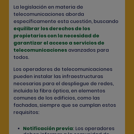
La legislación en materia de
telecomunicaciones aborda
específicamente esta cuestión, buscando
equilibrar los derechos de los
propietarios con la necesidad de
garantizar el acceso a servicios de
telecomunicaciones
avanzados para
todos.
Los operadores de telecomunicaciones
pueden instalar las infraestructuras
necesarias para el despliegue de redes,
incluida la fibra óptica, en elementos
comunes de los edificios, como las
fachadas, siempre que se cumplan estos
requisitos:
Notificación previa
:
Los operadores