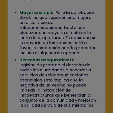
Mayoría simple
:
Para la aprobación
de obras que suponen una mejora
en el servicio de
telecomunicaciones, basta con
alcanzar una mayoría simple en la
junta de propietarios. Es decir que si
la mayoría de los vecinos está a
favor, la instalación puede proceder
incluso si algunos se oponen.
Derechos asegurados:
La
legislación protege el derecho de
todos los ciudadanos a acceder a
servicios de telecomunicaciones
esenciales. Esto implica que la
negativa de un vecino no puede
impedir la instalación de
infraestructuras que benefician al
conjunto de la comunidad y mejoran
la calidad de vida de sus miembros.