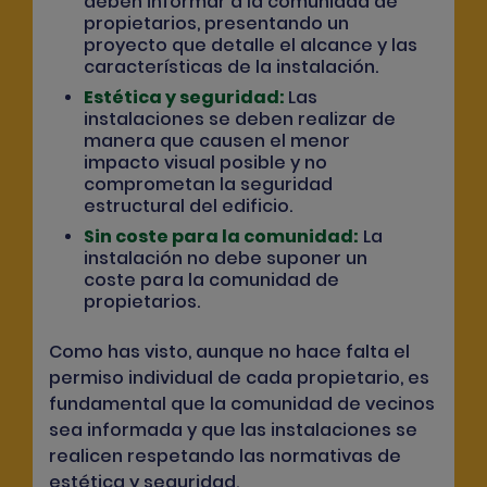
deben informar a la comunidad de
propietarios, presentando un
proyecto que detalle el alcance y las
características de la instalación.
Estética y seguridad:
Las
instalaciones se deben realizar de
manera que causen el menor
impacto visual posible y no
comprometan la seguridad
estructural del edificio.
Sin coste para la comunidad:
La
instalación no debe suponer un
coste para la comunidad de
propietarios.
Como has visto, aunque no hace falta el
permiso individual de cada propietario, es
fundamental que la comunidad de vecinos
sea informada y que las instalaciones se
realicen respetando las normativas de
estética y seguridad.