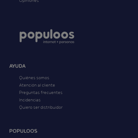
Opiniones
AYUDA
Quiénes somos
Atención al cliente
Preguntas frecuentes
Incidencias
Quiero ser distribuidor
POPULOOS