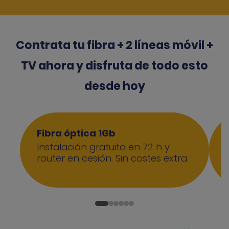
Contrata tu fibra + 2 líneas móvil +
TV ahora y disfruta de todo esto
desde hoy
Fibra óptica 1Gb
Instalación gratuita en 72 h y
router en cesión. Sin costes extra.