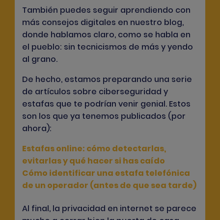
También puedes seguir aprendiendo con
más consejos digitales en nuestro blog,
donde hablamos claro, como se habla en
el pueblo: sin tecnicismos de más y yendo
al grano.
De hecho, estamos preparando una serie
de artículos sobre ciberseguridad y
estafas que te podrían venir genial. Estos
son los que ya tenemos publicados (por
ahora):
Estafas online: cómo detectarlas,
evitarlas y qué hacer si has caído
Cómo identificar una estafa telefónica
de un operador (antes de que sea tarde)
Al final, la privacidad en internet se parece