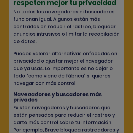
respeten mejor tu privacidad
No todos los navegadores ni buscadores
funcionan igual. Algunos están más
centrados en reducir el rastreo, bloquear
anuncios intrusivos o limitar la recopilación
de datos.
Puedes valorar alternativas enfocadas en
privacidad o ajustar mejor el navegador
que ya usas. Lo importante es no dejarlo
todo “como viene de fábrica” si quieres
navegar con más control.
Navegadores y buscadores más
privados
Existen navegadores y buscadores que
están pensados para reducir el rastreo y
darte más control sobre tu información.
Por ejemplo,
Brave
bloquea rastreadores y