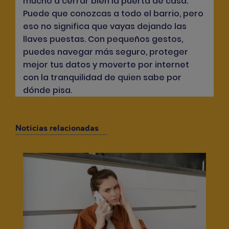
mucho a cerrar bien la puerta de casa.
Puede que conozcas a todo el barrio, pero
eso no significa que vayas dejando las
llaves puestas. Con pequeños gestos,
puedes navegar más seguro, proteger
mejor tus datos y moverte por internet
con la tranquilidad de quien sabe por
dónde pisa.
Noticias relacionadas