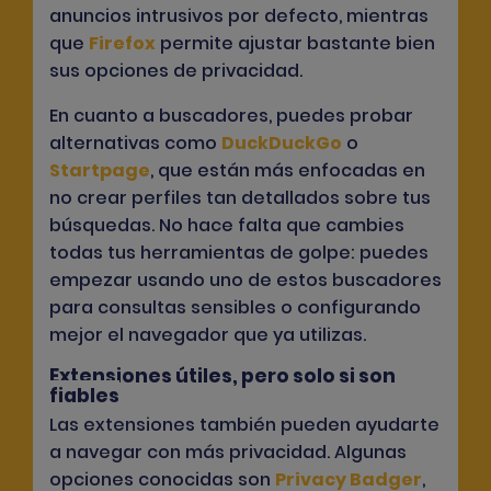
anuncios intrusivos por defecto, mientras
que
Firefox
permite ajustar bastante bien
sus opciones de privacidad.
En cuanto a buscadores, puedes probar
alternativas como
DuckDuckGo
o
Startpage
, que están más enfocadas en
no crear perfiles tan detallados sobre tus
búsquedas. No hace falta que cambies
todas tus herramientas de golpe: puedes
empezar usando uno de estos buscadores
para consultas sensibles o configurando
mejor el navegador que ya utilizas.
Extensiones útiles, pero solo si son
fiables
Las extensiones también pueden ayudarte
a navegar con más privacidad. Algunas
opciones conocidas son
Privacy Badger
,