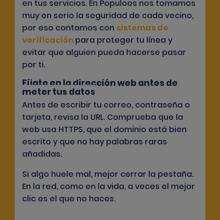
en tus servicios. En Populoos nos tomamos
muy en serio la seguridad de cada vecino,
por eso contamos con
sistemas de
verificación
para proteger tu línea y
evitar que alguien pueda hacerse pasar
por ti.
Fíjate en la dirección web antes de
meter tus datos
Antes de escribir tu correo, contraseña o
tarjeta, revisa la URL. Comprueba que la
web usa HTTPS, que el dominio está bien
escrito y que no hay palabras raras
añadidas.
Si algo huele mal, mejor cerrar la pestaña.
En la red, como en la vida, a veces el mejor
clic es el que no haces.