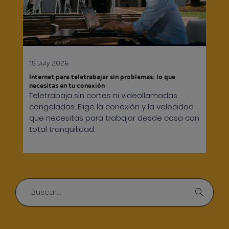
15 July 2026
Internet para teletrabajar sin problemas: lo que
necesitas en tu conexión
Teletrabaja sin cortes ni videollamadas
congeladas. Elige la conexión y la velocidad
que necesitas para trabajar desde casa con
total tranquilidad.