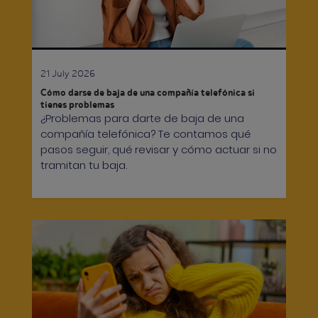
21 July 2026
Cómo darse de baja de una compañía telefónica si
tienes problemas
¿Problemas para darte de baja de una
compañía telefónica? Te contamos qué
pasos seguir, qué revisar y cómo actuar si no
tramitan tu baja.