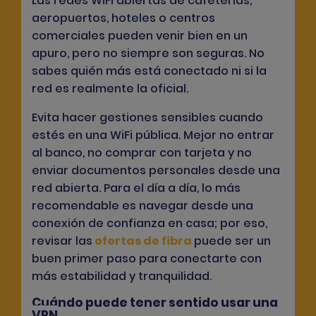
Las redes WiFi abiertas de cafeterías,
aeropuertos, hoteles o centros
comerciales pueden venir bien en un
apuro, pero no siempre son seguras. No
sabes quién más está conectado ni si la
red es realmente la oficial.
Evita hacer gestiones sensibles cuando
estés en una WiFi pública. Mejor no entrar
al banco, no comprar con tarjeta y no
enviar documentos personales desde una
red abierta. Para el día a día, lo más
recomendable es navegar desde una
conexión de confianza en casa; por eso,
revisar las
ofertas de fibra
puede ser un
buen primer paso para conectarte con
más estabilidad y tranquilidad.
Cuándo puede tener sentido usar una
VPN