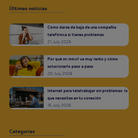
Últimas noticias
Cómo darse de baja de una compañía
telefónica si tienes problemas
21 July 2026
Por qué mi móvil va muy lento y cómo
solucionarlo paso a paso
20 July 2026
Internet para teletrabajar sin problemas: lo
que necesitas en tu conexión
15 July 2026
Categorías