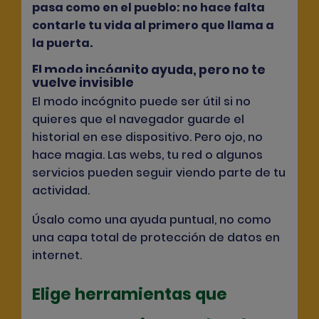
pasa como en el pueblo: no hace falta
contarle tu vida al primero que llama a
la puerta.
El modo incógnito ayuda, pero no te
vuelve invisible
El modo incógnito puede ser útil si no
quieres que el navegador guarde el
historial en ese dispositivo. Pero ojo, no
hace magia. Las webs, tu red o algunos
servicios pueden seguir viendo parte de tu
actividad.
Úsalo como una ayuda puntual, no como
una capa total de protección de datos en
internet.
Elige herramientas que