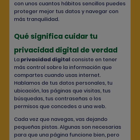
con unos cuantos hábitos sencillos puedes
proteger mejor tus datos y navegar con
más tranquilidad.
Qué significa cuidar tu
privacidad digital de verdad
La
privacidad digital
consiste en tener
más control sobre la información que
compartes cuando usas internet.
Hablamos de tus datos personales, tu
ubicación, las páginas que visitas, tus
búsquedas, tus contraseñas o los
permisos que concedes a una web.
Cada vez que navegas, vas dejando
pequeñas pistas. Algunas son necesarias
para que una página funcione bien, pero