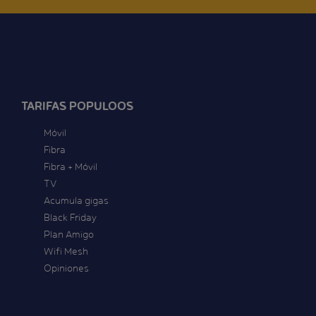
TARIFAS POPULOOS
Móvil
Fibra
Fibra + Móvil
TV
Acumula gigas
Black Friday
Plan Amigo
Wifi Mesh
Opiniones