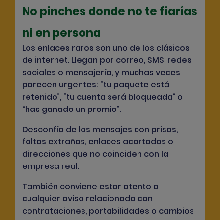
No pinches donde no te fiarías
ni en persona
Los enlaces raros son uno de los clásicos
de internet. Llegan por correo, SMS, redes
sociales o mensajería, y muchas veces
parecen urgentes: “tu paquete está
retenido”, “tu cuenta será bloqueada” o
“has ganado un premio”.
Desconfía de los mensajes con prisas,
faltas extrañas, enlaces acortados o
direcciones que no coinciden con la
empresa real.
También conviene estar atento a
cualquier aviso relacionado con
contrataciones, portabilidades o cambios