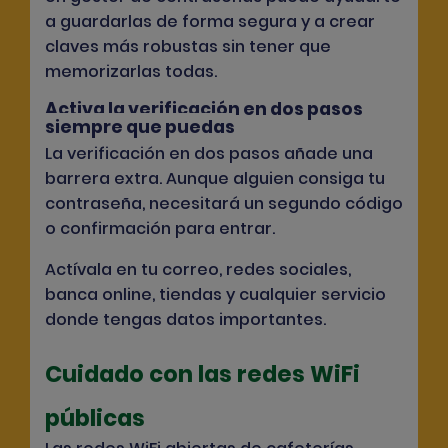
a guardarlas de forma segura y a crear
claves más robustas sin tener que
memorizarlas todas.
Activa la verificación en dos pasos
siempre que puedas
La verificación en dos pasos añade una
barrera extra. Aunque alguien consiga tu
contraseña, necesitará un segundo código
o confirmación para entrar.
Actívala en tu correo, redes sociales,
banca online, tiendas y cualquier servicio
donde tengas datos importantes.
Cuidado con las redes WiFi
públicas