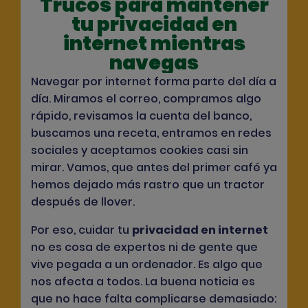
Trucos para mantener
tu privacidad en
internet mientras
navegas
Navegar por internet forma parte del día a
día. Miramos el correo, compramos algo
rápido, revisamos la cuenta del banco,
buscamos una receta, entramos en redes
sociales y aceptamos cookies casi sin
mirar. Vamos, que antes del primer café ya
hemos dejado más rastro que un tractor
después de llover.
Por eso, cuidar tu
privacidad en internet
no es cosa de expertos ni de gente que
vive pegada a un ordenador. Es algo que
nos afecta a todos. La buena noticia es
que no hace falta complicarse demasiado: