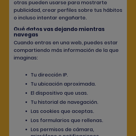
otras pueden usarse para mostrarte
publicidad, crear perfiles sobre tus hábitos
o incluso intentar engañarte.
Qué datos vas dejando mientras
navegas
Cuando entras en una web, puedes estar
compartiendo más información de la que
imaginas:
Tu dirección IP.
Tu ubicación aproximada.
El dispositivo que usas.
Tu historial de navegación.
Las cookies que aceptas.
Los formularios que rellenas.
Los permisos de cámara,