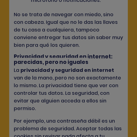
micrófono o notificaciones.
No se trata de navegar con miedo, sino
con cabeza. Igual que no le das las llaves
de tu casa a cualquiera, tampoco
conviene entregar tus datos sin saber muy
bien para qué los quieren.
Privacidad y seguridad en internet:
parecidas, pero no iguales
La
privacidad y seguridad en internet
van de la mano, pero no son exactamente
lo mismo. La privacidad tiene que ver con
controlar tus datos. La seguridad, con
evitar que alguien acceda a ellos sin
permiso.
Por ejemplo, una contraseña débil es un
problema de seguridad. Aceptar todas las
cookies sin revisar nada afecta a tu