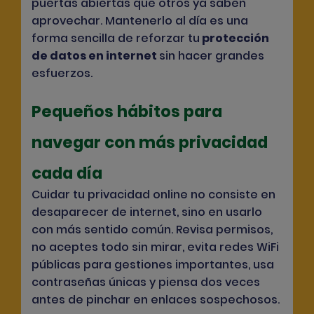
puertas abiertas que otros ya saben
aprovechar. Mantenerlo al día es una
forma sencilla de reforzar tu
protección
de datos en internet
sin hacer grandes
esfuerzos.
Pequeños hábitos para
navegar con más privacidad
cada día
Cuidar tu privacidad online no consiste en
desaparecer de internet, sino en usarlo
con más sentido común. Revisa permisos,
no aceptes todo sin mirar, evita redes WiFi
públicas para gestiones importantes, usa
contraseñas únicas y piensa dos veces
antes de pinchar en enlaces sospechosos.