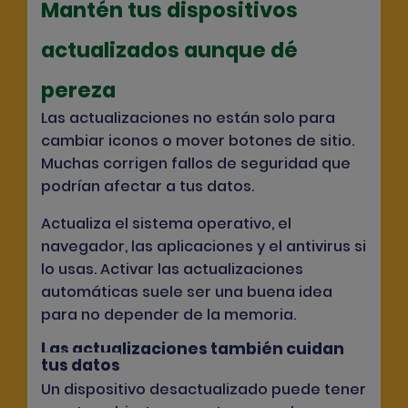
Mantén tus dispositivos
actualizados aunque dé
pereza
Las actualizaciones no están solo para
cambiar iconos o mover botones de sitio.
Muchas corrigen fallos de seguridad que
podrían afectar a tus datos.
Actualiza el sistema operativo, el
navegador, las aplicaciones y el antivirus si
lo usas. Activar las actualizaciones
automáticas suele ser una buena idea
para no depender de la memoria.
Las actualizaciones también cuidan
tus datos
Un dispositivo desactualizado puede tener