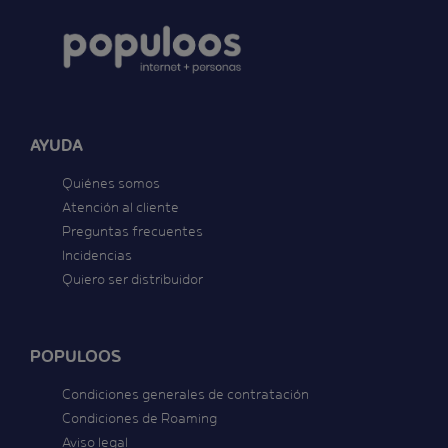
AYUDA
Quiénes somos
Atención al cliente
Preguntas frecuentes
Incidencias
Quiero ser distribuidor
POPULOOS
Condiciones generales de contratación
Condiciones de Roaming
Aviso legal