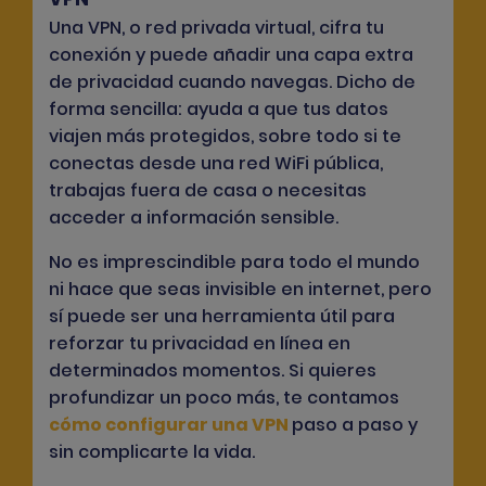
Una VPN, o red privada virtual, cifra tu
conexión y puede añadir una capa extra
de privacidad cuando navegas. Dicho de
forma sencilla: ayuda a que tus datos
viajen más protegidos, sobre todo si te
conectas desde una red WiFi pública,
trabajas fuera de casa o necesitas
acceder a información sensible.
No es imprescindible para todo el mundo
ni hace que seas invisible en internet, pero
sí puede ser una herramienta útil para
reforzar tu privacidad en línea en
determinados momentos. Si quieres
profundizar un poco más, te contamos
cómo configurar una VPN
paso a paso y
sin complicarte la vida.