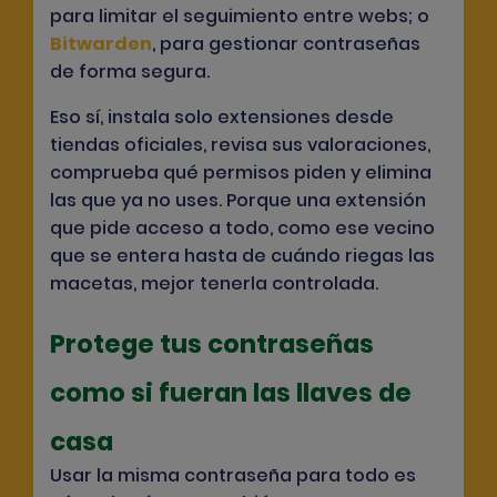
para limitar el seguimiento entre webs; o
Bitwarden
, para gestionar contraseñas
de forma segura.
Eso sí, instala solo extensiones desde
tiendas oficiales, revisa sus valoraciones,
comprueba qué permisos piden y elimina
las que ya no uses. Porque una extensión
que pide acceso a todo, como ese vecino
que se entera hasta de cuándo riegas las
macetas, mejor tenerla controlada.
Protege tus contraseñas
como si fueran las llaves de
casa
Usar la misma contraseña para todo es