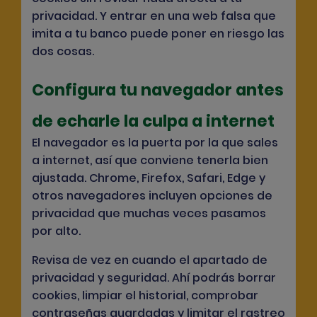
privacidad. Y entrar en una web falsa que
imita a tu banco puede poner en riesgo las
dos cosas.
Configura tu navegador antes
de echarle la culpa a internet
El navegador es la puerta por la que sales
a internet, así que conviene tenerla bien
ajustada. Chrome, Firefox, Safari, Edge y
otros navegadores incluyen opciones de
privacidad que muchas veces pasamos
por alto.
Revisa de vez en cuando el apartado de
privacidad y seguridad. Ahí podrás borrar
cookies, limpiar el historial, comprobar
contraseñas guardadas y limitar el rastreo