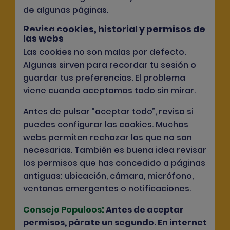
de algunas páginas.
Revisa cookies, historial y permisos de
las webs
Las cookies no son malas por defecto.
Algunas sirven para recordar tu sesión o
guardar tus preferencias. El problema
viene cuando aceptamos todo sin mirar.
Antes de pulsar “aceptar todo”, revisa si
puedes configurar las cookies. Muchas
webs permiten rechazar las que no son
necesarias. También es buena idea revisar
los permisos que has concedido a páginas
antiguas: ubicación, cámara, micrófono,
ventanas emergentes o notificaciones.
:
Consejo Populoos
Antes de aceptar
permisos, párate un segundo. En internet