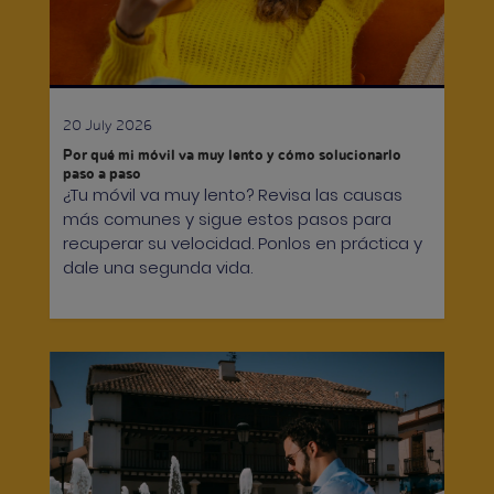
20 July 2026
Por qué mi móvil va muy lento y cómo solucionarlo
paso a paso
¿Tu móvil va muy lento? Revisa las causas
más comunes y sigue estos pasos para
recuperar su velocidad. Ponlos en práctica y
dale una segunda vida.