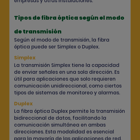
empresas y otras instalaciones.
Tipos de fibra óptica según el modo
de transmisión
Según el modo de transmisión, la fibra
óptica puede ser Simplex o Duplex.
Simplex
La transmisión Simplex tiene la capacidad
de enviar señales en una sola dirección. Es
útil para aplicaciones que solo requieren
comunicación unidireccional, como ciertos
tipos de sistemas de monitoreo y alarmas.
Duplex
La fibra óptica Duplex permite la transmisión
bidireccional de datos, facilitando la
comunicación simultánea en ambas
direcciones. Esta modalidad es esencial
para la mayoría de las aplicaciones de red,