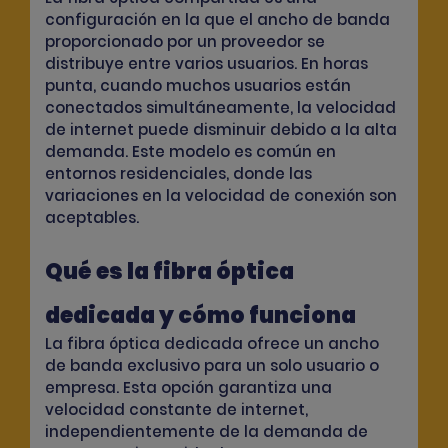
configuración en la que el ancho de banda
proporcionado por un proveedor se
distribuye entre varios usuarios. En horas
punta, cuando muchos usuarios están
conectados simultáneamente, la velocidad
de internet puede disminuir debido a la alta
demanda. Este modelo es común en
entornos residenciales, donde las
variaciones en la velocidad de conexión son
aceptables.
Qué es la fibra óptica
dedicada y cómo funciona
La fibra óptica dedicada ofrece un ancho
de banda exclusivo para un solo usuario o
empresa. Esta opción garantiza una
velocidad constante de internet,
independientemente de la demanda de