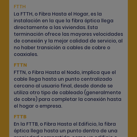
FTTH
La FTTH, o Fibra Hasta el Hogar, es la
instalación en la que la fibra óptica llega
directamente a las viviendas. Esta
terminación ofrece las mayores velocidades
de conexión y la mejor calidad de servicio, al
no haber transición a cables de cobre o
coaxiales.
FTTN
FTTN, o Fibra Hasta el Nodo, implica que el
cable llega hasta un punto centralizado
cercano al usuario final, desde donde se
utiliza otro tipo de cableado (generalmente
de cobre) para completar la conexión hasta
el hogar o empresa.
FTTB
En la FTTB, o Fibra Hasta el Edificio, la fibra
óptica llega hasta un punto dentro de una