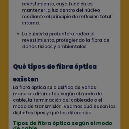
revestimiento, cuya función es
mantener la luz dentro del núcleo
mediante el principio de reflexión total
interna.
La cubierta protectora rodea el
revestimiento, protegiendo la fibra de
daños físicos y ambientales.
Qué tipos de fibra óptica
existen
La fibra óptica se clasifica de varias
maneras diferentes: según el modo de
cable, la terminación del cableado o el
modo de transmisión. Veamos cuáles son los
distintos tipos y qué los diferencia.
Tipos de fibra óptica según el modo
de cable