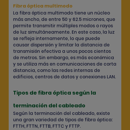
Fibra óptica multimodo
La fibra óptica multimodo tiene un núcleo
más ancho, de entre 50 y 62.5 micrones, que
permite transmitir múltiples modos o rayos
de luz simultáneamente. En este caso, la luz
se refleja internamente, lo que puede
causar dispersión y limitar la distancia de
transmisión efectiva a unos pocos cientos
de metros. Sin embargo, es más económica
y se utiliza más en comunicaciones de corta
distancia, como las redes internas de
edificios, centros de datos y conexiones LAN.
Tipos de fibra óptica según la
terminación del cableado
Según la terminación del cableado, existe
una gran variedad de tipos de fibra óptica:
FTTH, FTTN, FTTB, FTTC y FTTP.