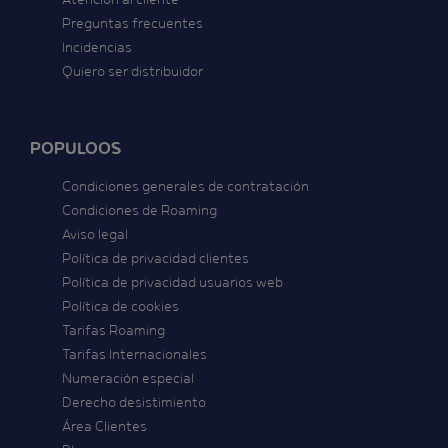
Atención al cliente
Preguntas frecuentes
Incidencias
Quiero ser distribuidor
POPULOOS
Condiciones generales de contratación
Condiciones de Roaming
Aviso legal
Política de privacidad clientes
Política de privacidad usuarios web
Política de cookies
Tarifas Roaming
Tarifas Internacionales
Numeración especial
Derecho desistimiento
Área Clientes