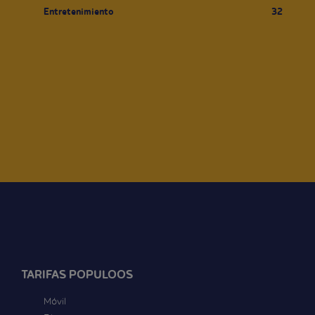
Entretenimiento
32
TARIFAS POPULOOS
Móvil