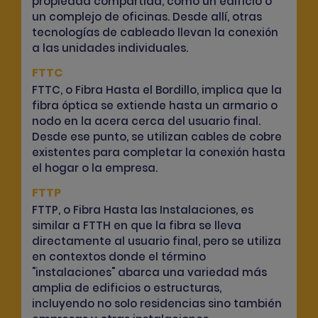
propiedad compartida, como un edificio o
un complejo de oficinas. Desde allí, otras
tecnologías de cableado llevan la conexión
a las unidades individuales.
FTTC
FTTC, o Fibra Hasta el Bordillo, implica que la
fibra óptica se extiende hasta un armario o
nodo en la acera cerca del usuario final.
Desde ese punto, se utilizan cables de cobre
existentes para completar la conexión hasta
el hogar o la empresa.
FTTP
FTTP, o Fibra Hasta las Instalaciones, es
similar a FTTH en que la fibra se lleva
directamente al usuario final, pero se utiliza
en contextos donde el término
"instalaciones" abarca una variedad más
amplia de edificios o estructuras,
incluyendo no solo residencias sino también