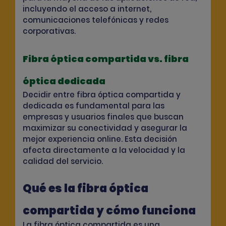
incluyendo el acceso a internet,
comunicaciones telefónicas y redes
corporativas.
Fibra óptica compartida vs. fibra
óptica dedicada
Decidir entre fibra óptica compartida y
dedicada es fundamental para las
empresas y usuarios finales que buscan
maximizar su conectividad y asegurar la
mejor experiencia online. Esta decisión
afecta directamente a la velocidad y la
calidad del servicio.
Qué es la fibra óptica
compartida y cómo funciona
La fibra óptica compartida es una