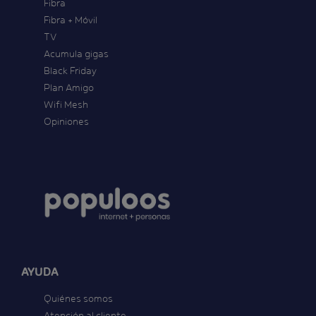
Fibra
Fibra + Móvil
TV
Acumula gigas
Black Friday
Plan Amigo
Wifi Mesh
Opiniones
AYUDA
Quiénes somos