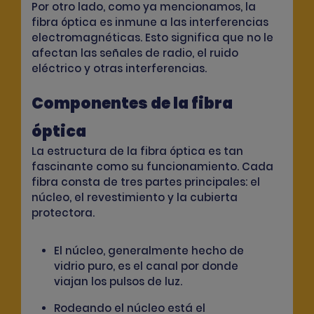
Por otro lado, como ya mencionamos, la
fibra óptica es inmune a las interferencias
electromagnéticas. Esto significa que no le
afectan las señales de radio, el ruido
eléctrico y otras interferencias.
Componentes de la fibra
óptica
La estructura de la fibra óptica es tan
fascinante como su funcionamiento. Cada
fibra consta de tres partes principales: el
núcleo, el revestimiento y la cubierta
protectora.
El núcleo, generalmente hecho de
vidrio puro, es el canal por donde
viajan los pulsos de luz.
Rodeando el núcleo está el