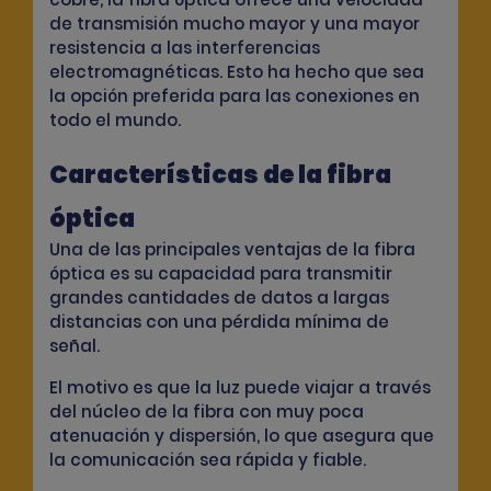
de transmisión mucho mayor y una mayor
resistencia a las interferencias
electromagnéticas. Esto ha hecho que sea
la opción preferida para las conexiones en
todo el mundo.
Características de la fibra
óptica
Una de las principales ventajas de la fibra
óptica es su capacidad para transmitir
grandes cantidades de datos a largas
distancias con una pérdida mínima de
señal.
El motivo es que la luz puede viajar a través
del núcleo de la fibra con muy poca
atenuación y dispersión, lo que asegura que
la comunicación sea rápida y fiable.