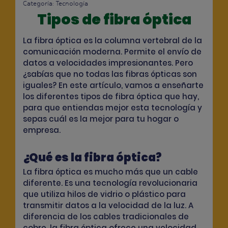
Categoría:
Tecnología
Tipos de fibra óptica
La fibra óptica es la columna vertebral de la
comunicación moderna. Permite el envío de
datos a velocidades impresionantes. Pero
¿sabías que no todas las fibras ópticas son
iguales? En este artículo, vamos a enseñarte
los diferentes tipos de fibra óptica que hay,
para que entiendas mejor esta tecnología y
sepas cuál es la mejor para tu hogar o
empresa.
¿Qué es la fibra óptica?
La fibra óptica es mucho más que un cable
diferente. Es una tecnología revolucionaria
que utiliza hilos de vidrio o plástico para
transmitir datos a la velocidad de la luz. A
diferencia de los cables tradicionales de
cobre, la fibra óptica ofrece una velocidad