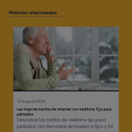
Noticias relacionadas
13 August 2025
Las mejores tarifas de internet con teléfono fijo para
jubilados
Descubre las tarifas de teléfono fijo para
jubilados con llamadas ilimitadas a fijos y 60