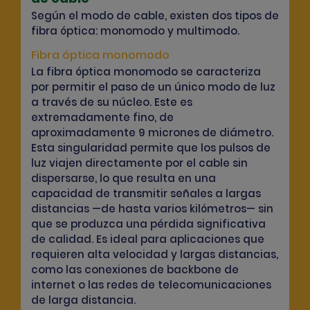
Según el modo de cable, existen dos tipos de
fibra óptica: monomodo y multimodo.
Fibra óptica monomodo
La fibra óptica monomodo se caracteriza
por permitir el paso de un único modo de luz
a través de su núcleo. Este es
extremadamente fino, de
aproximadamente 9 micrones de diámetro.
Esta singularidad permite que los pulsos de
luz viajen directamente por el cable sin
dispersarse, lo que resulta en una
capacidad de transmitir señales a largas
distancias —de hasta varios kilómetros— sin
que se produzca una pérdida significativa
de calidad. Es ideal para aplicaciones que
requieren alta velocidad y largas distancias,
como las conexiones de backbone de
internet o las redes de telecomunicaciones
de larga distancia.