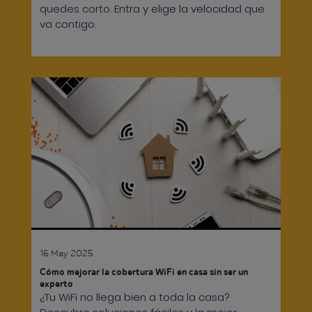
quedes corto. Entra y elige la velocidad que
va contigo.
16 May 2025
Cómo mejorar la cobertura WiFi en casa sin ser un
experto
¿Tu WiFi no llega bien a toda la casa?