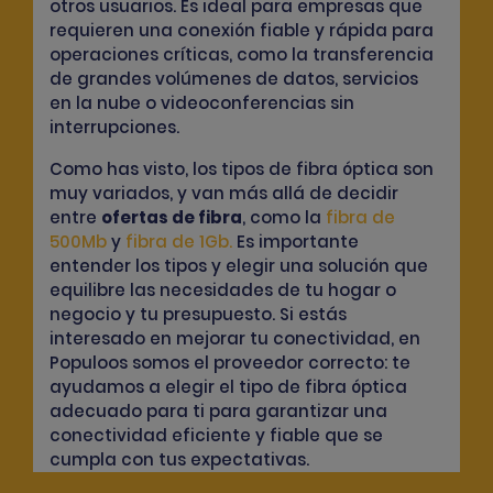
otros usuarios. Es ideal para empresas que
requieren una conexión fiable y rápida para
operaciones críticas, como la transferencia
de grandes volúmenes de datos, servicios
en la nube o videoconferencias sin
interrupciones.
Como has visto, los tipos de fibra óptica son
muy variados, y van más allá de decidir
entre
ofertas de
fibra
, como la
fibra de
500Mb
y
fibra de 1Gb
.
Es importante
entender los tipos y elegir una solución que
equilibre las necesidades de tu hogar o
negocio y tu presupuesto. Si estás
interesado en mejorar tu conectividad, en
Populoos somos el proveedor correcto: te
ayudamos a elegir el tipo de fibra óptica
adecuado para ti para garantizar una
conectividad eficiente y fiable que se
cumpla con tus expectativas.