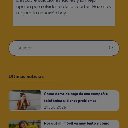
Descubre soluciones fáciles y la mejor
opción para olvidarte de los cortes. Haz clic y
mejora tu conexión hoy.
Últimas noticias
Cómo darse de baja de una compañía
telefónica si tienes problemas
21 July 2026
Por qué mi móvil va muy lento y cómo